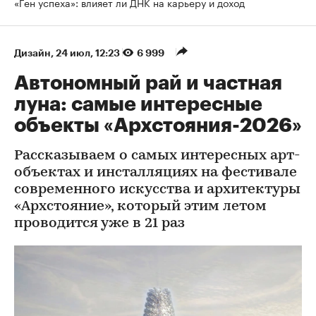
«Ген успеха»: влияет ли ДНК на карьеру и доход
Дизайн
⁠,
24 июл, 12:23
6 999
Автономный рай и частная
луна: самые интересные
объекты «Архстояния-2026»
Рассказываем о самых интересных арт-
объектах и инсталляциях на фестивале
современного искусства и архитектуры
«Архстояние», который этим летом
проводится уже в 21 раз