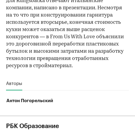
для Kungsbacka отвечают итальянские
компании, написано в презентации. Несмотря
на то что при конструировании гарнитура
используется вторсырье, конечная стоимость
кухни может оказаться выше расценок
конкурентов — в From Us With Love объяснили
это дороговизной переработки пластиковых
бутылок и высокими затратами на разработку
технологии превращения отработанных
ресурсов в стройматериал.
Авторы
Антон Погорельский
РБК Образование