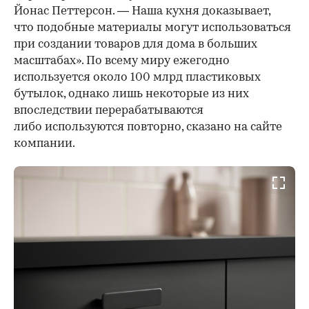
Йонас Петтерсон. — Наша кухня доказывает,
что подобные материалы могут использоваться
при создании товаров для дома в больших
масштабах». По всему миру ежегодно
используется около 100 млрд пластиковых
бутылок, однако лишь некоторые из них
впоследствии перерабатываются
либо используются повторно, сказано на сайте
компании.