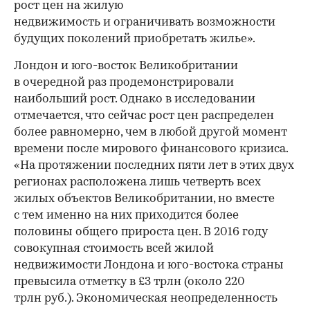
рост цен на жилую
недвижимость и ограничивать возможности
будущих поколений приобретать жилье».
Лондон и юго-восток Великобритании
в очередной раз продемонстрировали
наибольший рост. Однако в исследовании
отмечается, что сейчас рост цен распределен
более равномерно, чем в любой другой момент
времени после мирового финансового кризиса.
«На протяжении последних пяти лет в этих двух
регионах расположена лишь четверть всех
жилых объектов Великобритании, но вместе
с тем именно на них приходится более
половины общего прироста цен. В 2016 году
совокупная стоимость всей жилой
недвижимости Лондона и юго-востока страны
превысила отметку в £3 трлн (около 220
трлн руб.). Экономическая неопределенность