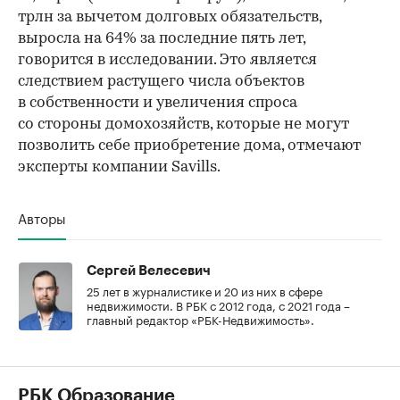
трлн за вычетом долговых обязательств,
выросла на 64% за последние пять лет,
говорится в исследовании. Это является
следствием растущего числа объектов
в собственности и увеличения спроса
со стороны домохозяйств, которые не могут
позволить себе приобретение дома, отмечают
эксперты компании Savills.
Авторы
Сергей Велесевич
25 лет в журналистике и 20 из них в сфере
недвижимости. В РБК с 2012 года, с 2021 года –
главный редактор «РБК-Недвижимость».
РБК Образование