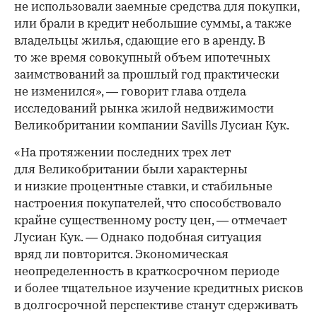
не использовали заемные средства для покупки,
или брали в кредит небольшие суммы, а также
владельцы жилья, сдающие его в аренду. В
то же время совокупный объем ипотечных
заимствований за прошлый год практически
не изменился», — говорит глава отдела
исследований рынка жилой недвижимости
Великобритании компании Savills Лусиан Кук.
«На протяжении последних трех лет
для Великобритании были характерны
и низкие процентные ставки, и стабильные
настроения покупателей, что способствовало
крайне существенному росту цен, — отмечает
Лусиан Кук. — Однако подобная ситуация
вряд ли повторится. Экономическая
неопределенность в краткосрочном периоде
и более тщательное изучение кредитных рисков
в долгосрочной перспективе станут сдерживать