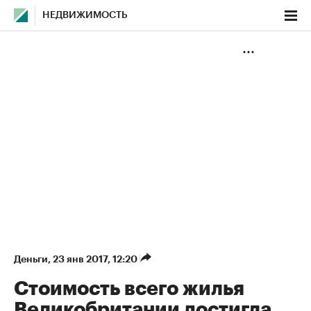
НЕДВИЖИМОСТЬ
Деньги
⁠,
23 янв 2017, 12:20
Стоимость всего жилья
Великобритании достигла