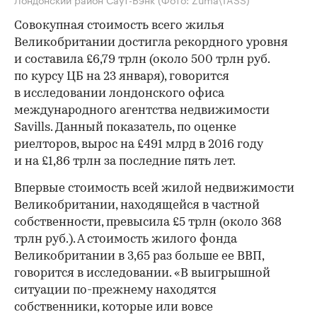
Совокупная стоимость всего жилья
Великобритании достигла рекордного уровня
и составила £6,79 трлн (около 500 трлн руб.
по курсу ЦБ на 23 января), говорится
в исследовании лондонского офиса
международного агентства недвижимости
Savills. Данный показатель, по оценке
риелторов, вырос на £491 млрд в 2016 году
и на £1,86 трлн за последние пять лет.
Впервые стоимость всей жилой недвижимости
Великобритании, находящейся в частной
собственности, превысила £5 трлн (около 368
трлн руб.). А стоимость жилого фонда
Великобритании в 3,65 раз больше ее ВВП,
говорится в исследовании. «В выигрышной
ситуации по-прежнему находятся
собственники, которые или вовсе