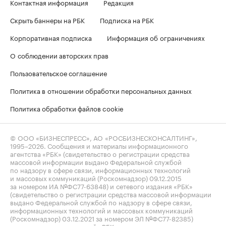
Контактная информация
Редакция
Скрыть баннеры на РБК
Подписка на РБК
Корпоративная подписка
Информация об ограничениях
О соблюдении авторских прав
Пользовательское соглашение
Политика в отношении обработки персональных данных
Политика обработки файлов cookie
© ООО «БИЗНЕСПРЕСС», АО «РОСБИЗНЕСКОНСАЛТИНГ»,
1995–2026
. Сообщения и материалы информационного
агентства «РБК» (свидетельство о регистрации средства
массовой информации выдано Федеральной службой
по надзору в сфере связи, информационных технологий
и массовых коммуникаций (Роскомнадзор) 09.12.2015
за номером ИА №ФС77-63848) и сетевого издания «РБК»
(свидетельство о регистрации средства массовой информации
выдано Федеральной службой по надзору в сфере связи,
информационных технологий и массовых коммуникаций
(Роскомнадзор) 03.12.2021 за номером ЭЛ №ФС77-82385)
сопровождаются пометкой «РБК».