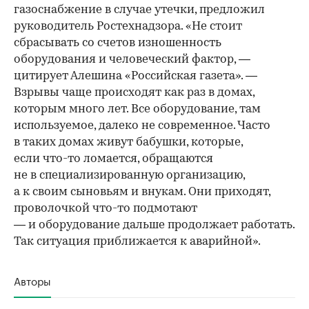
газоснабжение в случае утечки, предложил
руководитель Ростехнадзора. «Не стоит
сбрасывать со счетов изношенность
оборудования и человеческий фактор, —
цитирует Алешина «Российская газета». —
Взрывы чаще происходят как раз в домах,
которым много лет. Все оборудование, там
используемое, далеко не современное. Часто
в таких домах живут бабушки, которые,
если что-то ломается, обращаются
не в специализированную организацию,
а к своим сыновьям и внукам. Они приходят,
проволочкой что-то подмотают
— и оборудование дальше продолжает работать.
Так ситуация приближается к аварийной».
Авторы