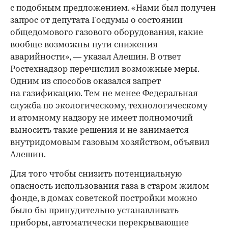
с подобным предложением. «Нами был получен
запрос от депутата Госдумы о состоянии
общедомового газового оборудования, какие
вообще возможны пути снижения
аварийности», — указал Алешин. В ответ
Ростехнадзор перечислил возможные меры.
Одним из способов оказался запрет
на газификацию. Тем не менее Федеральная
служба по экологическому, технологическому
и атомному надзору не имеет полномочий
выносить такие решения и не занимается
внутридомовым газовым хозяйством, объявил
Алешин.
Для того чтобы снизить потенциальную
опасность использования газа в старом жилом
фонде, в домах советской постройки можно
было бы принудительно устанавливать
приборы, автоматически перекрывающие