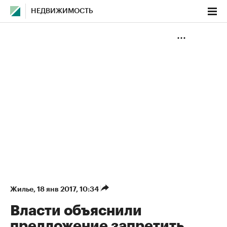
НЕДВИЖИМОСТЬ
Жилье
⁠,
18 янв 2017, 10:34
Власти объяснили
предложение запретить