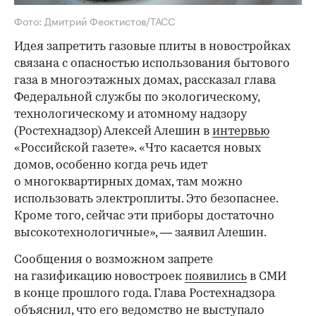
Фото: Дмитрий Феоктистов/ТАСС
Идея запретить газовые плиты в новостройках
связана с опасностью использования бытового
газа в многоэтажных домах, рассказал глава
Федеральной службы по экологическому,
технологическому и атомному надзору
(Ростехнадзор) Алексей Алешин в
интервью
«Российской газете». «Что касается новых
домов, особенно когда речь идет
о многоквартирных домах, там можно
использовать электроплиты. Это безопаснее.
Кроме того, сейчас эти приборы достаточно
высокотехнологичные», — заявил Алешин.
Сообщения о возможном запрете
на газификацию новостроек
появились
в СМИ
в конце прошлого года. Глава Ростехнадзора
объяснил, что его ведомство не выступало