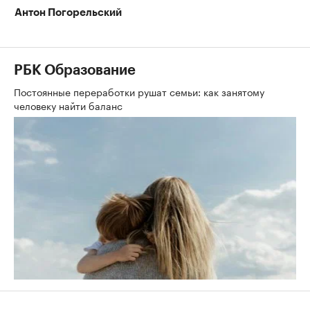
Антон Погорельский
РБК Образование
Постоянные переработки рушат семьи: как занятому
человеку найти баланс