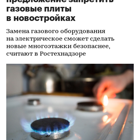
газовые плиты
в новостройках
Замена газового оборудования
на электрическое сможет сделать
новые многоэтажки безопаснее,
считают в Ростехнадзоре