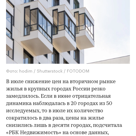
Фото: hodim / Shutterstock / FOTODOM
В июле снижение цен на вторичном рынке
жилья в крупных городах России резко
замедлилось. Если в июне отрицательная
динамика наблюдалась в 20 городах из 50
исследуемых, то в июле их количество
сократилось в два раза, цены на жилье
снизились лишь в десяти городах, подсчитала
«РБК Недвижимость» на основе данных,