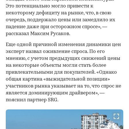
Это потенциально могло привести к
некоторому дефициту на рынке, что, в свою
очередь, поддержало цены или замедлило их
падение даже при осторожном спросе», —
рассказал Максим Русаков.
Еще одной причиной изменения динамики цен
эксперт назвал оживление спроса. По его
мнению, с учетом предыдущих снижений цены
на некоторые объекты могли стать более
привлекательными для покупателей. «Однако
общая картина «выжидательной позиции»
участников рынка указывает на то, что спрос не
является доминирующим драйвером», —
пояснил партнер SRG.