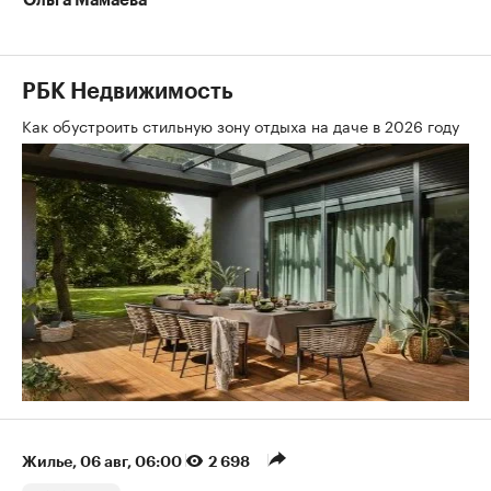
Ольга Мамаева
РБК Недвижимость
Как обустроить стильную зону отдыха на даче в 2026 году
Жилье
⁠,
06 авг, 06:00
2 698