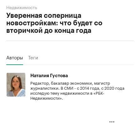
Недвижимость
Уверенная соперница
новостройкам: что будет со
вторичкой до конца года
Авторы
Теги
Наталия Густова
Редактор, бакалавр экономики, магистр
журналистики. В СМИ - с 2014 года, с 2020 года
исследую тему недвижимости в «РБК-
Недвижимости».