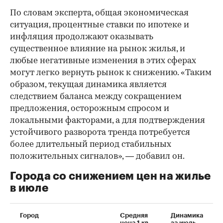
По словам эксперта, общая экономическая
ситуация, процентные ставки по ипотеке и
инфляция продолжают оказывать
существенное влияние на рынок жилья, и
любые негативные изменения в этих сферах
могут легко вернуть рынок к снижению. «Таким
образом, текущая динамика является
следствием баланса между сокращением
предложения, осторожным спросом и
локальными факторами, а для подтверждения
устойчивого разворота тренда потребуется
более длительный период стабильных
положительных сигналов», — добавил он.
Города со снижением цен на жилье
в июле
Город
Средняя
Динамика
цена 1 кв.
за июль,