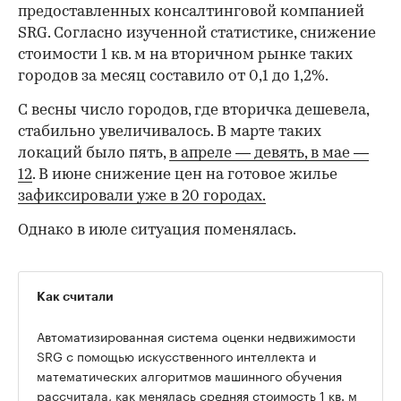
предоставленных консалтинговой компанией
SRG. Согласно изученной статистике, снижение
стоимости 1 кв. м на вторичном рынке таких
городов за месяц составило от 0,1 до 1,2%.
С весны число городов, где вторичка дешевела,
стабильно увеличивалось. В марте таких
локаций было пять,
в апреле — девять,
в мае —
12
. В июне снижение цен на готовое жилье
зафиксировали уже в 20 городах.
Однако в июле ситуация поменялась.
Как считали
Автоматизированная система оценки недвижимости
SRG с помощью искусственного интеллекта и
математических алгоритмов машинного обучения
рассчитала, как менялась средняя стоимость 1 кв. м