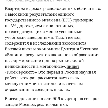
Квартиры в домах, расположенных вблизи школ
с высокими результатами единого
государственного экзамена (ЕГЭ), примерно
на 3% дороже, чем в аналогичных,
но соседствующих с менее успешными
учебными заведениями. Такой вывод
содержится в исследовании экономиста
Высшей школы экономики Дмитрия Чугунова
«Влияние результатов школьного образования
на формирование цен на рынке жилой
недвижимости в мегаполисе»,
пишет
«Коммерсантъ». Это первая в России научная
работа, которая рассматривает связь
между стоимостью жилья и качеством
образования в соседних школах.
В исследование попали 906 квартир на северо-
западе Москвы, реализованных