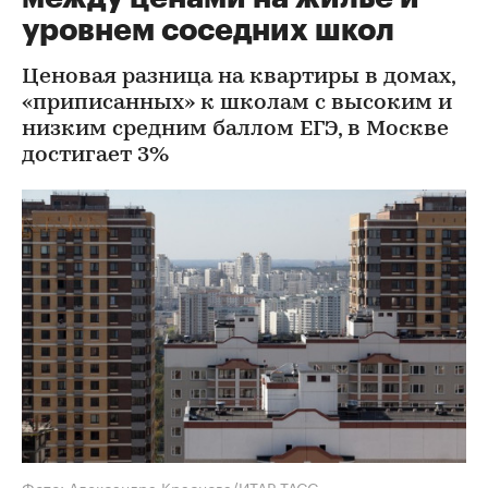
уровнем соседних школ
Ценовая разница на квартиры в домах,
«приписанных» к школам с высоким и
низким средним баллом ЕГЭ, в Москве
достигает 3%
Фото: Александра Краснова/ИТАР-ТАСС