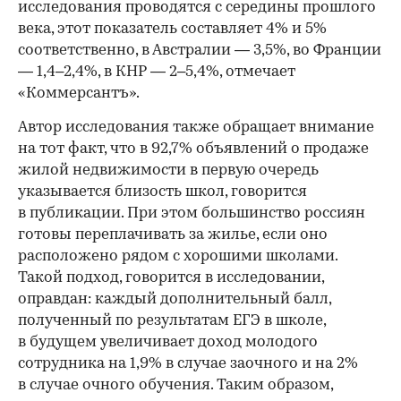
исследования проводятся с середины прошлого
века, этот показатель составляет 4% и 5%
соответственно, в Австралии — 3,5%, во Франции
— 1,4–2,4%, в КНР — 2–5,4%, отмечает
«Коммерсантъ».
Автор исследования также обращает внимание
на тот факт, что в 92,7% объявлений о продаже
жилой недвижимости в первую очередь
указывается близость школ, говорится
в публикации. При этом большинство россиян
готовы переплачивать за жилье, если оно
расположено рядом с хорошими школами.
Такой подход, говорится в исследовании,
оправдан: каждый дополнительный балл,
полученный по результатам ЕГЭ в школе,
в будущем увеличивает доход молодого
сотрудника на 1,9% в случае заочного и на 2%
в случае очного обучения. Таким образом,