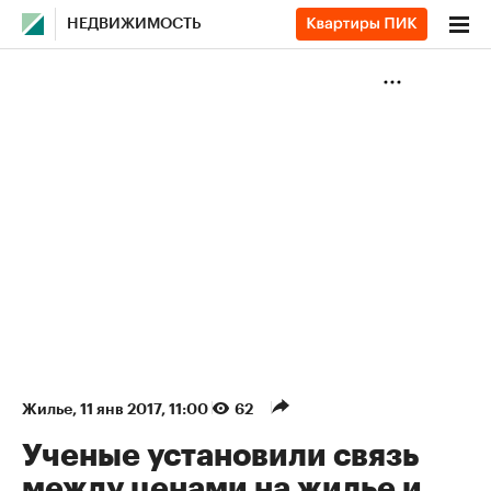
НЕДВИЖИМОСТЬ
Жилье
⁠,
11 янв 2017, 11:00
62
Ученые установили связь
между ценами на жилье и