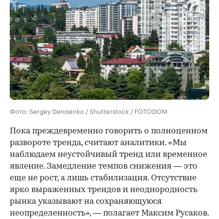
Фото: Sergey Denisenko / Shutterstock / FOTODOM
Пока преждевременно говорить о полноценном
развороте тренда, считают аналитики. «Мы
наблюдаем неустойчивый тренд или временное
явление. Замедление темпов снижения — это
еще не рост, а лишь стабилизация. Отсутствие
ярко выраженных трендов и неоднородность
рынка указывают на сохраняющуюся
неопределенность», — полагает Максим Русаков.