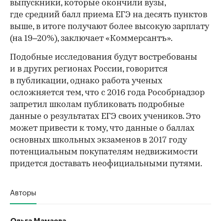
выпускники, которые окончили вузы,
где средний балл приема ЕГЭ на десять пунктов
выше, в итоге получают более высокую зарплату
(на 19–20%), заключает «Коммерсантъ».
Подобные исследования будут востребованы
и в других регионах России, говорится
в публикации, однако работа ученых
осложняется тем, что с 2016 года Рособрнадзор
запретил школам публиковать подробные
данные о результатах ЕГЭ своих учеников. Это
может привести к тому, что данные о баллах
основных школьных экзаменов в 2017 году
потенциальным покупателям недвижимости
придется доставать неофициальными путями.
Авторы