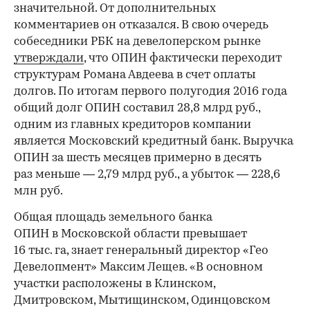
значительной. От дополнительных
комментариев он отказался. В свою очередь
собеседники РБК на девелоперском рынке
утверждали
, что ОПИН фактически переходит
структурам Романа Авдеева в счет оплаты
долгов. По итогам первого полугодия 2016 года
общий долг ОПИН составил 28,8 млрд руб.,
одним из главных кредиторов компании
является Московский кредитный банк. Выручка
ОПИН за шесть месяцев примерно в десять
раз меньше — 2,79 млрд руб., а убыток — 228,6
млн руб.
Общая площадь земельного банка
ОПИН в Московской области превышает
16 тыс. га, знает генеральный директор «Гео
Девелопмент» Максим Лещев. «В основном
участки расположены в Клинском,
Дмитровском, Мытищинском, Одинцовском