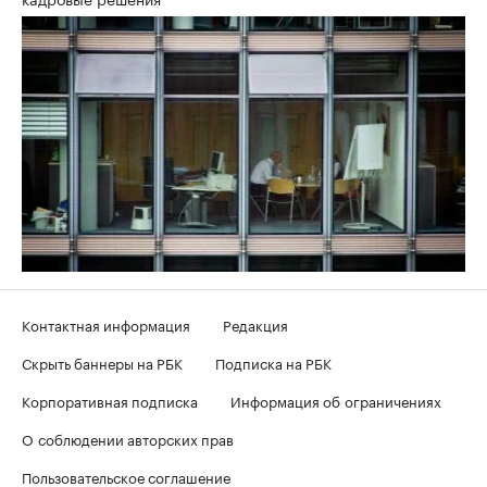
Контактная информация
Редакция
Скрыть баннеры на РБК
Подписка на РБК
Корпоративная подписка
Информация об ограничениях
О соблюдении авторских прав
Пользовательское соглашение