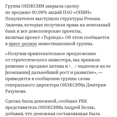
Группа ОНЭКСИМ закрыла сделку
по продаже 90,99% акций ПАО «ОПИН».
Покупателем выступили структуры Романа
Авдеева, которые получили права на земельный
банк и все девелоперские проекты,
включая проект «Торпедо». Об этом сообщается
в
пресс-релизе
инвестиционной группы.
«Получив привлекательное предложение
от стратегического инвестора, мы приняли
решение о продаже актива и <…> надеемся на ее
[компании] дальнейший рост и развитие», —
приводятся в сообщении группы слова
генерального директора ОНЭКСИМа Дмитрия
Разумова.
Сделка была денежной, сообщил РБК
представитель ОНЭКСИМа Андрей Беляк,
добавив, что денежная составляющая была