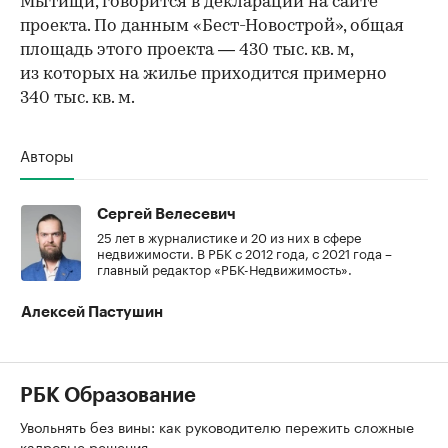
Мытищи, говорится в декларации на сайте
проекта. По данным «Бест-Новострой», общая
площадь этого проекта — 430 тыс. кв. м,
из которых на жилье приходится примерно
340 тыс. кв. м.
Авторы
Сергей Велесевич
25 лет в журналистике и 20 из них в сфере
недвижимости. В РБК с 2012 года, с 2021 года –
главный редактор «РБК-Недвижимость».
Алексей Пастушин
РБК Образование
Увольнять без вины: как руководителю пережить сложные
кадровые решения