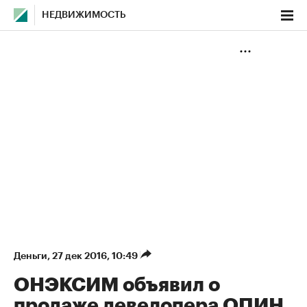
НЕДВИЖИМОСТЬ
Деньги
⁠,
27 дек 2016, 10:49
ОНЭКСИМ объявил о
продаже девелопера ОПИН