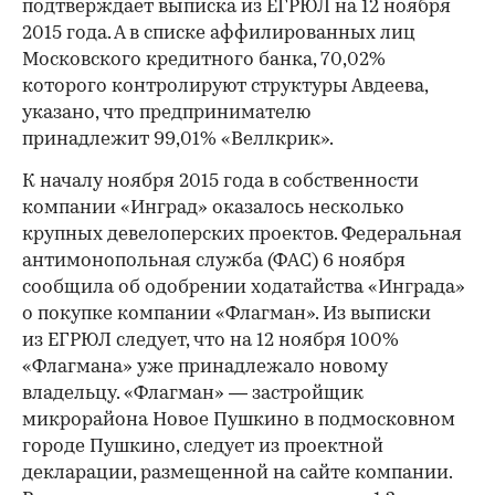
подтверждает выписка из ЕГРЮЛ на 12 ноября
2015 года. А в списке аффилированных лиц
Московского кредитного банка, 70,02%
которого контролируют структуры Авдеева,
указано, что предпринимателю
принадлежит 99,01% «Веллкрик».
К началу ноября 2015 года в собственности
компании «Инград» оказалось несколько
крупных девелоперских проектов. Федеральная
антимонопольная служба (ФАС) 6 ноября
сообщила об одобрении ходатайства «Инграда»
о покупке компании «Флагман». Из выписки
из ЕГРЮЛ следует, что на 12 ноября 100%
«Флагмана» уже принадлежало новому
владельцу. «Флагман» — застройщик
микрорайона Новое Пушкино в подмосковном
городе Пушкино, следует из проектной
декларации, размещенной на сайте компании.