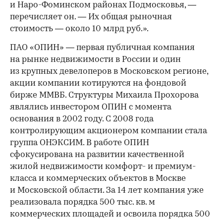
и Наро-Фоминском районах Подмосковья, —
перечисляет он. — Их общая рыночная
стоимость — около 10 млрд руб.».
ПАО «ОПИН» — первая публичная компания
на рынке недвижимости в России и один
из крупных девелоперов в Московском регионе,
акции компании котируются на фондовой
бирже ММВБ. Структуры Михаила Прохорова
являлись инвестором ОПИН с момента
основания в 2002 году. С 2008 года
контролирующим акционером компании стала
группа ОНЭКСИМ. В работе ОПИН
сфокусирована на развитии качественной
жилой недвижимости комфорт- и премиум-
класса и коммерческих объектов в Москве
и Московской области. За 14 лет компания уже
реализовала порядка 500 тыс. кв. м
коммерческих площадей и освоила порядка 500