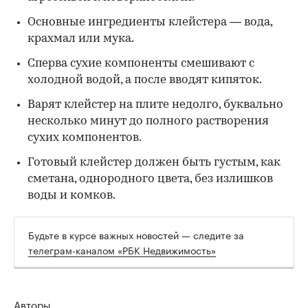
Основные ингредиенты клейстера — вода,
крахмал или мука.
Сперва сухие компоненты смешивают с
холодной водой, а после вводят кипяток.
Варят клейстер на плите недолго, буквально
несколько минут до полного растворения
сухих компонентов.
Готовый клейстер должен быть густым, как
сметана, однородного цвета, без излишков
воды и комков.
Будьте в курсе важных новостей — следите за
телеграм-каналом «РБК Недвижимость»
Авторы