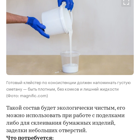
Готовый клейстер по консистенции должен напоминать густую
сметану — быть плотным, без комков и лишней жидкости
(Фото: magnific.com)
Такой состав будет экологически чистым, его
можно использовать при работе с поделками
либо для склеивания бумажных изделий,
заделки небольших отверстий.
Что потребуется: