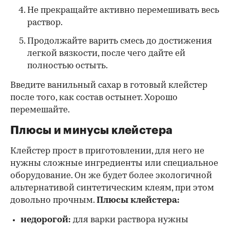
Не прекращайте активно перемешивать весь
раствор.
Продолжайте варить смесь до достижения
легкой вязкости, после чего дайте ей
полностью остыть.
Введите ванильный сахар в готовый клейстер
после того, как состав остынет. Хорошо
перемешайте.
Плюсы и минусы клейстера
Клейстер прост в приготовлении, для него не
нужны сложные ингредиенты или специальное
оборудование. Он же будет более экологичной
альтернативой синтетическим клеям, при этом
довольно прочным.
Плюсы клейстера:
недорогой:
для варки раствора нужны