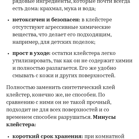
рядовые ингредиенты, которые почти всегда
есть дома: крахмал, мука и вода;
нетоксичен и безопасен:
в клейстере
отсутствуют агрессивные химические
вещества, что делает его подходящим,
например, для детских поделок;
прост в уходе:
остатки клейстера легко
утилизировать, так как он не содержит химии
и полностью разлагается. Его же удобно
смывать с кожи и других поверхностей.
Полностью заменить синтетический клей
клейстер, конечно же, не способен. По
сравнению с ними он не такой прочный,
подходит не для всех поверхностей и со
временем способен разрушаться.
Минусы
клейстера:
короткий срок хранения:
при комнатной