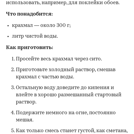
использовать, например, для поклейки обоев.
Что понадобится:
крахмал — около 300 г;
литр чистой воды.
Как приготовить:
Просейте весь крахмал через сито.
Приготовьте холодный раствор, смешав
крахмал с частью воды.
Остальную воду доведите до кипения и
влейте в хорошо размешанный стартовый
раствор.
Подержите немного на огне, постоянно
мешая.
Как только смесь станет густой, как сметана,