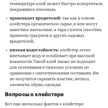
температуре клей может быстро испортиться,
покрывшись плесенью;
привлекает вредителей:
так как в основе
клейстера органическое сырье, в нем могут
завестись насекомые, а тара с клеем способна
привлечь грызунов и других садовых
вредителей;
низкая водостойкость:
клейстер легко
впитывает воду и ослабевает при высокой
влажности. Такой клей также не подходит
для склеивания в тяжелых условиях по
сравнению с синтетическими составами. Им
не получится скрепить пластик, металл,
элементы обуви, одежды.
Вопросы о клейстере
Вот еще несколько фактов о клейстере: