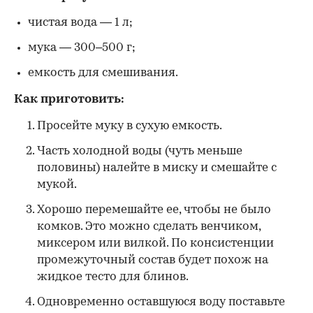
чистая вода — 1 л;
мука — 300–500 г;
емкость для смешивания.
Как приготовить:
Просейте муку в сухую емкость.
Часть холодной воды (чуть меньше
половины) налейте в миску и смешайте с
мукой.
Хорошо перемешайте ее, чтобы не было
комков. Это можно сделать венчиком,
миксером или вилкой. По консистенции
промежуточный состав будет похож на
жидкое тесто для блинов.
Одновременно оставшуюся воду поставьте