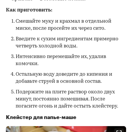
Как приготовить:
Смешайте муку и крахмал в отдельной
миске, после просейте их через сито.
Введите к сухим ингредиентам примерно
четверть холодной воды.
Интенсивно перемешайте их, удалив
комочки.
Остальную воду доведите до кипения и
добавьте струей в основной состав.
Подержите на плите раствор около двух
минут, постоянно помешивая. После
погасите огонь и дайте остыть клейстеру.
Клейстер для папье-маше