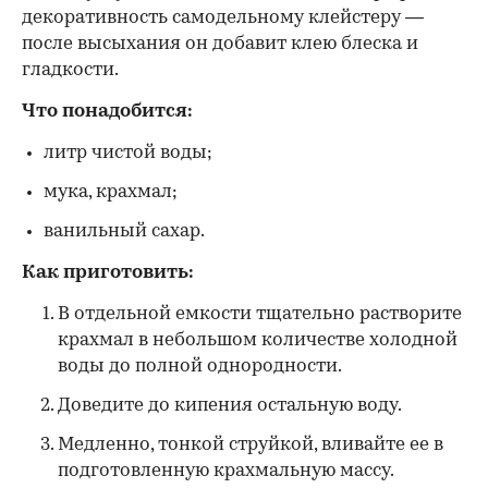
декоративность самодельному клейстеру —
после высыхания он добавит клею блеска и
гладкости.
Что понадобится:
литр чистой воды;
мука, крахмал;
ванильный сахар.
Как приготовить:
В отдельной емкости тщательно растворите
крахмал в небольшом количестве холодной
воды до полной однородности.
Доведите до кипения остальную воду.
Медленно, тонкой струйкой, вливайте ее в
подготовленную крахмальную массу.