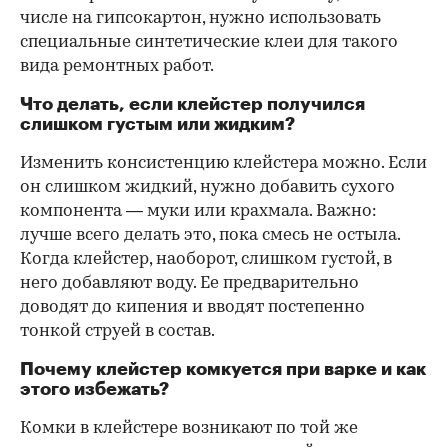
числе на гипсокартон, нужно использовать
специальные синтетические клеи для такого
вида ремонтных работ.
Что делать, если клейстер получился
слишком густым или жидким?
Изменить консистенцию клейстера можно. Если
он слишком жидкий, нужно добавить сухого
компонента — муки или крахмала. Важно:
лучше всего делать это, пока смесь не остыла.
Когда клейстер, наоборот, слишком густой, в
него добавляют воду. Ее предварительно
доводят до кипения и вводят постепенно
тонкой струей в состав.
Почему клейстер комкуется при варке и как
этого избежать?
Комки в клейстере возникают по той же