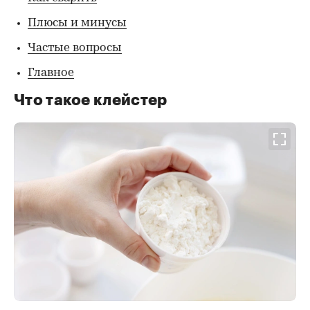
Плюсы и минусы
Частые вопросы
Главное
Что такое клейстер