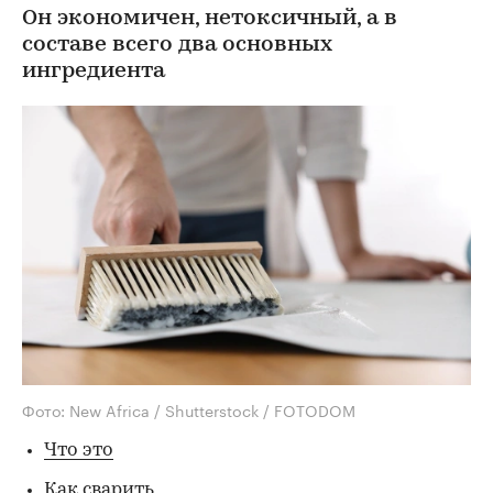
Он экономичен, нетоксичный, а в
составе всего два основных
ингредиента
Фото: New Africa / Shutterstock / FOTODOM
Что это
Как сварить