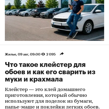
Жилье
⁠,
09 авг, 09:00
2 095
Что такое клейстер для
обоев и как его сварить из
муки и крахмала
Клейстер — это клей домашнего
приготовления, который обычно
используют для поделок из бумаги,
папье-маше и поклейки легких обоев.