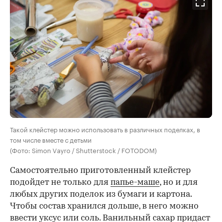
Такой клейстер можно использовать в различных поделках, в
том числе вместе с детьми
(Фото: Simon Vayro / Shutterstock / FOTODOM)
Самостоятельно приготовленный клейстер
подойдет не только для
папье-маше
, но и для
любых других поделок из бумаги и картона.
Чтобы состав хранился дольше, в него можно
ввести уксус или соль. Ванильный сахар придаст