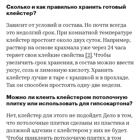
Сколько и как правильно хранить готовый
клейстер?
Зависит от условий и состава. Но почти всегда
это недолгий срок. При комнатной температуре
клейстер простоит около двух суток. Например,
раствор на основе крахмала уже через 24 часа
теряет свои клейкие свойства
[2]
. Чтобы
увеличить срок хранения, в состав можно ввести
уксус, соль и лимонную кислоту. Хранить
клейстер лучше в таре с крышкой и в прохладе.
Так он способен простоять одну-две недели.
Можно ли клеить клейстером потолочную
плитку или использовать для гипсокартона?
Нет, клейстер для этого не подойдет. Дело в том,
что потолочные плитки сделаны из пластика и
должной адгезии с клейстером у них не будет.
Чтобы приклеить потолочную плитку, в том