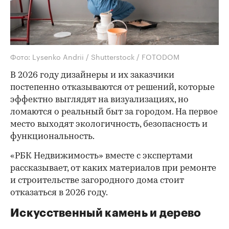
Фото: Lysenko Andrii / Shutterstock / FOTODOM
В 2026 году дизайнеры и их заказчики
постепенно отказываются от решений, которые
эффектно выглядят на визуализациях, но
ломаются о реальный быт за городом. На первое
место выходят экологичность, безопасность и
функциональность.
«РБК Недвижимость» вместе с экспертами
рассказывает, от каких материалов при ремонте
и строительстве загородного дома стоит
отказаться в 2026 году.
Искусственный камень и дерево