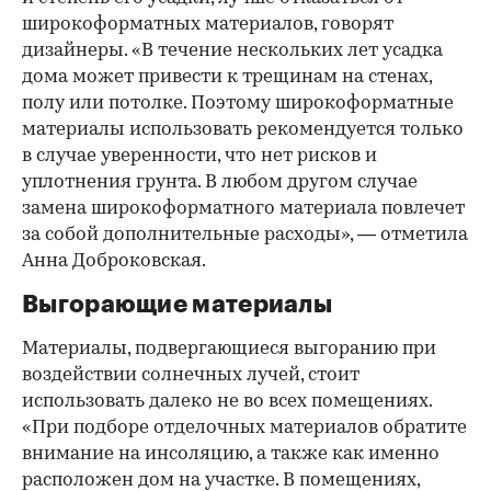
широкоформатных материалов, говорят
дизайнеры. «В течение нескольких лет усадка
дома может привести к трещинам на стенах,
полу или потолке. Поэтому широкоформатные
материалы использовать рекомендуется только
в случае уверенности, что нет рисков и
уплотнения грунта. В любом другом случае
замена широкоформатного материала повлечет
за собой дополнительные расходы», — отметила
Анна Доброковская.
Выгорающие материалы
Материалы, подвергающиеся выгоранию при
воздействии солнечных лучей, стоит
использовать далеко не во всех помещениях.
«При подборе отделочных материалов обратите
внимание на инсоляцию, а также как именно
расположен дом на участке. В помещениях,