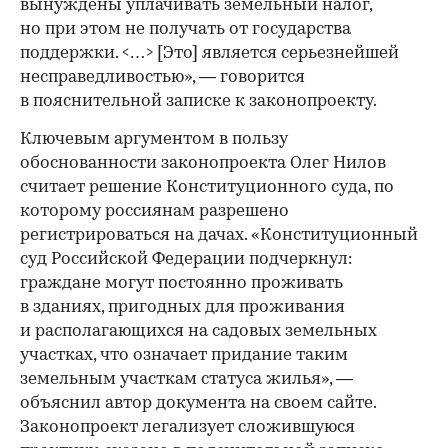
вынуждены уплачивать земельный налог,
но при этом не получать от государства
поддержки. <…> [Это] является серьезнейшей
несправедливостью», — говорится
в пояснительной записке к законопроекту.
Ключевым аргументом в пользу
обоснованности законопроекта Олег Нилов
считает решение Конституционного суда, по
которому россиянам разрешено
регистрироваться на дачах. «Конституционный
суд Российской Федерации подчеркнул:
граждане могут постоянно проживать
в зданиях, пригодных для проживания
и располагающихся на садовых земельных
участках, что означает придание таким
земельным участкам статуса жилья», —
объяснил автор документа на своем сайте.
Законопроект легализует сложившуюся