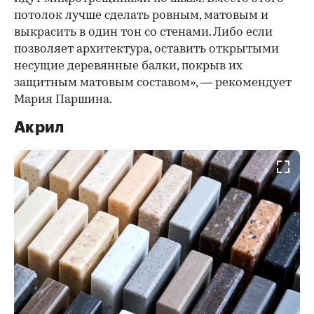
потолок лучше сделать ровным, матовым и
выкрасить в один тон со стенами. Либо если
позволяет архитектура, оставить открытыми
несущие деревянные балки, покрыв их
защитным матовым составом», — рекомендует
Мария Паршина.
Акрил