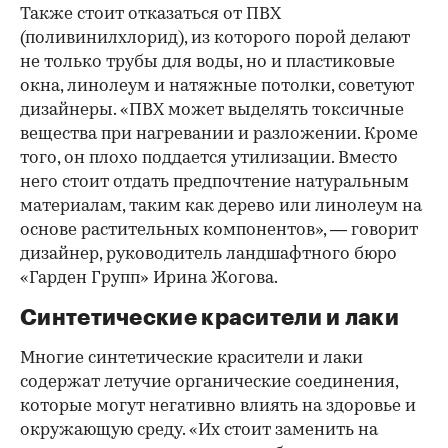
Также стоит отказаться от ПВХ
(поливинилхлорид), из которого порой делают
не только трубы для воды, но и пластиковые
окна, линолеум и натяжные потолки, советуют
дизайнеры. «ПВХ может выделять токсичные
вещества при нагревании и разложении. Кроме
того, он плохо поддается утилизации. Вместо
него стоит отдать предпочтение натуральным
материалам, таким как дерево или линолеум на
основе растительных компонентов», — говорит
дизайнер, руководитель ландшафтного бюро
«Гарден Групп» Ирина Жогова.
Синтетические красители и лаки
Многие синтетические красители и лаки
содержат летучие органические соединения,
которые могут негативно влиять на здоровье и
окружающую среду. «Их стоит заменить на