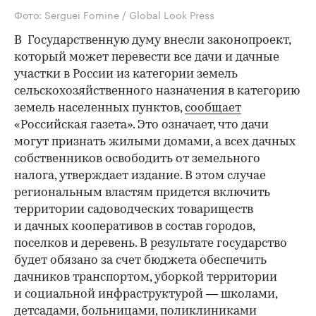
Фото: Serguei Fomine / Global Look Press
В Государственную думу внесли законопроект,
который может перевести все дачи и дачные
участки в России из категории земель
сельскохозяйственного назначения в категорию
земель населенных пунктов,
сообщает
«Российская газета». Это означает, что дачи
могут признать жилыми домами, а всех дачных
собственников освободить от земельного
налога, утверждает издание. В этом случае
региональным властям придется включить
территории садоводческих товариществ
и дачных кооперативов в состав городов,
поселков и деревень. В результате государство
будет обязано за счет бюджета обеспечить
дачников транспортом, уборкой территории
и социальной инфраструктурой — школами,
детсадами, больницами, поликлиниками