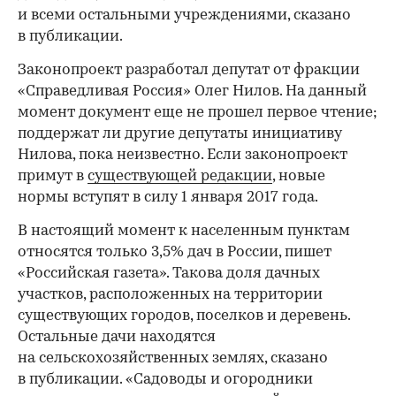
и всеми остальными учреждениями, сказано
в публикации.
Законопроект разработал депутат от фракции
«Справедливая Россия» Олег Нилов. На данный
момент документ еще не прошел первое чтение;
поддержат ли другие депутаты инициативу
Нилова, пока неизвестно. Если законопроект
примут в
существующей редакции
, новые
нормы вступят в силу 1 января 2017 года.
В настоящий момент к населенным пунктам
относятся только 3,5% дач в России, пишет
«Российская газета». Такова доля дачных
участков, расположенных на территории
существующих городов, поселков и деревень.
Остальные дачи находятся
на сельскохозяйственных землях, сказано
в публикации. «Садоводы и огородники