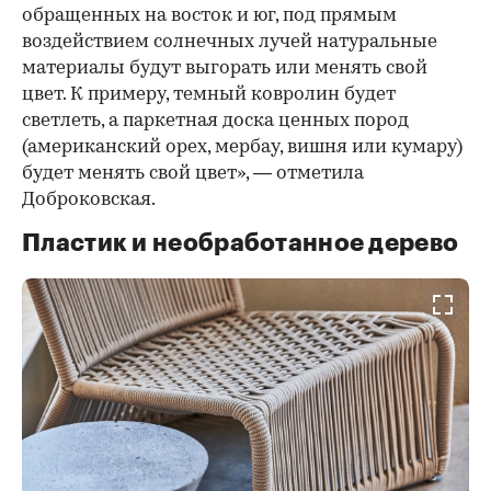
обращенных на восток и юг, под прямым
воздействием солнечных лучей натуральные
материалы будут выгорать или менять свой
цвет. К примеру, темный ковролин будет
светлеть, а паркетная доска ценных пород
(американский орех, мербау, вишня или кумару)
будет менять свой цвет», — отметила
Доброковская.
Пластик и необработанное дерево