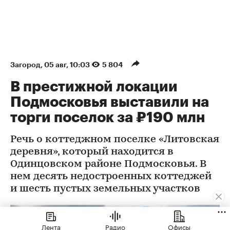
Загород
⁠,
05 авг, 10:03
5 804
В престижной локации
Подмосковья выставили на
торги поселок за ₽190 млн
Речь о коттеджном поселке «Литовская
деревня», который находится в
Одинцовском районе Подмосковья. В
нем десять недостроенных коттеджей
и шесть пустых земельных участков
Лента
Радио
Офисы