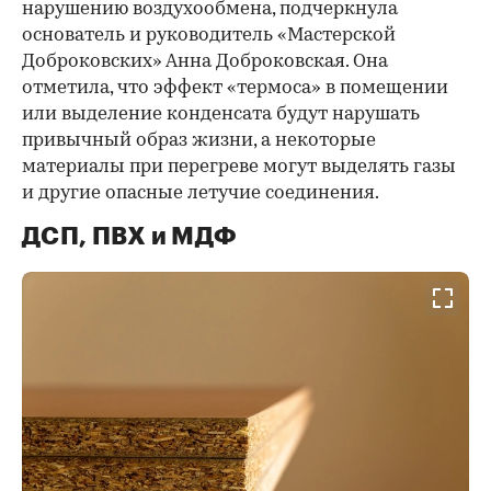
нарушению воздухообмена, подчеркнула
основатель и руководитель «Мастерской
Доброковских» Анна Доброковская. Она
отметила, что эффект «термоса» в помещении
или выделение конденсата будут нарушать
привычный образ жизни, а некоторые
материалы при перегреве могут выделять газы
и другие опасные летучие соединения.
ДСП, ПВХ и МДФ