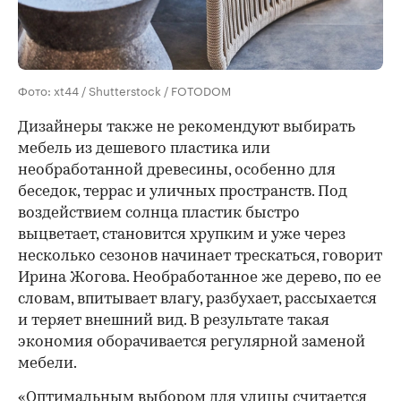
Фото: xt44 / Shutterstock / FOTODOM
Дизайнеры также не рекомендуют выбирать
мебель из дешевого пластика или
необработанной древесины, особенно для
беседок, террас и уличных пространств. Под
воздействием солнца пластик быстро
выцветает, становится хрупким и уже через
несколько сезонов начинает трескаться, говорит
Ирина Жогова. Необработанное же дерево, по ее
словам, впитывает влагу, разбухает, рассыхается
и теряет внешний вид. В результате такая
экономия оборачивается регулярной заменой
мебели.
«Оптимальным выбором для улицы считается