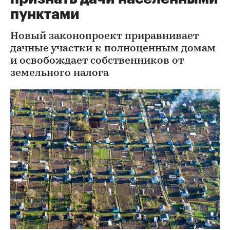
пунктами
Новый законопроект приравнивает
дачные участки к полноценным домам
и освобождает собственников от
земельного налога