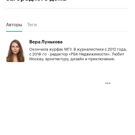
Авторы
Теги
Вера Лунькова
Окончила журфак МГУ. В журналистике с 2012 года,
с 2018-го - редактор «РБК-Недвижимости». Любит
Москву, архитектуру, дизайн и приключения.