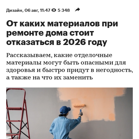
Дизайн
⁠,
06 авг, 11:47
5 348
От каких материалов при
ремонте дома стоит
отказаться в 2026 году
Рассказываем, какие отделочные
материалы могут быть опасными для
здоровья и быстро придут в негодность,
а также на что их заменить