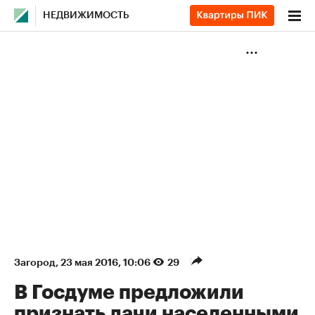
НЕДВИЖИМОСТЬ
Загород
⁠,
23 мая 2016, 10:06
29
В Госдуме предложили
признать дачи населенными