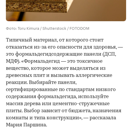
Фото: Toru Kimura / Shutterstock / FOTODOM
Типичный материал, от которого стоит
отказаться из-за его опасности для здоровья, —
это формальдегидсодержащие панели (ДСП,
МДФ). «Формальдегид — это токсичное
вещество, которое может выделяться из
древесных плит и вызывать аллергические
реакции. Выбирайте панели,
сертифицированные по стандартам низкого
содержания формальдегида, используйте
массив дерева или цементно-стружечные
плиты. Выбор зависит от бюджета, назначения
комнаты и типа конструкции», — рассказала
Мария Паршина.