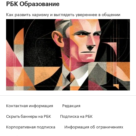
РБК Образование
Как развить харизму и выглядеть увереннее в общении
Контактная информация
Редакция
Скрыть баннеры на РБК
Подписка на РБК
Корпоративная подписка
Информация об ограничениях