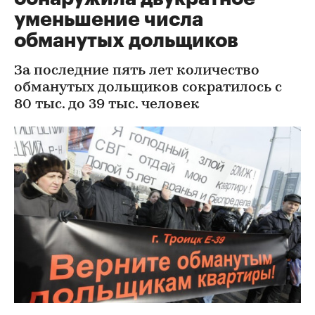
уменьшение числа
обманутых дольщиков
За последние пять лет количество
обманутых дольщиков сократилось с
80 тыс. до 39 тыс. человек