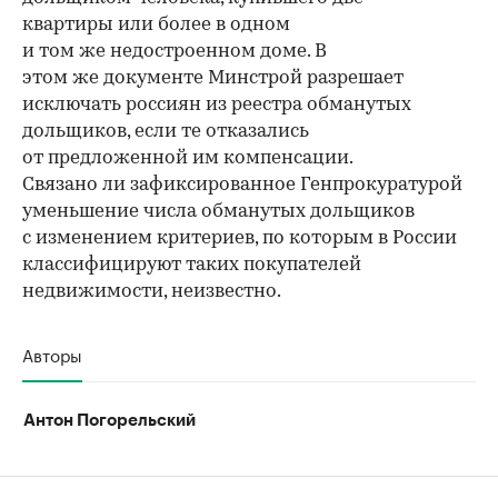
квартиры или более в одном
и том же недостроенном доме. В
этом же документе Минстрой разрешает
исключать россиян из реестра обманутых
дольщиков, если те отказались
от предложенной им компенсации.
Связано ли зафиксированное Генпрокуратурой
уменьшение числа обманутых дольщиков
с изменением критериев, по которым в России
классифицируют таких покупателей
недвижимости, неизвестно.
Авторы
Антон Погорельский