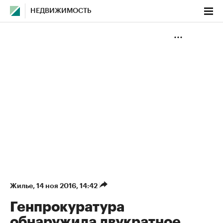
НЕДВИЖИМОСТЬ
Жилье
⁠,
14 ноя 2016, 14:42
Генпрокуратура
обнаружила двукратное