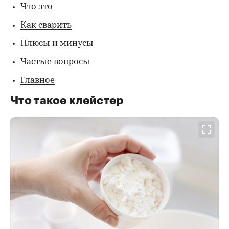
Что это
Как сварить
Плюсы и минусы
Частые вопросы
Главное
Что такое клейстер