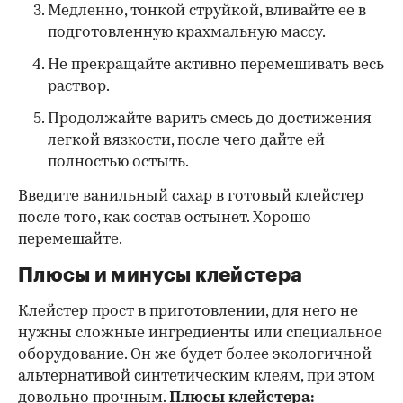
Медленно, тонкой струйкой, вливайте ее в
подготовленную крахмальную массу.
Не прекращайте активно перемешивать весь
раствор.
Продолжайте варить смесь до достижения
легкой вязкости, после чего дайте ей
полностью остыть.
Введите ванильный сахар в готовый клейстер
после того, как состав остынет. Хорошо
перемешайте.
Плюсы и минусы клейстера
Клейстер прост в приготовлении, для него не
нужны сложные ингредиенты или специальное
оборудование. Он же будет более экологичной
альтернативой синтетическим клеям, при этом
довольно прочным.
Плюсы клейстера: