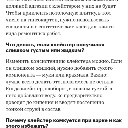
должной адгезии с клейстером у них не будет.
Чтобы приклеить потолочную плитку, в том
числе на гипсокартон, нужно использовать
специальные синтетические клеи для такого
вида ремонтных работ.
Что делать, если клейстер получился
слишком густым или жидким?
Изменить консистенцию клейстера можно. Если
он слишком жидкий, нужно добавить сухого
компонента — муки или крахмала. Важно:
лучше всего делать это, пока смесь не остыла.
Когда клейстер, наоборот, слишком густой, в
него добавляют воду. Ее предварительно
доводят до кипения и вводят постепенно
тонкой струей в состав.
Почему клейстер комкуется при варке и как
этого избежать?