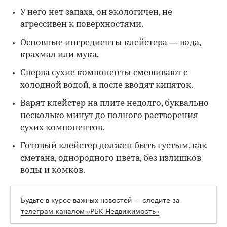
У него нет запаха, он экологичен, не
агрессивен к поверхностями.
Основные ингредиенты клейстера — вода,
крахмал или мука.
Сперва сухие компоненты смешивают с
холодной водой, а после вводят кипяток.
Варят клейстер на плите недолго, буквально
несколько минут до полного растворения
сухих компонентов.
Готовый клейстер должен быть густым, как
сметана, однородного цвета, без излишков
воды и комков.
Будьте в курсе важных новостей — следите за
телеграм-каналом «РБК Недвижимость»