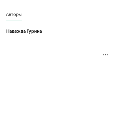
Авторы
Надежда Гурина