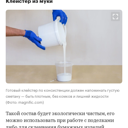
Клейстер из муки
Готовый клейстер по консистенции должен напоминать густую
сметану — быть плотным, без комков и лишней жидкости
(Фото: magnific.com)
Такой состав будет экологически чистым, его
можно использовать при работе с поделками
либо для склеивания бумажных изделий,