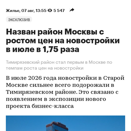
Жилье
⁠,
07 авг, 13:55
5 547
ЭКСКЛЮЗИВ
Назван район Москвы с
ростом цен на новостройки
в июле в 1,75 раза
Тимирязевский район стал первым в Москве по
темпам роста цен на новостройки
В июле 2026 года новостройки в Старой
Москве сильнее всего подорожали в
Тимирязевском районе. Это связано с
появлением в экспозиции нового
проекта бизнес-класса