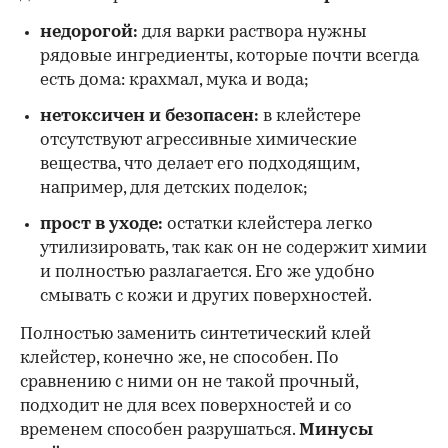
недорогой:
для варки раствора нужны
рядовые ингредиенты, которые почти всегда
есть дома: крахмал, мука и вода;
нетоксичен и безопасен:
в клейстере
отсутствуют агрессивные химические
вещества, что делает его подходящим,
например, для детских поделок;
прост в уходе:
остатки клейстера легко
утилизировать, так как он не содержит химии
и полностью разлагается. Его же удобно
смывать с кожи и других поверхностей.
Полностью заменить синтетический клей
клейстер, конечно же, не способен. По
сравнению с ними он не такой прочный,
подходит не для всех поверхностей и со
временем способен разрушаться.
Минусы