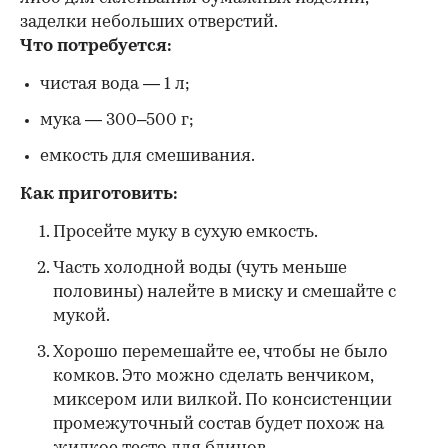
заделки небольших отверстий.
Что потребуется:
чистая вода — 1 л;
мука — 300–500 г;
емкость для смешивания.
Как приготовить:
Просейте муку в сухую емкость.
Часть холодной воды (чуть меньше
половины) налейте в миску и смешайте с
мукой.
Хорошо перемешайте ее, чтобы не было
комков. Это можно сделать венчиком,
миксером или вилкой. По консистенции
промежуточный состав будет похож на