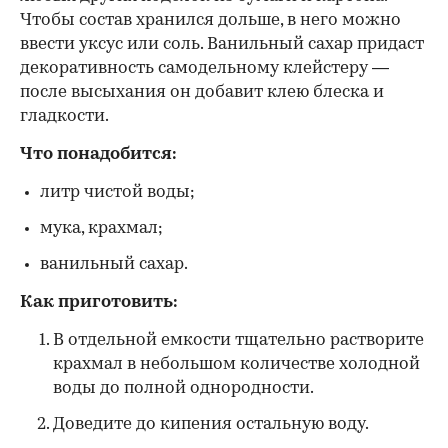
Чтобы состав хранился дольше, в него можно
ввести уксус или соль. Ванильный сахар придаст
декоративность самодельному клейстеру —
после высыхания он добавит клею блеска и
гладкости.
Что понадобится:
литр чистой воды;
мука, крахмал;
ванильный сахар.
Как приготовить:
В отдельной емкости тщательно растворите
крахмал в небольшом количестве холодной
воды до полной однородности.
Доведите до кипения остальную воду.