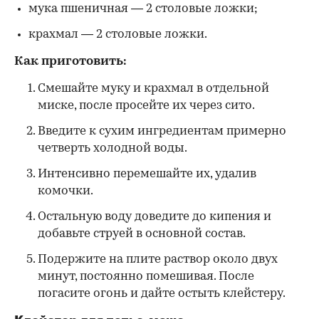
мука пшеничная — 2 столовые ложки;
крахмал — 2 столовые ложки.
Как приготовить:
Смешайте муку и крахмал в отдельной
миске, после просейте их через сито.
Введите к сухим ингредиентам примерно
четверть холодной воды.
Интенсивно перемешайте их, удалив
комочки.
Остальную воду доведите до кипения и
добавьте струей в основной состав.
Подержите на плите раствор около двух
минут, постоянно помешивая. После
погасите огонь и дайте остыть клейстеру.