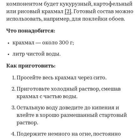
компонентом будет кукурузный, картофельный
или рисовый крахмал
[2]
. Готовый состав можно
использовать, например, для поклейки обоев.
Что понадобится:
крахмал — около 300 г;
литр чистой воды.
Как приготовить:
Просейте весь крахмал через сито.
Приготовьте холодный раствор, смешав
крахмал с частью воды.
Остальную воду доведите до кипения и
влейте в хорошо размешанный стартовый
раствор.
Подержите немного на огне, постоянно