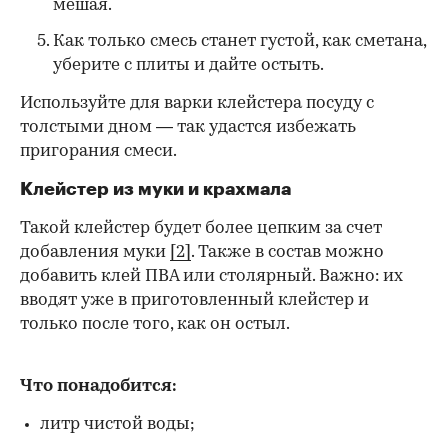
мешая.
Как только смесь станет густой, как сметана,
уберите с плиты и дайте остыть.
Используйте для варки клейстера посуду с
толстыми дном — так удастся избежать
пригорания смеси.
Клейстер из муки и крахмала
Такой клейстер будет более цепким за счет
добавления муки
[2]
. Также в состав можно
добавить клей ПВА или столярный. Важно: их
вводят уже в приготовленный клейстер и
только после того, как он остыл.
Что понадобится:
литр чистой воды;