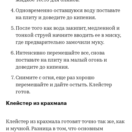
жидкое тесто для блинов.
Одновременно оставшуюся воду поставьте
на плиту и доведите до кипения.
После того как вода закипит, медленной и
тонкой струей начните вводить ее в миску,
где предварительно замочили муку.
Интенсивно перемешайте все, снова
поставьте на плиту на малый огонь и
доведите до кипения.
Снимите с огня, еще раз хорошо
перемешайте и дайте остыть. Клейстер
готов.
Клейстер из крахмала
Клейстер из крахмала готовят точно так же, как
и мучной. Разница в том, что основным