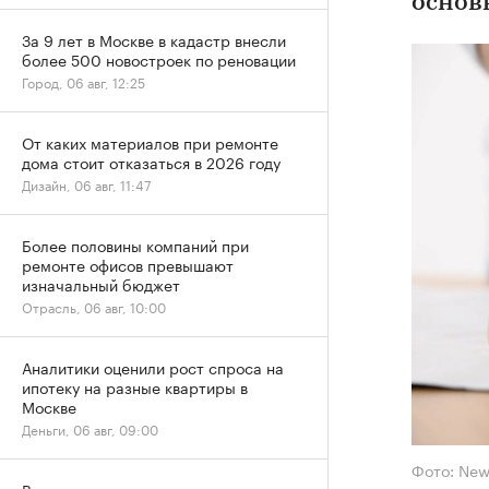
основ
За 9 лет в Москве в кадастр внесли
более 500 новостроек по реновации
Город, 06 авг, 12:25
От каких материалов при ремонте
дома стоит отказаться в 2026 году
Дизайн, 06 авг, 11:47
Более половины компаний при
ремонте офисов превышают
изначальный бюджет
Отрасль, 06 авг, 10:00
Аналитики оценили рост спроса на
ипотеку на разные квартиры в
Москве
Деньги, 06 авг, 09:00
Фото: New