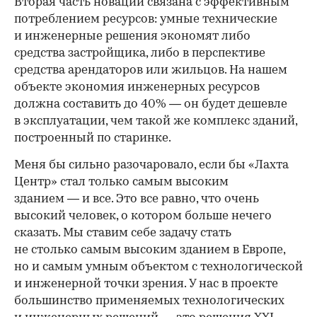
Вторая часть новаций связана с эффективным
потреблением ресурсов: умные технические
и инженерные решения экономят либо
средства застройщика, либо в перспективе
средства арендаторов или жильцов. На нашем
объекте экономия инженерных ресурсов
должна составить до 40% — он будет дешевле
в эксплуатации, чем такой же комплекс зданий,
построенный по старинке.
Меня бы сильно разочаровало, если бы «Лахта
Центр» стал только самым высоким
зданием — и все. Это все равно, что очень
высокий человек, о котором больше нечего
сказать. Мы ставим себе задачу стать
не столько самым высоким зданием в Европе,
но и самым умным объектом с технологической
и инженерной точки зрения. У нас в проекте
большинство применяемых технологических