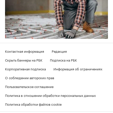
Контактная информация
Редакция
Скрыть баннеры на РБК
Подписка на РБК
Корпоративная подписка
Информация об ограничениях
О соблюдении авторских прав
Пользовательское соглашение
Политика в отношении обработки персональных данных
Политика обработки файлов cookie