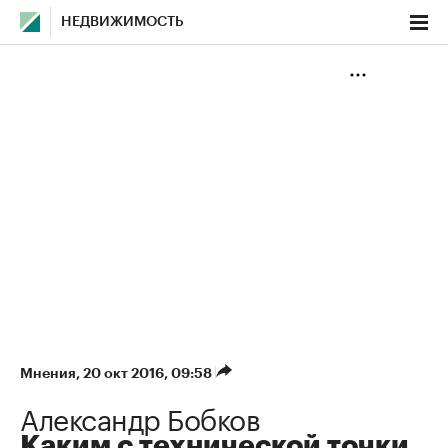
НЕДВИЖИМОСТЬ
Мнения
⁠,
20 окт 2016, 09:58
Александр Бобков
Каким с технической точки