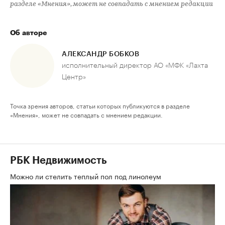
разделе «Мнения», может не совпадать с мнением редакции
Об авторе
АЛЕКСАНДР БОБКОВ
исполнительный директор АО «МФК «Лахта
Центр»
Точка зрения авторов, статьи которых публикуются в разделе
«Мнения», может не совпадать с мнением редакции.
РБК Недвижимость
Можно ли стелить теплый пол под линолеум