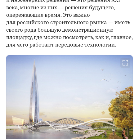
и инженерных решений — это решения XXI
века, многие из них — решения будущего,
опережающие время. Это важно
для российского строительного рынка — иметь
своего рода большую демонстрационную
площадку, где можно посмотреть, как и, главное,
для чего работают передовые технологии.