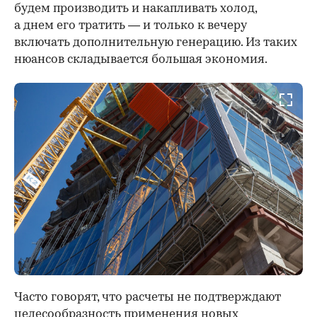
будем производить и накапливать холод,
а днем его тратить — и только к вечеру
включать дополнительную генерацию. Из таких
нюансов складывается большая экономия.
Часто говорят, что расчеты не подтверждают
целесообразность применения новых