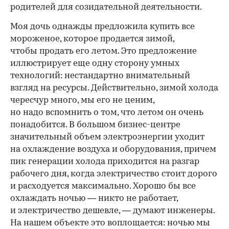
родителей для созидательной деятельности.
Моя дочь однажды предложила купить все
мороженое, которое продается зимой,
чтобы продать его летом. Это предложение
иллюстрирует еще одну сторону умных
технологий: нестандартно внимательный
взгляд на ресурсы. Действительно, зимой холода
чересчур много, мы его не ценим,
но надо вспомнить о том, что летом он очень
понадобится. В большом бизнес-центре
значительный объем электроэнергии уходит
на охлаждение воздуха и оборудования, причем
пик генерации холода приходится на разгар
рабочего дня, когда электричество стоит дорого
и расходуется максимально. Хорошо бы все
охлаждать ночью — никто не работает,
и электричество дешевле, — думают инженеры.
На нашем объекте это воплощается: ночью мы