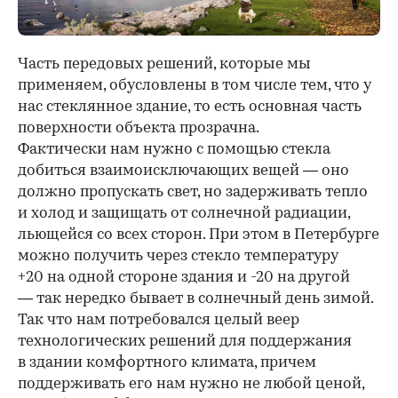
Часть передовых решений, которые мы
применяем, обусловлены в том числе тем, что у
нас стеклянное здание, то есть основная часть
поверхности объекта прозрачна.
Фактически нам нужно с помощью стекла
добиться взаимоисключающих вещей — оно
должно пропускать свет, но задерживать тепло
и холод и защищать от солнечной радиации,
льющейся со всех сторон. При этом в Петербурге
можно получить через стекло температуру
+20 на одной стороне здания и -20 на другой
— так нередко бывает в солнечный день зимой.
Так что нам потребовался целый веер
технологических решений для поддержания
в здании комфортного климата, причем
поддерживать его нам нужно не любой ценой,