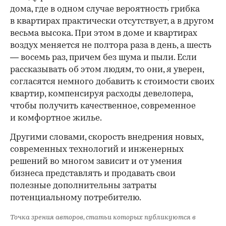
дома, где в одном случае вероятность грибка
в квартирах практически отсутствует, а в другом
весьма высока. При этом в доме и квартирах
воздух меняется не полтора раза в день, а шесть
— восемь раз, причем без шума и пыли. Если
рассказывать об этом людям, то они, я уверен,
согласятся немного добавить к стоимости своих
квартир, компенсируя расходы девелопера,
чтобы получить качественное, современное
и комфортное жилье.
Другими словами, скорость внедрения новых,
современных технологий и инженерных
решений во многом зависит и от умения
бизнеса представлять и продавать свои
полезные дополнительны затраты
потенциальному потребителю.
Точка зрения авторов, статьи которых публикуются в