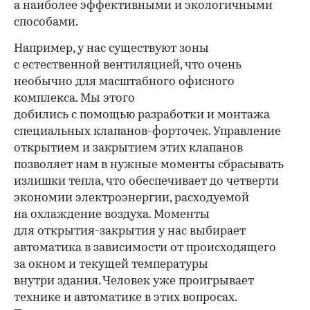
а наиболее эффективными и экологичными
способами.
Например, у нас существуют зоны
с естественной вентиляцией, что очень
необычно для масштабного офисного
комплекса. Мы этого
добились с помощью разработки и монтажа
специальных клапанов-форточек. Управление
открытием и закрытием этих клапанов
позволяет нам в нужные моменты сбрасывать
излишки тепла, что обеспечивает до четверти
экономии электроэнергии, расходуемой
на охлаждение воздуха. Моменты
для открытия-закрытия у нас выбирает
автоматика в зависимости от происходящего
за окном и текущей температуры
внутри здания. Человек уже проигрывает
технике и автоматике в этих вопросах.