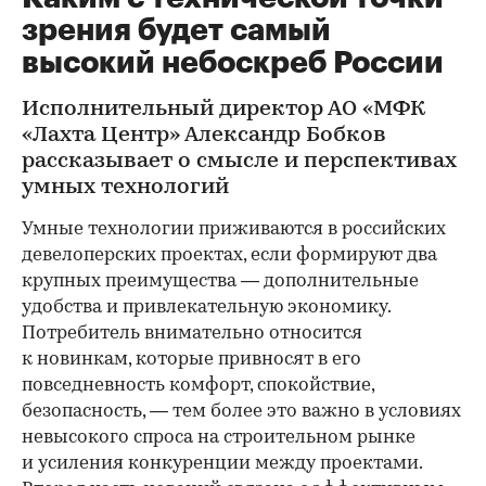
зрения будет самый
высокий небоскреб России
Исполнительный директор АО «МФК
«Лахта Центр» Александр Бобков
рассказывает о смысле и перспективах
умных технологий
Умные технологии приживаются в российских
девелоперских проектах, если формируют два
крупных преимущества — дополнительные
удобства и привлекательную экономику.
Потребитель внимательно относится
к новинкам, которые привносят в его
повседневность комфорт, спокойствие,
безопасность, — тем более это важно в условиях
невысокого спроса на строительном рынке
и усиления конкуренции между проектами.