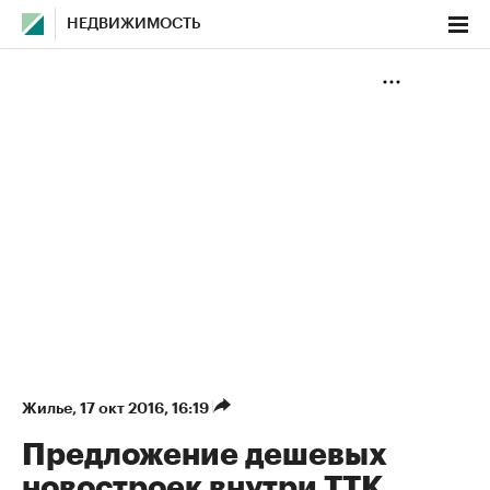
НЕДВИЖИМОСТЬ
Жилье
⁠,
17 окт 2016, 16:19
Предложение дешевых
новостроек внутри ТТК