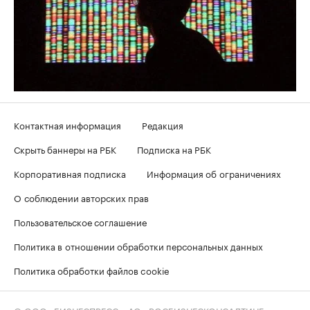
Контактная информация
Редакция
Скрыть баннеры на РБК
Подписка на РБК
Корпоративная подписка
Информация об ограничениях
О соблюдении авторских прав
Пользовательское соглашение
Политика в отношении обработки персональных данных
Политика обработки файлов cookie
© ООО «БИЗНЕСПРЕСС», АО «РОСБИЗНЕСКОНСАЛТИНГ»,