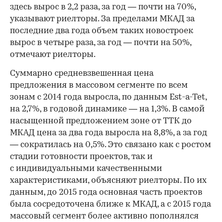
здесь вырос в 2,2 раза, за год — почти на 70%,
указывают риелторы. За пределами МКАД за
последние два года объем таких новостроек
вырос в четыре раза, за год — почти на 50%,
отмечают риелторы.
Суммарно средневзвешенная цена
предложения в массовом сегменте по всем
зонам с 2014 года выросла, по данным Est-a-Tet,
на 2,7%, в годовой динамике — на 1,3%. В самой
насыщенной предложением зоне от ТТК до
МКАД цена за два года выросла на 8,8%, а за год
— сократилась на 0,5%. Это связано как с ростом
стадии готовности проектов, так и
с индивидуальными качественными
характеристиками, объясняют риелторы. По их
данным, до 2015 года основная часть проектов
была сосредоточена ближе к МКАД, а с 2015 года
массовый сегмент более активно пополнялся