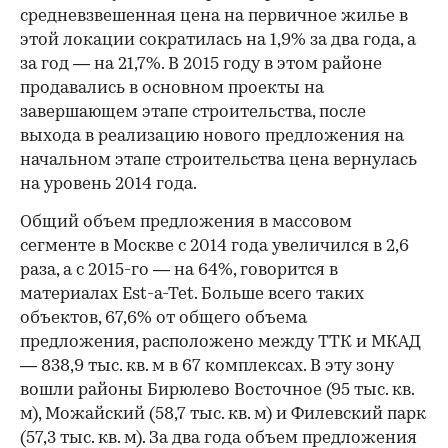
средневзвешенная цена на первичное жилье в
этой локации сократилась на 1,9% за два года, а
за год — на 21,7%. В 2015 году в этом районе
продавались в основном проекты на
завершающем этапе строительства, после
выхода в реализацию нового предложения на
начальном этапе строительства цена вернулась
на уровень 2014 года.
Общий объем предложения в массовом
сегменте в Москве с 2014 года увеличился в 2,6
раза, а с 2015-го — на 64%, говорится в
материалах Est-a-Tet. Больше всего таких
объектов, 67,6% от общего объема
предложения, расположено между ТТК и МКАД
— 838,9 тыс. кв. м в 67 комплексах. В эту зону
вошли районы Бирюлево Восточное (95 тыс. кв.
м), Можайский (58,7 тыс. кв. м) и Филевский парк
(57,3 тыс. кв. м). За два года объем предложения