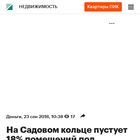
НЕДВИЖИМОСТЬ
Деньги
⁠,
23 сен 2016, 10:38
17
На Садовом кольце пустует
18% помещений под