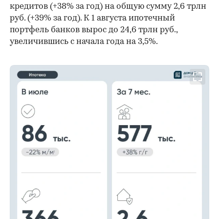
кредитов (+38% за год) на общую сумму 2,6 трлн
руб. (+39% за год). К 1 августа ипотечный
портфель банков вырос до 24,6 трлн руб.,
увеличившись с начала года на 3,5%.
00:00
/
00:00