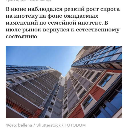
В июне наблюдался резкий рост спроса
на ипотеку на фоне ожидаемых
изменений по семейной ипотеке. В
июле рынок вернулся к естественному
состоянию
Фото: bellena / Shutterstock / FOTODOM