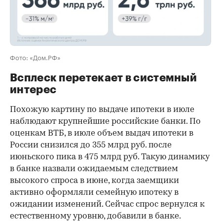
Фото: «Дом.РФ»
Всплеск перетекает в системный
интерес
Похожую картину по выдаче ипотеки в июле
наблюдают крупнейшие российские банки. По
оценкам ВТБ, в июле объем выдач ипотеки в
России снизился до 355 млрд руб. после
июньского пика в 475 млрд руб. Такую динамику
в банке назвали ожидаемым следствием
высокого спроса в июне, когда заемщики
активно оформляли семейную ипотеку в
ожидании изменений. Сейчас спрос вернулся к
естественному уровню, добавили в банке.