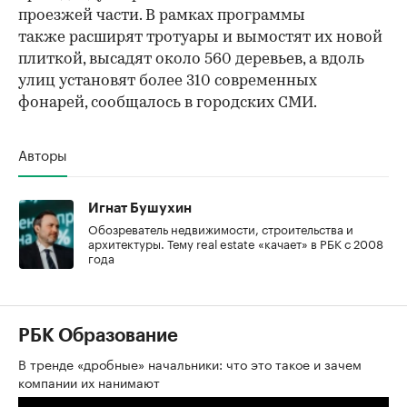
проезжей части. В рамках программы
также расширят тротуары и вымостят их новой
плиткой, высадят около 560 деревьев, а вдоль
улиц установят более 310 современных
фонарей, сообщалось в городских СМИ.
Авторы
Игнат Бушухин
Обозреватель недвижимости, строительства и
архитектуры. Тему real estate «качает» в РБК с 2008
года
РБК Образование
В тренде «дробные» начальники: что это такое и зачем
компании их нанимают