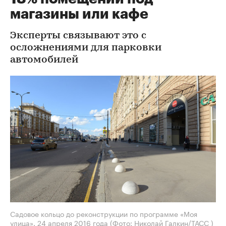
магазины или кафе
Эксперты связывают это с
осложнениями для парковки
автомобилей
Садовое кольцо до реконструкции по программе «Моя
улица». 24 апреля 2016 года
(Фото: Николай Галкин/ТАСС )