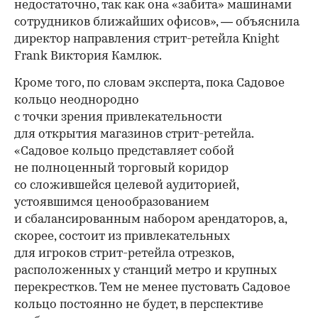
недостаточно, так как она «забита» машинами
сотрудников ближайших офисов», — объяснила
директор направления стрит-ретейла Knight
Frank Виктория Камлюк.
Кроме того, по словам эксперта, пока Садовое
кольцо неоднородно
с точки зрения привлекательности
для открытия магазинов стрит-ретейла.
«Садовое кольцо представляет собой
не полноценный торговый коридор
со сложившейся целевой аудиторией,
устоявшимся ценообразованием
и сбалансированным набором арендаторов, а,
скорее, состоит из привлекательных
для игроков стрит-ретейла отрезков,
расположенных у станций метро и крупных
перекрестков. Тем не менее пустовать Садовое
кольцо постоянно не будет, в перспективе