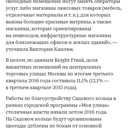
свободные помещения могут занять операторы
услуг либо магазины люксовых товаров (мебель,
отделочные материалы и т. п.), для которых
важны большие красивые витрины, а также
магазины, которые ориентированы
на пешеходов, инфраструктурные магазины
для близлежащих офисов и жилых зданий», —
уточнила Виктория Камлюк.
В целом, по данным Knight Frank, доля
вакантных помещений на центральных
торговых улицах Москвы по итогам третьего
квартала 2016 года составила 11,1% (12,1% —
в третьем квартале 2015 года).
Работы по благоустройству Садового кольца в
рамках городской программы «Моя улица»
столичные власти начали летом 2016 года.
На Садовом кольце будут организованы
проезды-дублеры по бокам от основной