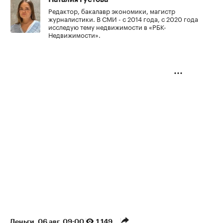
Редактор, бакалавр экономики, магистр
журналистики. В СМИ - с 2014 года, с 2020 года
исследую тему недвижимости в «РБК-
Недвижимости».
Деньги
⁠,
06 авг, 09:00
1 149