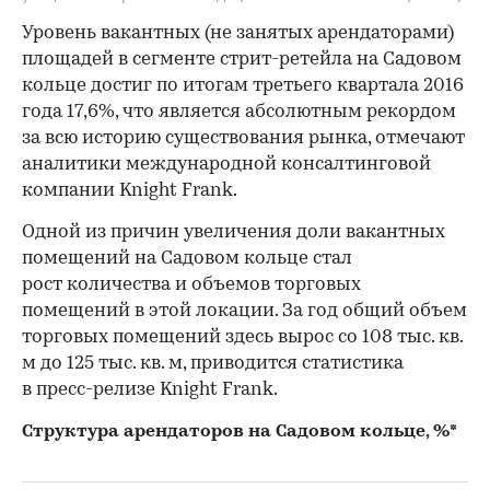
Уровень вакантных (не занятых арендаторами)
площадей в сегменте стрит-ретейла на Садовом
кольце достиг по итогам третьего квартала 2016
года 17,6%, что является абсолютным рекордом
за всю историю существования рынка, отмечают
аналитики международной консалтинговой
компании Knight Frank.
Одной из причин увеличения доли вакантных
помещений на Садовом кольце стал
рост количества и объемов торговых
помещений в этой локации. За год общий объем
торговых помещений здесь вырос со 108 тыс. кв.
м до 125 тыс. кв. м, приводится статистика
в пресс-релизе Knight Frank.
Структура арендаторов на Садовом кольце, %*