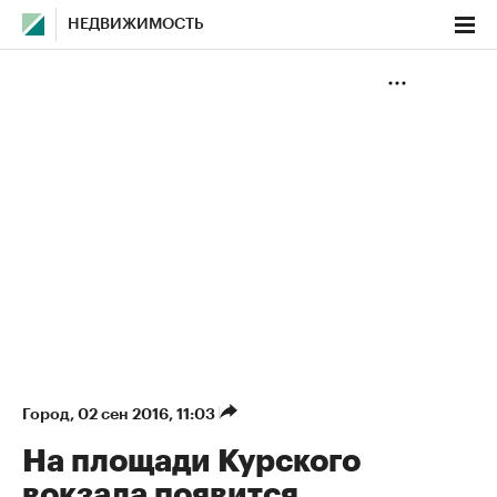
НЕДВИЖИМОСТЬ
Город
⁠,
02 сен 2016, 11:03
На площади Курского
вокзала появится