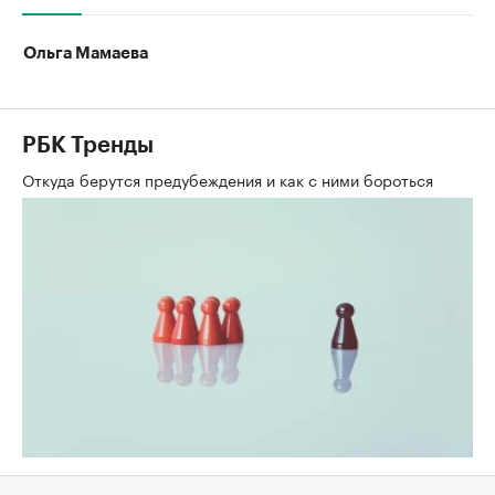
Ольга Мамаева
РБК Тренды
Откуда берутся предубеждения и как с ними бороться