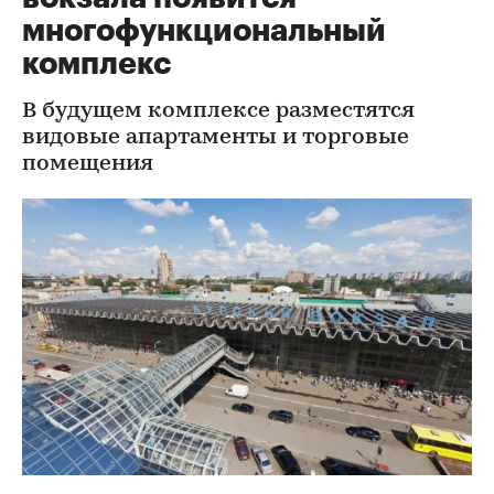
многофункциональный
комплекс
В будущем комплексе разместятся
видовые апартаменты и торговые
помещения