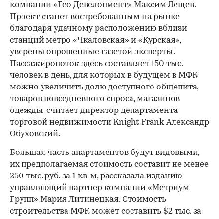
компании «Гео Девелопмент» Максим Лещев.
Проект станет востребованным на рынке
благодаря удачному расположению вблизи
станций метро «Чкаловская» и «Курская»,
уверены опрошенные газетой эксперты.
Пассажиропоток здесь составляет 150 тыс.
человек в день, для которых в будущем в МФК
можно увеличить долю доступного общепита,
товаров повседневного спроса, магазинов
одежды, считает директор департамента
торговой недвижимости Knight Frank Александр
Обуховский.
Большая часть апартаментов будут видовыми,
их предполагаемая стоимость составит не менее
250 тыс. руб. за 1 кв. м, рассказала изданию
управляющий партнер компании «Метриум
Групп» Мария Литинецкая. Стоимость
строительства МФК может составить $2 тыс. за