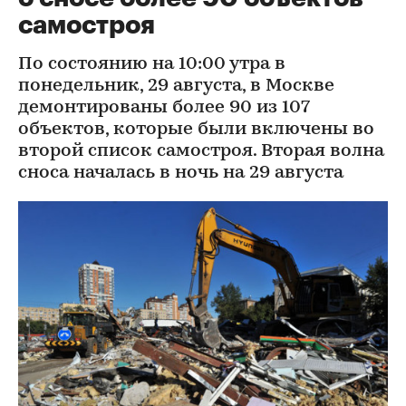
самостроя
По состоянию на 10:00 утра в
понедельник, 29 августа, в Москве
демонтированы более 90 из 107
объектов, которые были включены во
второй список самостроя. Вторая волна
сноса началась в ночь на 29 августа