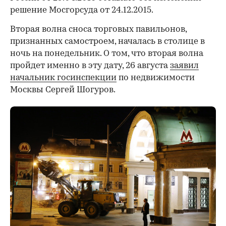
решение Мосгорсуда от 24.12.2015.
Вторая волна сноса торговых павильонов,
признанных самостроем, началась в столице в
ночь на понедельник. О том, что вторая волна
пройдет именно в эту дату, 26 августа
заявил
начальник госинспекции
по недвижимости
Москвы Сергей Шогуров.