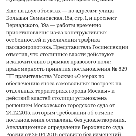
Еще на двух объектах — по адресам: улица
Большая Семеновская, 15а, стр. 1, и проспект
Вернадского, 39а — работы временно
приостановлены из-за конструктивных
особенностей и увеличения трафика
пассажиропотока. Представитель Госинспекции
отметил, что столичные власти действуют
исключительно в рамках правового поля:
правомерность принятия постановления № 829-
ПП правительства Москвы «О мерах по
обеспечению сноса самовольных построек на
отдельных территориях города Москвы» и
действий властей столицы установлена
решением Московского городского суда от
24.12.2015, которым требования об отмене
постановления оставлены без удовлетворения.
Апелляционное определение Верховного суда
России от 29.04.2016 оставило без изменений