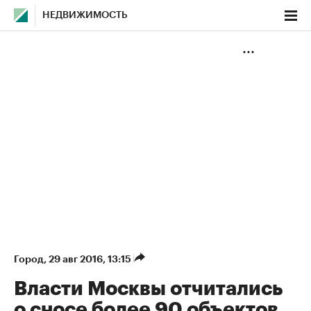
НЕДВИЖИМОСТЬ
Город
⁠,
29 авг 2016, 13:15
Власти Москвы отчитались
о сносе более 90 объектов