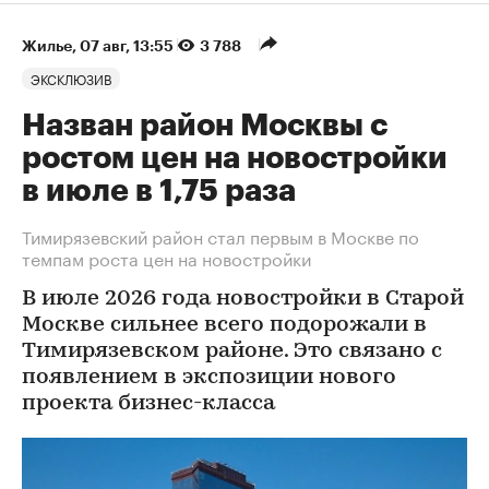
Жилье
⁠,
07 авг, 13:55
3 788
ЭКСКЛЮЗИВ
Назван район Москвы с
ростом цен на новостройки
в июле в 1,75 раза
Тимирязевский район стал первым в Москве по
темпам роста цен на новостройки
В июле 2026 года новостройки в Старой
Москве сильнее всего подорожали в
Тимирязевском районе. Это связано с
появлением в экспозиции нового
проекта бизнес-класса