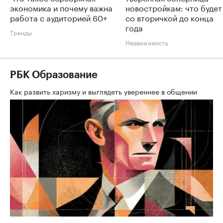
экономика и почему важна
новостройкам: что будет
работа с аудиторией 60+
со вторичкой до конца
года
Тренды
Недвижимость
РБК Образование
Как развить харизму и выглядеть увереннее в общении