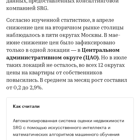
данных, предоставленных консалтинговой
компанией SRG.
Согласно изученной статистике, в апреле
снижение цен на вторичном рынке столицы
наблюдалось в пяти округах Москвы. В мае-
июне снижение цен было зафиксировано
только в одной локации — в
Центральном
административном округе (ЦАО)
. Но в июле
таких локаций не осталось, во всех 12 округах
цены на квартиры от собственников
повысились. В среднем за месяц рост составил
от 0,2 до 2,9%.
Как считали
Автоматизированная система оценки недвижимости
SRG с помощью искусственного интеллекта и
математических алгоритмов машинного обучения