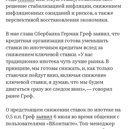
решение стабилизацией инфляции, снижением
инфляционных ожиданий и рисков, а также
перспективой восстановления экономики.
В мае глава Сбербанка Герман Греф заявил, что
кредитная организация готова ​уменьшать
ставки по ипотечным кредитам вслед за
снижением ключевой ставки. «У нас
традиционно ипотека чуть лучше рынка. В
принципе, мы готовы снижать, и, как только
ставочки пойдут вниз, включая снижение
ключевой ставки, я думаю, что мы будем
двигаться сразу же следом вниз», — говорил
ранее Греф.
О предстоящем снижении ставок по ипотеке на
0,5 п.п. Греф
заявил
6 июля во время общения с
пользователями «ВКонтакте». Топ-менеджер ​