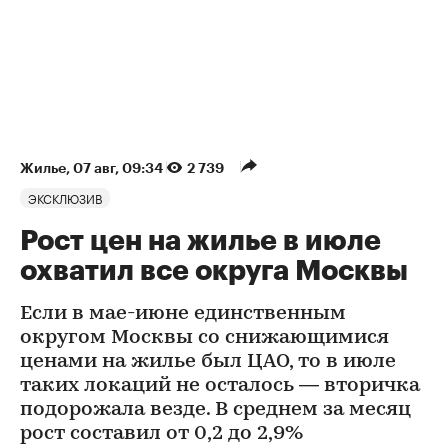
Жилье
⁠,
07 авг, 09:34
2 739
ЭКСКЛЮЗИВ
Рост цен на жилье в июле
охватил все округа Москвы
Если в мае-июне единственным
округом Москвы со снижающимися
ценами на жилье был ЦАО, то в июле
таких локаций не осталось — вторичка
подорожала везде. В среднем за месяц
рост составил от 0,2 до 2,9%