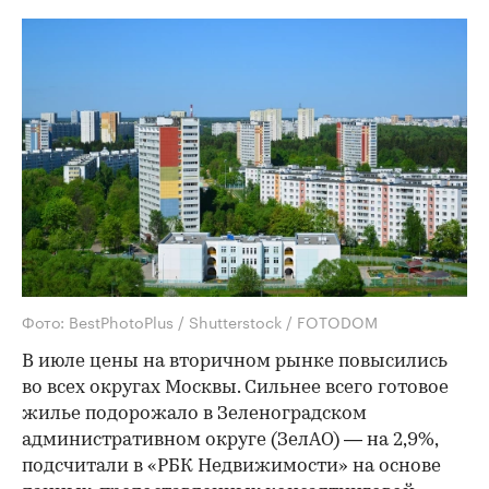
Фото: BestPhotoPlus / Shutterstock / FOTODOM
В июле цены на вторичном рынке повысились
во всех округах Москвы. Сильнее всего готовое
жилье подорожало в Зеленоградском
административном округе (ЗелАО) — на 2,9%,
подсчитали в «РБК Недвижимости» на основе