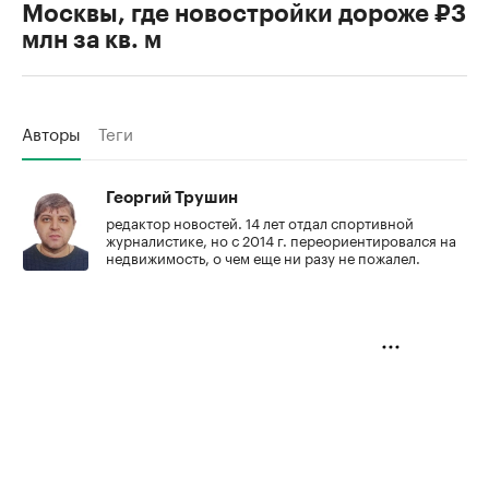
Москвы, где новостройки дороже ₽3
млн за кв. м
Авторы
Теги
Георгий Трушин
редактор новостей. 14 лет отдал спортивной
журналистике, но с 2014 г. переориентировался на
недвижимость, о чем еще ни разу не пожалел.