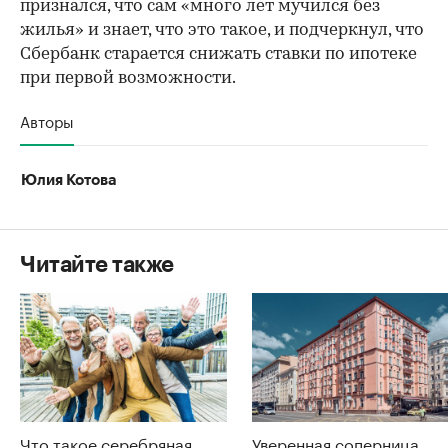
признался, что сам «много лет мучился без
жилья» и знает, что это такое, и подчеркнул, что
Сбербанк старается снижать ставки по ипотеке
при первой возможности.
Авторы
Юлия Котова
Читайте также
Что такое серебряная
Уверенная соперница