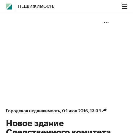
НЕДВИЖИМОСТЬ
Городская недвижимость
⁠,
04 июл 2016, 13:34
Новое здание
Следственного комитета