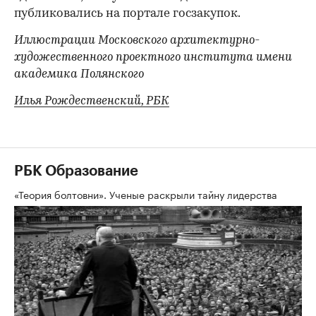
публиковались на портале госзакупок.
Иллюстрации Московского архитектурно-
художественного проектного института имени
академика Полянского
Илья Рождественский, РБК
РБК Образование
«Теория болтовни». Ученые раскрыли тайну лидерства