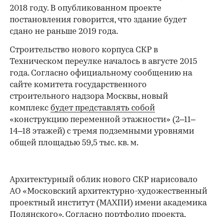
2018 году. В опубликованном проекте
постановления говорится, что здание будет
сдано не раньше 2019 года.
Строительство нового корпуса СКР в
Техническом переулке началось в августе 2015
года. Согласно официальному сообщению на
сайте комитета государственного
строительного надзора Москвы, новый
комплекс
будет представлять собой
«конструкцию переменной этажности» (2–11–
14–18 этажей) с тремя подземными уровнями
общей площадью 59,5 тыс. кв. м.
Архитектурный облик нового СКР нарисовало
АО «Московский архитектурно-художественный
проектный институт (МАХПИ) имени академика
Полянского». Согласно портфолио проекта,