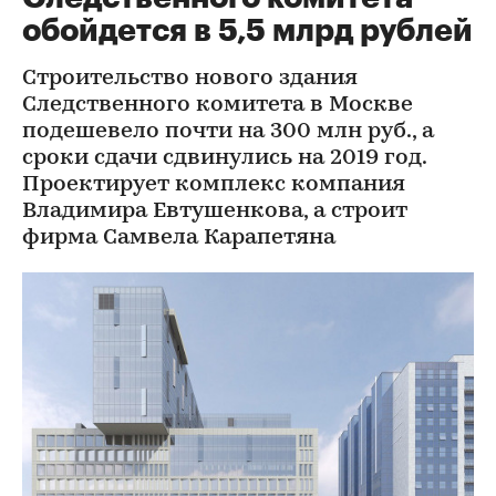
обойдется в 5,5 млрд рублей
Строительство нового здания
Следственного комитета в Москве
подешевело почти на 300 млн руб., а
сроки сдачи сдвинулись на 2019 год.
Проектирует комплекс компания
Владимира Евтушенкова, а строит
фирма Самвела Карапетяна