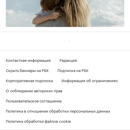
Контактная информация
Редакция
Скрыть баннеры на РБК
Подписка на РБК
Корпоративная подписка
Информация об ограничениях
О соблюдении авторских прав
Пользовательское соглашение
Политика в отношении обработки персональных данных
Политика обработки файлов cookie