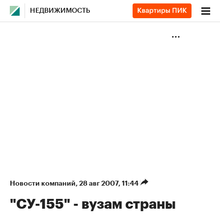
НЕДВИЖИМОСТЬ
Новости компаний
⁠,
28 авг 2007, 11:44
"СУ-155" - вузам страны