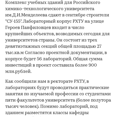
Комплекс учебных зданий для Российского
химико-технологического университета
им.Д.И.Менделеева сдают в сентябре строители
"СУ-155". Лабораторный корпус РХТУ на улице
Героев Панфиловцев входит в число
крупнейших объектов, возводимых сегодня для
университетов страны. Он состоит из трех
девятиэтажных секций общей площадью 27
тыс.кв.м Согласно проектной документации, в
корпусе будет 56 лабораторий. Общая сумма
инвестиций в проект составила более 900
млн.рублей.
Как сообщили нам в ректорате РХТУ, в
лабораториях будут проводиться практические
занятия по изучаемой профессии со студентами
пяти факультетов университета (более полутора
тысяч человек). Помимо лабораторий, под
зданием разместятся классы кафедры