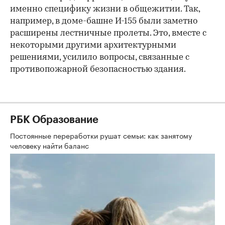
именно специфику жизни в общежитии. Так,
например, в доме-башне И-155 были заметно
расширены лестничные пролеты. Это, вместе с
некоторыми другими архитектурными
решениями, усилило вопросы, связанные с
противопожарной безопасностью здания.
РБК Образование
Постоянные переработки рушат семьи: как занятому
человеку найти баланс