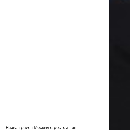
Назван район Москвы с ростом цен