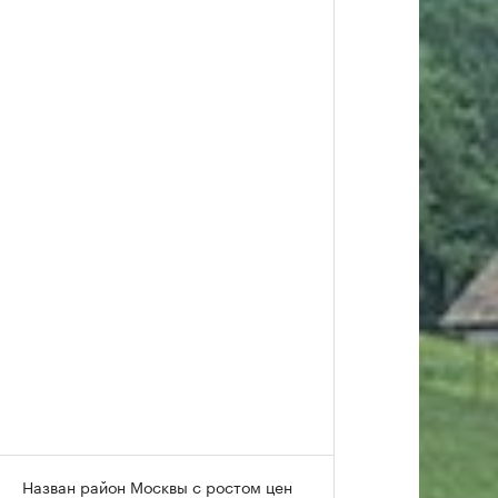
Назван район Москвы с ростом цен