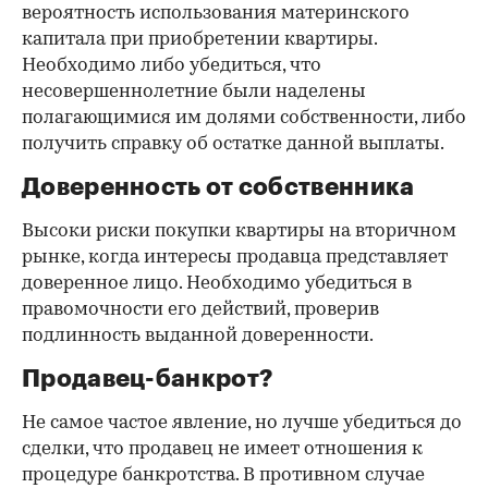
вероятность использования материнского
капитала при приобретении квартиры.
Необходимо либо убедиться, что
несовершеннолетние были наделены
полагающимися им долями собственности, либо
получить справку об остатке данной выплаты.
Доверенность от собственника
Высоки риски покупки квартиры на вторичном
рынке, когда интересы продавца представляет
доверенное лицо. Необходимо убедиться в
правомочности его действий, проверив
подлинность выданной доверенности.
Продавец-банкрот?
Не самое частое явление, но лучше убедиться до
сделки, что продавец не имеет отношения к
процедуре банкротства. В противном случае