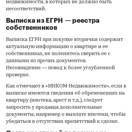
недвижимости, в которых не должно быть
несоответствий.
Выписка из ЕГРН — реестра
собственников
Выписка ЕГРН при покупке вторички содержит
актуальную информацию о квартире и ее
собственниках, не поленитесь сверить ее с
данными из прочих документов.
Несовпадение — повод к более углубленной
проверке.
Как отмечают в «ИНКОМ-Недвижимости», если в
выписке имеются сведения об обременениях на
квартиру (ипотека, арест и т.д.), следует
запросить у продавца дополнительные
документы, например о выплате ипотеки, чтобы
убедиться в отсутствии препятствий к сделке.