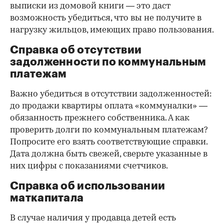
выписки из домовой книги — это даст
возможность убедиться, что вы не получите в
нагрузку жильцов, имеющих право пользования.
Справка об отсутствии
задолженности по коммунальным
платежам
Важно убедиться в отсутствии задолженностей:
до продажи квартиры оплата «коммуналки» —
обязанность прежнего собственника. А как
проверить долги по коммунальным платежам?
Попросите его взять соответствующие справки.
Дата должна быть свежей, сверьте указанные в
них цифры с показаниями счетчиков.
Справка об использовании
маткапитала
В случае наличия у продавца детей есть