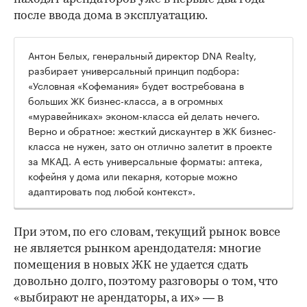
после ввода дома в эксплуатацию.
Антон Белых, генеральный директор DNA Realty,
разбирает универсальный принцип подбора:
«Условная «Кофемания» будет востребована в
больших ЖК бизнес-класса, а в огромных
«муравейниках» эконом-класса ей делать нечего.
Верно и обратное: жесткий дискаунтер в ЖК бизнес-
класса не нужен, зато он отлично залетит в проекте
за МКАД. А есть универсальные форматы: аптека,
кофейня у дома или пекарня, которые можно
адаптировать под любой контекст».
При этом, по его словам, текущий рынок вовсе
не является рынком арендодателя: многие
помещения в новых ЖК не удается сдать
довольно долго, поэтому разговоры о том, что
«выбирают не арендаторы, а их» — в