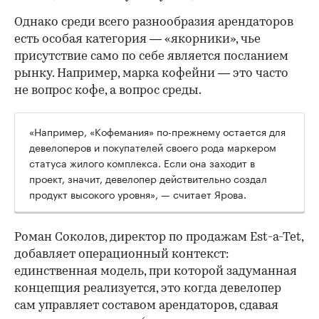
Однако среди всего разнообразия арендаторов
есть особая категория — «якорники», чье
присутствие само по себе является посланием
рынку. Например, марка кофейни — это часто
не вопрос кофе, а вопрос среды.
«Например, «Кофемания» по-прежнему остается для
девелоперов и покупателей своего рода маркером
статуса жилого комплекса. Если она заходит в
проект, значит, девелопер действительно создал
продукт высокого уровня», — считает Ярова.
Роман Соколов, директор по продажам Est-a-Tet,
добавляет операционный контекст:
единственная модель, при которой задуманная
концепция реализуется, это когда девелопер
сам управляет составом арендаторов, сдавая