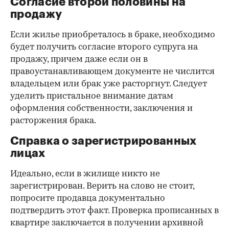
Согласие второй половины на
продажу
Если жилье приобреталось в браке, необходимо
будет получить согласие второго супруга на
продажу, причем даже если он в
правоустанавливающем документе не числится
владельцем или брак уже расторгнут. Следует
уделить пристальное внимание датам
оформления собственности, заключения и
расторжения брака.
Справка о зарегистрированных
лицах
Идеально, если в жилище никто не
зарегистрирован. Верить на слово не стоит,
попросите продавца документально
подтвердить этот факт. Проверка прописанных в
квартире заключается в получении архивной