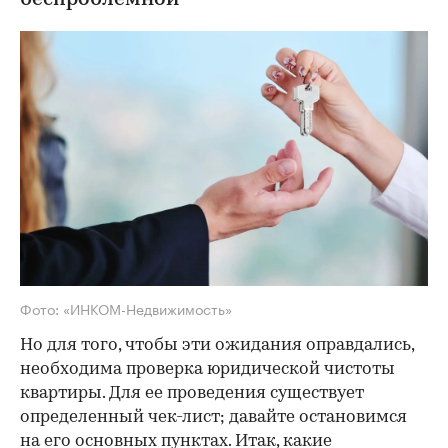
беспроблемной
Фото: «ИНКОМ-Недвижимость»
Но для того, чтобы эти ожидания оправдались,
необходима проверка юридической чистоты
квартиры. Для ее проведения существует
определенный чек-лист; давайте остановимся
на его основных пунктах. Итак, какие