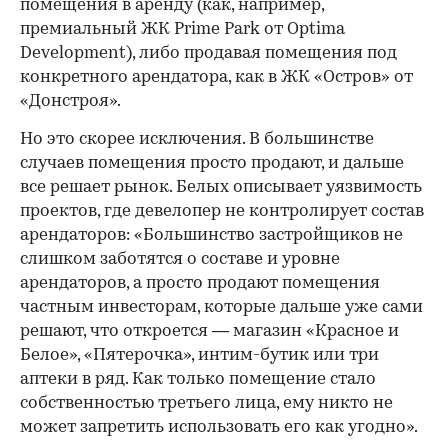
помещения в аренду (как, например,
премиальный ЖК Prime Park от Optima
Development), либо продавая помещения под
конкретного арендатора, как в ЖК «Остров» от
«Донстроя».
Но это скорее исключения. В большинстве
случаев помещения просто продают, и дальше
все решает рынок. Белых описывает уязвимость
проектов, где девелопер не контролирует состав
арендаторов: «Большинство застройщиков не
слишком заботятся о составе и уровне
арендаторов, а просто продают помещения
частным инвесторам, которые дальше уже сами
решают, что откроется — магазин «Красное и
Белое», «Пятерочка», интим-бутик или три
аптеки в ряд. Как только помещение стало
собственностью третьего лица, ему никто не
может запретить использовать его как угодно».