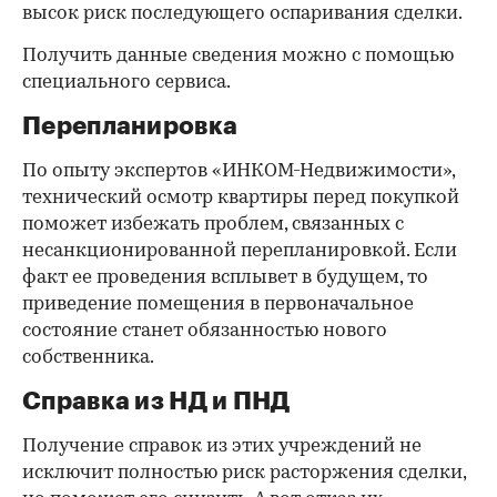
высок риск последующего оспаривания сделки.
Получить данные сведения можно с помощью
специального сервиса.
Перепланировка
По опыту экспертов «ИНКОМ-Недвижимости»,
технический осмотр квартиры перед покупкой
поможет избежать проблем, связанных с
несанкционированной перепланировкой. Если
факт ее проведения всплывет в будущем, то
приведение помещения в первоначальное
состояние станет обязанностью нового
собственника.
Справка из НД и ПНД
Получение справок из этих учреждений не
исключит полностью риск расторжения сделки,