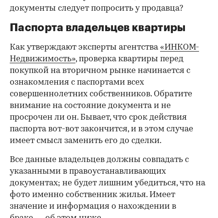
документы следует попросить у продавца?
Паспорта владельцев квартиры
Как утверждают эксперты агентства
«ИНКОМ-
Недвижимость»
, проверка квартиры перед
покупкой на вторичном рынке начинается с
ознакомления с паспортами всех
совершеннолетних собственников. Обратите
внимание на состояние документа и не
просрочен ли он. Бывает, что срок действия
паспорта вот-вот закончится, и в этом случае
имеет смысл заменить его до сделки.
Все данные владельцев должны совпадать с
указанными в правоустанавливающих
документах; не будет лишним убедиться, что на
фото именно собственник жилья. Имеет
значение и информация о нахождении в