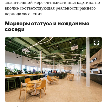
значительной мере оптимистичная картина, не
вполне соответствующая реальности раннего
периода заселения.
Маркеры статуса и нежданные
соседи