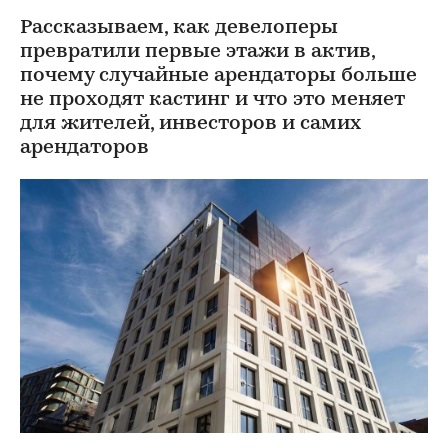
Рассказываем, как девелоперы
превратили первые этажи в актив,
почему случайные арендаторы больше
не проходят кастинг и что это меняет
для жителей, инвесторов и самих
арендаторов