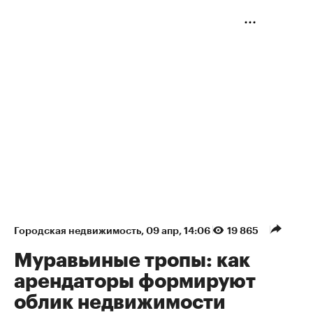
Городская недвижимость
⁠,
09 апр, 14:06
19 865
Муравьиные тропы: как
арендаторы формируют
облик недвижимости