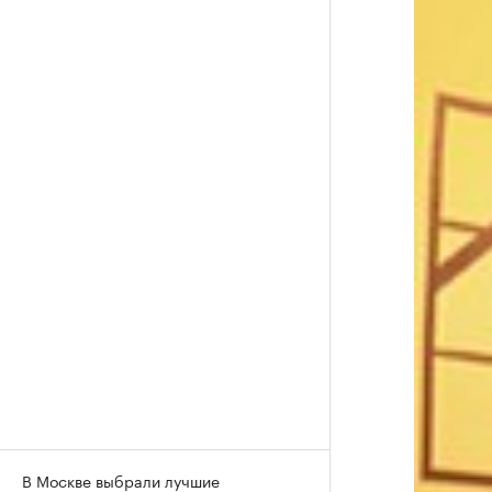
В Москве выбрали лучшие