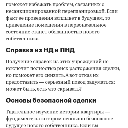
поможет избежать проблем, связанных с
несанкционированной перепланировкой. Если
факт ее проведения всплывет в будущем, то
приведение помещения в первоначальное
состояние станет обязанностью нового
собственника.
Справка из НД и ПНД
Получение справок из этих учреждений не
исключит полностью риск расторжения сделки,
но поможет его снизить. А вот отказ их
предоставить — серьезный повод задуматься:
может быть, есть что скрывать?
Основы безопасной сделки
Тщательное изучение истории квартиры —
фундамент, на котором основано безопасное
будущее нового собственника. Если вы