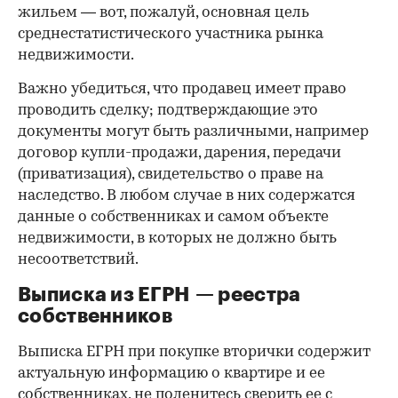
жильем — вот, пожалуй, основная цель
среднестатистического участника рынка
недвижимости.
Важно убедиться, что продавец имеет право
проводить сделку; подтверждающие это
документы могут быть различными, например
договор купли-продажи, дарения, передачи
(приватизация), свидетельство о праве на
наследство. В любом случае в них содержатся
данные о собственниках и самом объекте
недвижимости, в которых не должно быть
несоответствий.
Выписка из ЕГРН — реестра
собственников
Выписка ЕГРН при покупке вторички содержит
актуальную информацию о квартире и ее
собственниках, не поленитесь сверить ее с