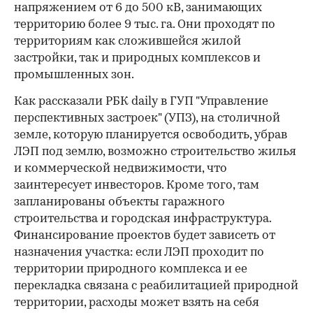
напряжением от 6 до 500 кВ, занимающих
территорию более 9 тыс. га. Они проходят по
территориям как сложившейся жилой
застройки, так и природных комплексов и
промышленных зон.
Как рассказали РБК daily в ГУП "Управление
перспективных застроек" (УПЗ), на столичной
земле, которую планируется освободить, убрав
ЛЭП под землю, возможно строительство жилья
и коммерческой недвижимости, что
заинтересует инвесторов. Кроме того, там
запланированы объекты гаражного
строительства и городская инфраструктура.
Финансирование проектов будет зависеть от
назначения участка: если ЛЭП проходит по
территории природного комплекса и ее
перекладка связана с реабилитацией природной
территории, расходы может взять на себя