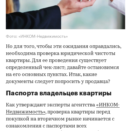
Фото: «ИНКОМ-Недвижимость»
Но для того, чтобы эти ожидания оправдались,
необходима проверка юридической чистоты
квартиры. Для ее проведения существует
определенный чек-лист; давайте остановимся
на его основных пунктах. Итак, какие
документы следует попросить у продавца?
Паспорта владельцев квартиры
Как утверждают эксперты агентства
«ИНКОМ-
Недвижимость»
, проверка квартиры перед
покупкой на вторичном рынке начинается с
ознакомления с паспортами всех