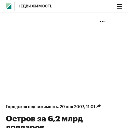
НЕДВИЖИМОСТЬ
Городская недвижимость
⁠,
20 ноя 2007, 11:01
Остров за 6,2 млрд
долларов