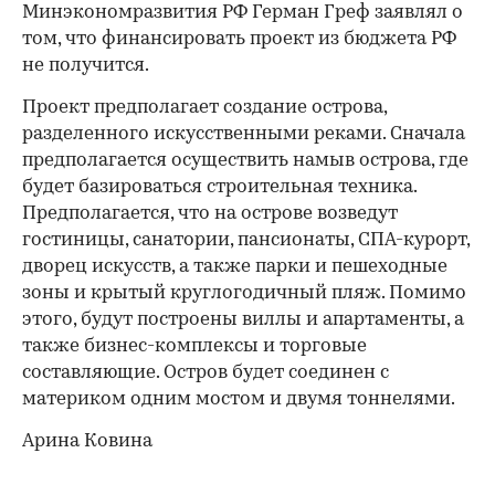
Минэкономразвития РФ Герман Греф заявлял о
том, что финансировать проект из бюджета РФ
не получится.
Проект предполагает создание острова,
разделенного искусственными реками. Сначала
предполагается осуществить намыв острова, где
будет базироваться строительная техника.
Предполагается, что на острове возведут
гостиницы, санатории, пансионаты, СПА-курорт,
дворец искусств, а также парки и пешеходные
зоны и крытый круглогодичный пляж. Помимо
этого, будут построены виллы и апартаменты, а
также бизнес-комплексы и торговые
составляющие. Остров будет соединен с
материком одним мостом и двумя тоннелями.
Арина Ковина