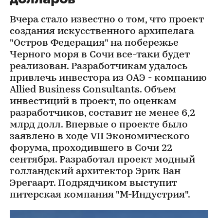
Вчера стало известно о том, что проект
создания искусственного архипелага
"Остров Федерация" на побережье
Черного моря в Сочи все-таки будет
реализован. Разработчикам удалось
привлечь инвестора из ОАЭ - компанию
Allied Business Consultants. Объем
инвестиций в проект, по оценкам
разработчиков, составит не менее 6,2
млрд долл. Впервые о проекте было
заявлено в ходе VII Экономического
форума, проходившего в Сочи 22
сентября. Разработал проект модный
голландский архитектор Эрик Ван
Эрегаарт. Подрядчиком выступит
питерская компания "М-Индустрия".