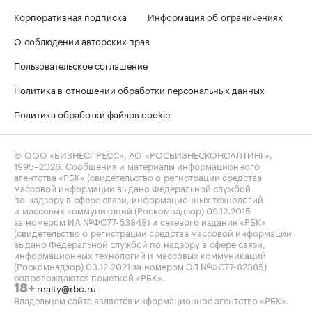
Корпоративная подписка
Информация об ограничениях
О соблюдении авторских прав
Пользовательское соглашение
Политика в отношении обработки персональных данных
Политика обработки файлов cookie
© ООО «БИЗНЕСПРЕСС», АО «РОСБИЗНЕСКОНСАЛТИНГ»,
1995–2026
. Сообщения и материалы информационного
агентства «РБК» (свидетельство о регистрации средства
массовой информации выдано Федеральной службой
по надзору в сфере связи, информационных технологий
и массовых коммуникаций (Роскомнадзор) 09.12.2015
за номером ИА №ФС77-63848) и сетевого издания «РБК»
(свидетельство о регистрации средства массовой информации
выдано Федеральной службой по надзору в сфере связи,
информационных технологий и массовых коммуникаций
(Роскомнадзор) 03.12.2021 за номером ЭЛ №ФС77-82385)
сопровождаются пометкой «РБК».
realty@rbc.ru
18+
Владельцем сайта является информационное агентство «РБК».