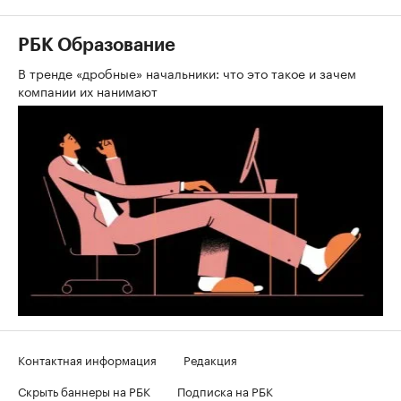
РБК Образование
В тренде «дробные» начальники: что это такое и зачем
компании их нанимают
Контактная информация
Редакция
Скрыть баннеры на РБК
Подписка на РБК