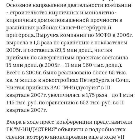
Основное направление деятельности компании
- строительство кирпичных и монолитно-
кирпичных домов повышенной прочности в
различных районах Санкт-Петербурга и
пригорода. Выручка компании по МСФО в 2006г.
выросла в 1,5 раза по сравнению с показателем
2005г. и составила 89,5 млн долл., чистая
прибыль по завершенным проектам составила
15 млн долл. (в 2005г. - 11 млн 960 тыс. долл.).
Всего в 2006г. было реализовано более 65 тыс.
кв. м жилья в новостройках Петербурга и Сочи.
Чистая прибыль ЗАО "М-Индустрия" в III
квартале 2007г. увеличилась в 1,75 раза - до 1 млн
145 тыс. руб. по сравнению с 652 тыс. руб. во II
квартале 2007г.
Вчера в ходе пресс-конференции представители
ГК "М-ИНДУСТРИЯ" объявили о подробностях
сделки, которую анонсировали еще в ходе VII