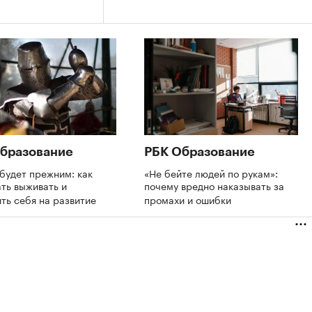
бразование
РБК Образование
будет прежним: как
«Не бейте людей по рукам»:
ть выживать и
почему вредно наказывать за
ть себя на развитие
промахи и ошибки