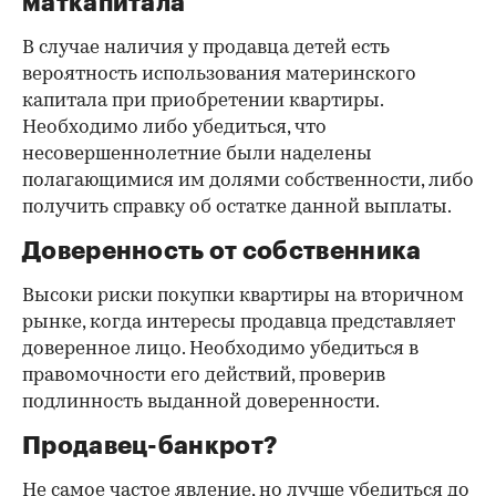
маткапитала
В случае наличия у продавца детей есть
вероятность использования материнского
капитала при приобретении квартиры.
Необходимо либо убедиться, что
несовершеннолетние были наделены
полагающимися им долями собственности, либо
получить справку об остатке данной выплаты.
Доверенность от собственника
Высоки риски покупки квартиры на вторичном
рынке, когда интересы продавца представляет
доверенное лицо. Необходимо убедиться в
правомочности его действий, проверив
подлинность выданной доверенности.
Продавец-банкрот?
Не самое частое явление, но лучше убедиться до