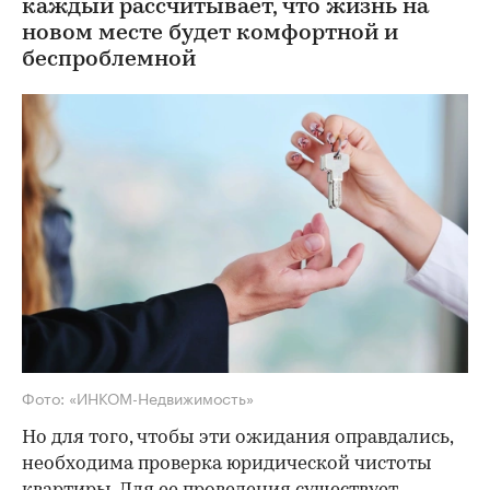
каждый рассчитывает, что жизнь на
новом месте будет комфортной и
беспроблемной
Фото: «ИНКОМ-Недвижимость»
Но для того, чтобы эти ожидания оправдались,
необходима проверка юридической чистоты