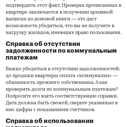
подтвердить этот факт. Проверка прописанных в
квартире заключается в получении архивной
выписки из домовой книги — это даст
возможность убедиться, что вы не получите в
нагрузку жильцов, имеющих право пользования.
Справка об отсутствии
задолженности по коммунальным
платежам
Важно убедиться в отсутствии задолженностей:
до продажи квартиры оплата «коммуналки» —
обязанность прежнего собственника. А как
проверить долги по коммунальным платежам?
Попросите его взять соответствующие справки.
Дата должна быть свежей, сверьте указанные в
них цифры с показаниями счетчиков.
Справка об использовании