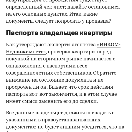
квартиры. Для ее проведения существует
определенный чек-лист; давайте остановимся
на его основных пунктах. Итак, какие
документы следует попросить у продавца?
Паспорта владельцев квартиры
Как утверждают эксперты агентства
«ИНКОМ-
Недвижимость»
, проверка квартиры перед
покупкой на вторичном рынке начинается с
ознакомления с паспортами всех
совершеннолетних собственников. Обратите
внимание на состояние документа и не
просрочен ли он. Бывает, что срок действия
паспорта вот-вот закончится, и в этом случае
имеет смысл заменить его до сделки.
Все данные владельцев должны совпадать с
указанными в правоустанавливающих
документах; не будет лишним убедиться, что на