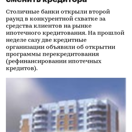
Столичные банки открыли второй
раунд в конкурентной схватке за
средства клиентов на рынке
ипотечного кредитования. На прошлой
неделе сазу две кредитные
организации объявили об открытии
программы перекредитования
(рефинансировании ипотечных
кредитов).