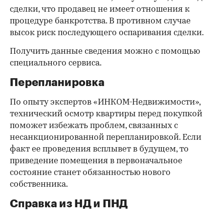
сделки, что продавец не имеет отношения к
процедуре банкротства. В противном случае
высок риск последующего оспаривания сделки.
Получить данные сведения можно с помощью
специального сервиса.
Перепланировка
По опыту экспертов «ИНКОМ-Недвижимости»,
технический осмотр квартиры перед покупкой
поможет избежать проблем, связанных с
несанкционированной перепланировкой. Если
факт ее проведения всплывет в будущем, то
приведение помещения в первоначальное
состояние станет обязанностью нового
собственника.
Справка из НД и ПНД