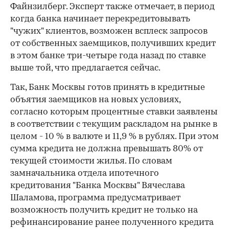
Файнзилберг. Эксперт также отмечает, в период
когда банка начинает перекредитовывать
"чужих" клиентов, возможен всплеск запросов
от собственных заемщиков, получивших кредит
в этом банке три-четыре года назад по ставке
выше той, что предлагается сейчас.
Так, Банк Москвы готов принять в кредитные
объятия заемщиков на новых условиях,
согласно которым процентные ставки заявлены
в соответствии с текущим раскладом на рынке в
целом - 10 % в валюте и 11,9 % в рублях. При этом
сумма кредита не должна превышать 80% от
текущей стоимости жилья. По словам
замначальника отдела ипотечного
кредитования "Банка Москвы" Вячеслава
Шаламова, программа предусматривает
возможность получить кредит не только на
рефинансирование ранее полученного кредита