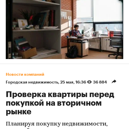
Новости компаний
Городская недвижимость
⁠,
25 мая, 16:36
36 884
Проверка квартиры перед
покупкой на вторичном
рынке
Планируя покупку недвижимости,