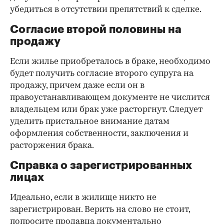
убедиться в отсутствии препятствий к сделке.
Согласие второй половины на
продажу
Если жилье приобреталось в браке, необходимо
будет получить согласие второго супруга на
продажу, причем даже если он в
правоустанавливающем документе не числится
владельцем или брак уже расторгнут. Следует
уделить пристальное внимание датам
оформления собственности, заключения и
расторжения брака.
Справка о зарегистрированных
лицах
Идеально, если в жилище никто не
зарегистрирован. Верить на слово не стоит,
попросите продавца документально