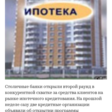
Столичные банки открыли второй раунд в
конкурентной схватке за средства клиентов на
рынке ипотечного кредитования. На прошлой
неделе сазу две кредитные организации
объявили об открытии программы