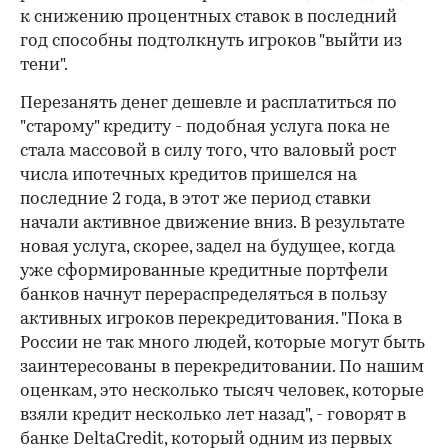
к снижению процентных ставок в последний
год способны подтолкнуть игроков "выйти из
тени".
Перезанять денег дешевле и расплатиться по
"старому" кредиту - подобная услуга пока не
стала массовой в силу того, что валовый рост
числа ипотечных кредитов пришелся на
последние 2 года, в этот же период ставки
начали активное движение вниз. В результате
новая услуга, скорее, задел на будущее, когда
уже сформированные кредитные портфели
банков начнут перераспределяться в пользу
активных игроков перекредитования. "Пока в
России не так много людей, которые могут быть
заинтересованы в перекредитовании. По нашим
оценкам, это несколько тысяч человек, которые
взяли кредит несколько лет назад", - говорят в
банке DeltaCredit, который одним из первых