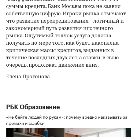
суммы кредита. Банк Москвы пока не заявил
собственную цифрую. Игроки рынка отмечают,
что развитие перекредитования - логичный и
закономерный путь развития ипотечного
рынка. Ощутимый толчок услуга должна
получить по мере того, как будет накоплена
критическая массы кредитов, выданных в
течение последних двух лет, а ставки, в свою
очередь, продолжат движение вниз.
Елена Прогонова
РБК Образование
«Не бейте людей по рукам»: почему вредно наказывать за
промахи и ошибки