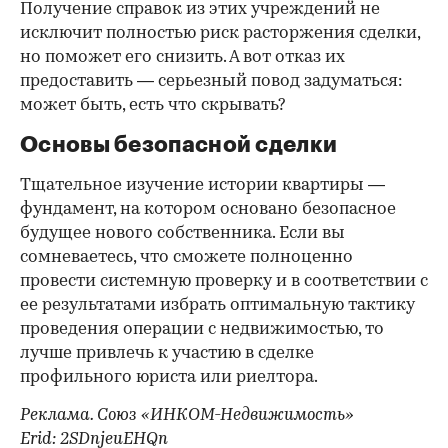
Получение справок из этих учреждений не
исключит полностью риск расторжения сделки,
но поможет его снизить. А вот отказ их
предоставить — серьезный повод задуматься:
может быть, есть что скрывать?
Основы безопасной сделки
Тщательное изучение истории квартиры —
фундамент, на котором основано безопасное
будущее нового собственника. Если вы
сомневаетесь, что сможете полноценно
провести системную проверку и в соответствии с
ее результатами избрать оптимальную тактику
проведения операции с недвижимостью, то
лучше привлечь к участию в сделке
профильного юриста или риелтора.
Реклама. Союз «ИНКОМ-Недвижимость»
Erid: 2SDnjeuEHQn