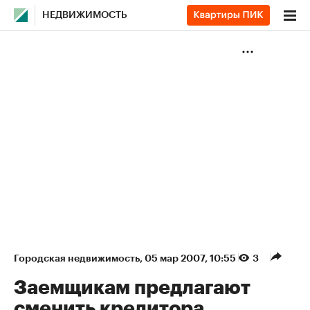
НЕДВИЖИМОСТЬ
Городская недвижимость
⁠,
05 мар 2007, 10:55
3
Заемщикам предлагают
сменить кредитора