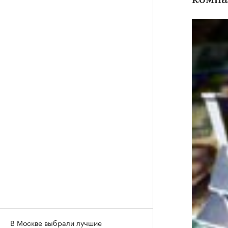
компа
В Москве выбрали лучшие