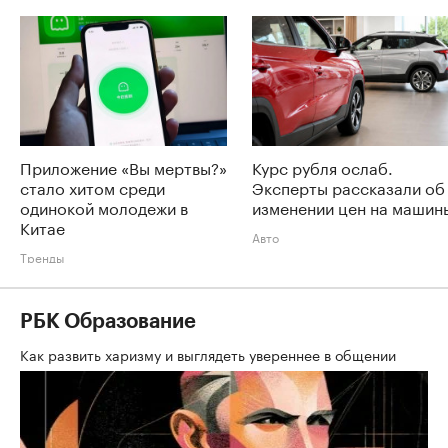
Приложение «Вы мертвы?»
Курс рубля ослаб.
стало хитом среди
Эксперты рассказали об
одинокой молодежи в
изменении цен на машин
Китае
Авто
Тренды
РБК Образование
Как развить харизму и выглядеть увереннее в общении