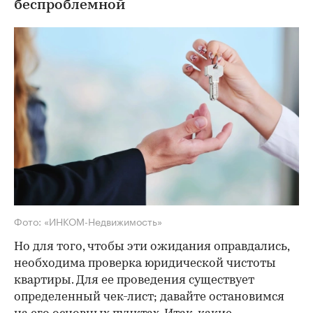
беспроблемной
Фото: «ИНКОМ-Недвижимость»
Но для того, чтобы эти ожидания оправдались,
необходима проверка юридической чистоты
квартиры. Для ее проведения существует
определенный чек-лист; давайте остановимся