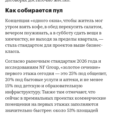
договорах достаточно жестко.
Как собирается пул
Концепция «одного окна», чтобы житель мог
утром взять кофе, в обед перекусить салатом,
вечером поужинать, а в субботу сдать вещи в
химчистку, не выходя за пределы квартала, —
стала стандартом для проектов выше бизнес-
класса.
Согласно рыночным стандартам 2026 года и
исследованиям NF Group, «золотое сечение»
первого этажа сегодня — это 25% под общепит,
20% под бытовые услуги и аптеки, и не менее
15% под детскую и образовательную
инфраструктуру. Также там отмечают, что
сейчас в премиальных проектах коммерческие
помещения на первых этажах заполняются
значительно быстрее: около 53% площадей