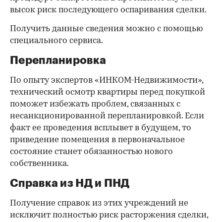
высок риск последующего оспаривания сделки.
Получить данные сведения можно с помощью
специального сервиса.
Перепланировка
По опыту экспертов «ИНКОМ-Недвижимости»,
технический осмотр квартиры перед покупкой
поможет избежать проблем, связанных с
несанкционированной перепланировкой. Если
факт ее проведения всплывет в будущем, то
приведение помещения в первоначальное
состояние станет обязанностью нового
собственника.
Справка из НД и ПНД
Получение справок из этих учреждений не
исключит полностью риск расторжения сделки,