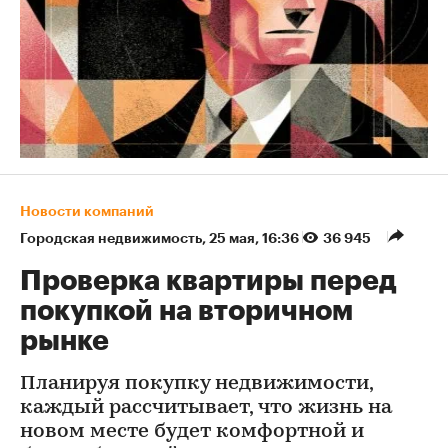
Новости компаний
Городская недвижимость
⁠,
25 мая, 16:36
36 945
Проверка квартиры перед
покупкой на вторичном
рынке
Планируя покупку недвижимости,
каждый рассчитывает, что жизнь на
новом месте будет комфортной и