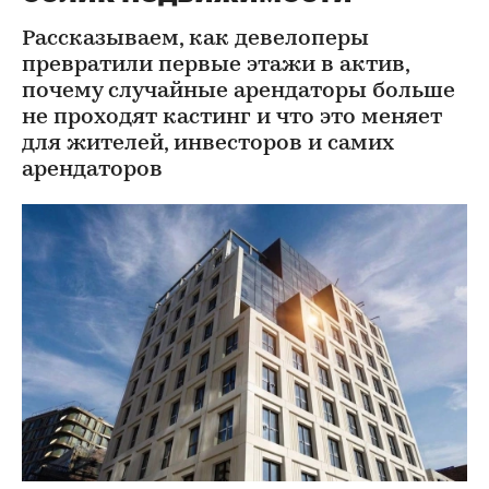
Рассказываем, как девелоперы
превратили первые этажи в актив,
почему случайные арендаторы больше
не проходят кастинг и что это меняет
для жителей, инвесторов и самих
арендаторов