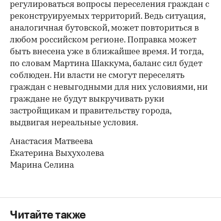
регулироваться вопросы переселения граждан с
реконструируемых территорий. Ведь ситуация,
аналогичная бутовской, может повториться в
любом российском регионе. Поправка может
быть внесена уже в ближайшее время. И тогда,
по словам Мартина Шаккума, баланс сил будет
соблюден. Ни власти не смогут переселять
граждан с невыгодными для них условиями, ни
граждане не будут выкручивать руки
застройщикам и правительству города,
выдвигая нереальные условия.
Анастасия Матвеева
Екатерина Выхухолева
Марина Селина
Читайте также