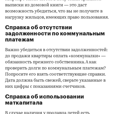
выписки из домовой книги — это даст
возможность убедиться, что вы не получите в
нагрузку жильцов, имеющих право пользования.
Справка об отсутствии
задолженности по коммунальным
платежам
Важно убедиться в отсутствии задолженностей:
до продажи квартиры оплата «коммуналки» —
обязанность прежнего собственника. А как
проверить долги по коммунальным платежам?
Попросите его взять соответствующие справки.
Дата должна быть свежей, сверьте указанные в
них цифры с показаниями счетчиков.
Справка об использовании
маткапитала
В случае наличия у продавца детей есть