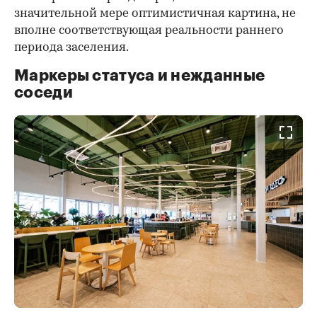
значительной мере оптимистичная картина, не
вполне соответствующая реальности раннего
периода заселения.
Маркеры статуса и нежданные
соседи