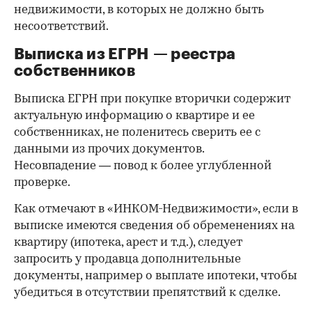
недвижимости, в которых не должно быть
несоответствий.
Выписка из ЕГРН — реестра
собственников
Выписка ЕГРН при покупке вторички содержит
актуальную информацию о квартире и ее
собственниках, не поленитесь сверить ее с
данными из прочих документов.
Несовпадение — повод к более углубленной
проверке.
Как отмечают в «ИНКОМ-Недвижимости», если в
выписке имеются сведения об обременениях на
квартиру (ипотека, арест и т.д.), следует
запросить у продавца дополнительные
документы, например о выплате ипотеки, чтобы
убедиться в отсутствии препятствий к сделке.