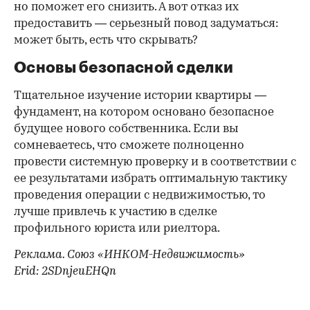
но поможет его снизить. А вот отказ их
предоставить — серьезный повод задуматься:
может быть, есть что скрывать?
Основы безопасной сделки
Тщательное изучение истории квартиры —
фундамент, на котором основано безопасное
будущее нового собственника. Если вы
сомневаетесь, что сможете полноценно
провести системную проверку и в соответствии с
ее результатами избрать оптимальную тактику
проведения операции с недвижимостью, то
лучше привлечь к участию в сделке
профильного юриста или риелтора.
Реклама. Союз «ИНКОМ-Недвижимость»
Erid: 2SDnjeuEHQn