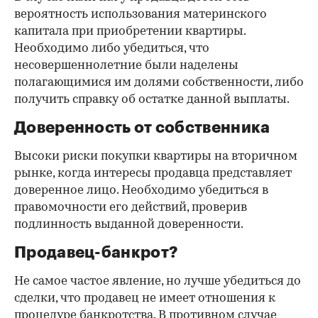
вероятность использования материнского
капитала при приобретении квартиры.
Необходимо либо убедиться, что
несовершеннолетние были наделены
полагающимися им долями собственности, либо
получить справку об остатке данной выплаты.
Доверенность от собственника
Высоки риски покупки квартиры на вторичном
рынке, когда интересы продавца представляет
доверенное лицо. Необходимо убедиться в
правомочности его действий, проверив
подлинность выданной доверенности.
Продавец-банкрот?
Не самое частое явление, но лучше убедиться до
сделки, что продавец не имеет отношения к
процедуре банкротства. В противном случае