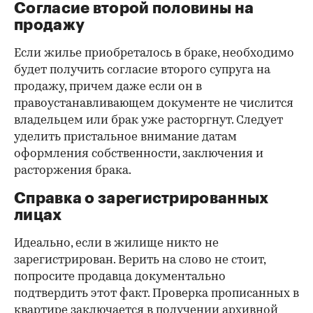
Согласие второй половины на
продажу
Если жилье приобреталось в браке, необходимо
будет получить согласие второго супруга на
продажу, причем даже если он в
правоустанавливающем документе не числится
владельцем или брак уже расторгнут. Следует
уделить пристальное внимание датам
оформления собственности, заключения и
расторжения брака.
Справка о зарегистрированных
лицах
Идеально, если в жилище никто не
зарегистрирован. Верить на слово не стоит,
попросите продавца документально
подтвердить этот факт. Проверка прописанных в
квартире заключается в получении архивной