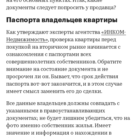
на его основных пунктах. Итак, какие
документы следует попросить у продавца?
Паспорта владельцев квартиры
Как утверждают эксперты агентства
«ИНКОМ-
Недвижимость»
, проверка квартиры перед
покупкой на вторичном рынке начинается с
ознакомления с паспортами всех
совершеннолетних собственников. Обратите
внимание на состояние документа и не
просрочен ли он. Бывает, что срок действия
паспорта вот-вот закончится, и в этом случае
имеет смысл заменить его до сделки.
Все данные владельцев должны совпадать с
указанными в правоустанавливающих
документах; не будет лишним убедиться, что на
фото именно собственник жилья. Имеет
значение и информация о нахождении в