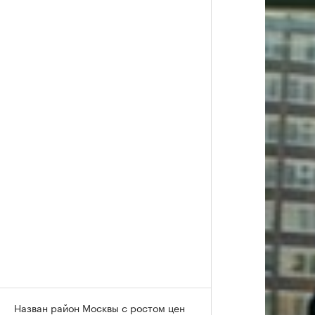
Назван район Москвы с ростом цен