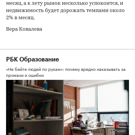
месяц, а к лету рынок несколько успокоится, и
недвижимость будет дорожать темпами около
2% в месяц.
Вера Ковалева
РБК Образование
«Не бейте людей по рукам»: почему вредно наказывать за
промахи и ошибки