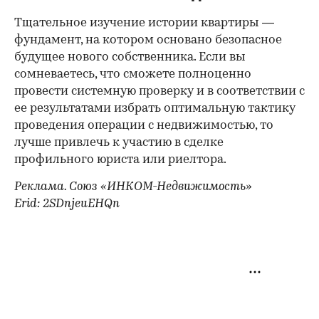
Тщательное изучение истории квартиры —
фундамент, на котором основано безопасное
будущее нового собственника. Если вы
сомневаетесь, что сможете полноценно
провести системную проверку и в соответствии с
ее результатами избрать оптимальную тактику
проведения операции с недвижимостью, то
лучше привлечь к участию в сделке
профильного юриста или риелтора.
Реклама. Союз «ИНКОМ-Недвижимость»
Erid: 2SDnjeuEHQn