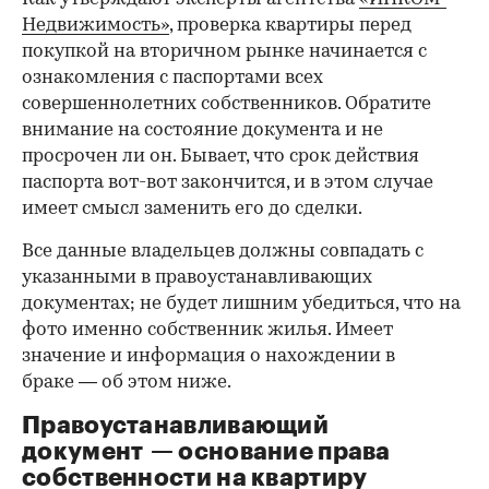
Недвижимость»
, проверка квартиры перед
покупкой на вторичном рынке начинается с
ознакомления с паспортами всех
совершеннолетних собственников. Обратите
внимание на состояние документа и не
просрочен ли он. Бывает, что срок действия
паспорта вот-вот закончится, и в этом случае
имеет смысл заменить его до сделки.
Все данные владельцев должны совпадать с
указанными в правоустанавливающих
документах; не будет лишним убедиться, что на
фото именно собственник жилья. Имеет
значение и информация о нахождении в
браке — об этом ниже.
Правоустанавливающий
документ — основание права
00:00
/
00:00
собственности на квартиру