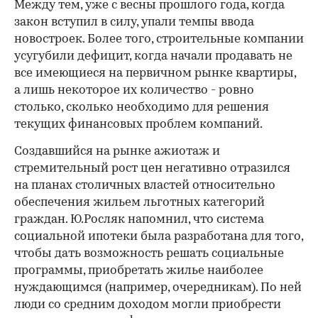
Между тем, уже с весны прошлого года, когда
закон вступил в силу, упали темпы ввода
новостроек. Более того, строительные компании
усугубили дефицит, когда начали продавать не
все имеющиеся на первичном рынке квартиры,
а лишь некоторое их количество - ровно
столько, сколько необходимо для решения
текущих финансовых проблем компаний.
Создавшийся на рынке ажиотаж и
стремительный рост цен негативно отразился
на планах столичных властей относительно
обеспечения жильем льготных категорий
граждан. Ю.Росляк напомнил, что система
социальной ипотеки была разработана для того,
чтобы дать возможность решать социальные
программы, приобретать жилье наиболее
нуждающимся (например, очередникам). По ней
люди со средним доходом могли приобрести