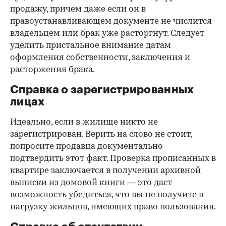
продажу, причем даже если он в
правоустанавливающем документе не числится
владельцем или брак уже расторгнут. Следует
уделить пристальное внимание датам
оформления собственности, заключения и
расторжения брака.
Справка о зарегистрированных
лицах
Идеально, если в жилище никто не
зарегистрирован. Верить на слово не стоит,
попросите продавца документально
подтвердить этот факт. Проверка прописанных в
квартире заключается в получении архивной
выписки из домовой книги — это даст
возможность убедиться, что вы не получите в
нагрузку жильцов, имеющих право пользования.