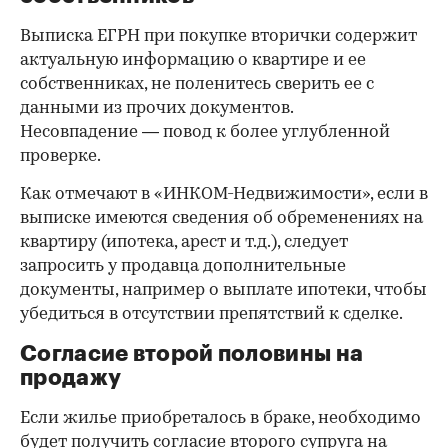
Выписка ЕГРН при покупке вторички содержит
актуальную информацию о квартире и ее
собственниках, не поленитесь сверить ее с
данными из прочих документов.
Несовпадение — повод к более углубленной
проверке.
Как отмечают в «ИНКОМ-Недвижимости», если в
выписке имеются сведения об обременениях на
квартиру (ипотека, арест и т.д.), следует
запросить у продавца дополнительные
документы, например о выплате ипотеки, чтобы
убедиться в отсутствии препятствий к сделке.
Согласие второй половины на
продажу
Если жилье приобреталось в браке, необходимо
будет получить согласие второго супруга на