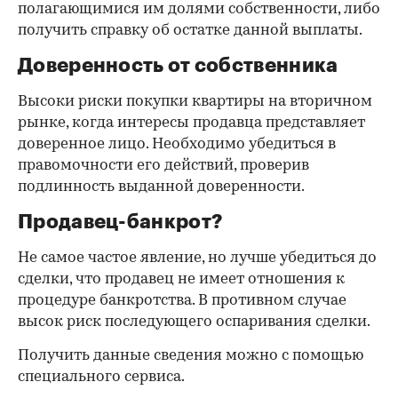
полагающимися им долями собственности, либо
получить справку об остатке данной выплаты.
Доверенность от собственника
Высоки риски покупки квартиры на вторичном
рынке, когда интересы продавца представляет
доверенное лицо. Необходимо убедиться в
правомочности его действий, проверив
подлинность выданной доверенности.
Продавец-банкрот?
Не самое частое явление, но лучше убедиться до
сделки, что продавец не имеет отношения к
процедуре банкротства. В противном случае
высок риск последующего оспаривания сделки.
Получить данные сведения можно с помощью
специального сервиса.