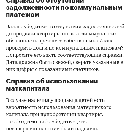
Справка об отсутствии
задолженности по коммунальным
платежам
Важно убедиться в отсутствии задолженностей:
до продажи квартиры оплата «коммуналки» —
обязанность прежнего собственника. А как
проверить долги по коммунальным платежам?
Попросите его взять соответствующие справки.
Дата должна быть свежей, сверьте указанные в
них цифры с показаниями счетчиков.
Справка об использовании
маткапитала
В случае наличия у продавца детей есть
вероятность использования материнского
капитала при приобретении квартиры.
Необходимо либо убедиться, что
несовершеннолетние были наделены