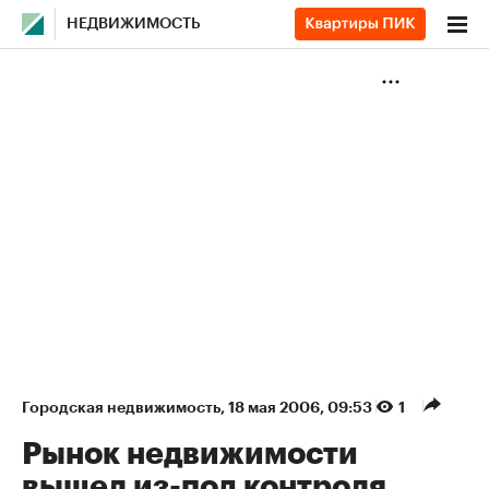
НЕДВИЖИМОСТЬ
Городская недвижимость
⁠,
18 мая 2006, 09:53
1
Рынок недвижимости
вышел из-под контроля