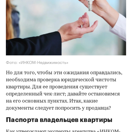
Фото: «ИНКОМ-Недвижимость»
Но для того, чтобы эти ожидания оправдались,
необходима проверка юридической чистоты
квартиры. Для ее проведения существует
определенный чек-лист; давайте остановимся
на его основных пунктах. Итак, какие
документы следует попросить у продавца?
Паспорта владельцев квартиры
Как утверждают эксперты агентства
«ИНКОМ-