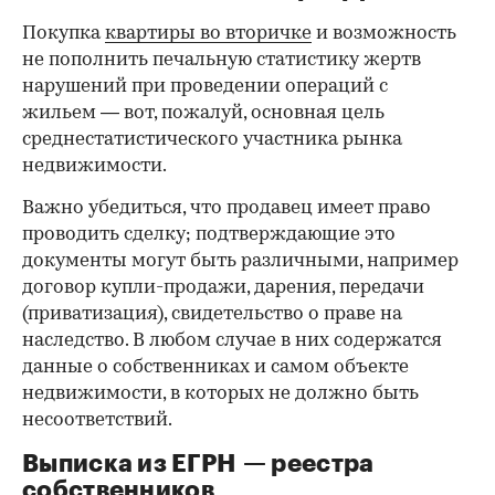
Покупка
квартиры во вторичке
и возможность
не пополнить печальную статистику жертв
нарушений при проведении операций с
жильем — вот, пожалуй, основная цель
среднестатистического участника рынка
недвижимости.
Важно убедиться, что продавец имеет право
проводить сделку; подтверждающие это
документы могут быть различными, например
договор купли-продажи, дарения, передачи
(приватизация), свидетельство о праве на
наследство. В любом случае в них содержатся
данные о собственниках и самом объекте
недвижимости, в которых не должно быть
несоответствий.
Выписка из ЕГРН — реестра
собственников