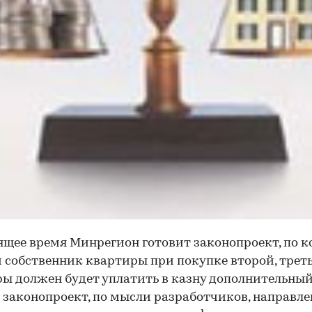
ящее время Минрегион готовит законопроект, по 
собственник квартиры при покупке второй, третье
ы должен будет уплатить в казну дополнительный 
законопроект, по мысли разработчиков, направле