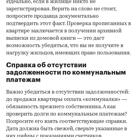
Идеально, если в жилище никто не
зарегистрирован. Верить на слово не стоит,
попросите продавца документально
подтвердить этот факт. Проверка прописанных в
квартире заключается в получении архивной
выписки из домовой книги — это даст
возможность убедиться, что вы не получите в
нагрузку жильцов, имеющих право пользования.
Справка об отсутствии
задолженности по коммунальным
платежам
Важно убедиться в отсутствии задолженностей:
до продажи квартиры оплата «коммуналки» —
обязанность прежнего собственника. А как
проверить долги по коммунальным платежам?
Попросите его взять соответствующие справки.
Дата должна быть свежей, сверьте указанные в
них цифры с показаниями счетчиков.