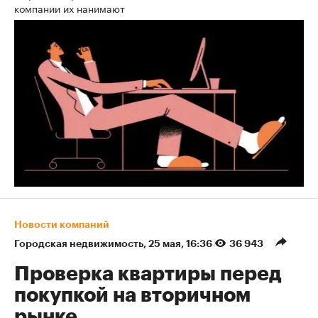
компании их нанимают
Новости компаний
Городская недвижимость
⁠,
25 мая, 16:36
36 943
Проверка квартиры перед
покупкой на вторичном
рынке