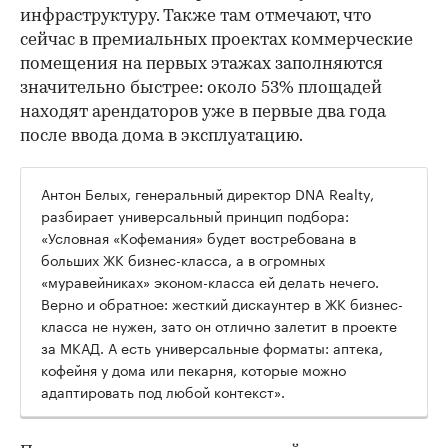
инфраструктуру. Также там отмечают, что
сейчас в премиальных проектах коммерческие
помещения на первых этажах заполняются
значительно быстрее: около 53% площадей
находят арендаторов уже в первые два года
после ввода дома в эксплуатацию.
Антон Белых, генеральный директор DNA Realty,
разбирает универсальный принцип подбора:
«Условная «Кофемания» будет востребована в
больших ЖК бизнес-класса, а в огромных
«муравейниках» эконом-класса ей делать нечего.
Верно и обратное: жесткий дискаунтер в ЖК бизнес-
класса не нужен, зато он отлично залетит в проекте
за МКАД. А есть универсальные форматы: аптека,
кофейня у дома или пекарня, которые можно
адаптировать под любой контекст».