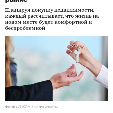
Планируя покупку недвижимости,
каждый рассчитывает, что жизнь на
новом месте будет комфортной и
беспроблемной
Фото: «ИНКОМ-Недвижимость»