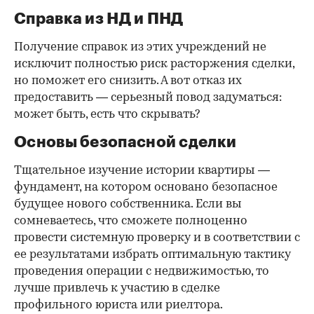
Справка из НД и ПНД
Получение справок из этих учреждений не
исключит полностью риск расторжения сделки,
но поможет его снизить. А вот отказ их
предоставить — серьезный повод задуматься:
может быть, есть что скрывать?
Основы безопасной сделки
Тщательное изучение истории квартиры —
фундамент, на котором основано безопасное
будущее нового собственника. Если вы
сомневаетесь, что сможете полноценно
провести системную проверку и в соответствии с
ее результатами избрать оптимальную тактику
проведения операции с недвижимостью, то
лучше привлечь к участию в сделке
профильного юриста или риелтора.