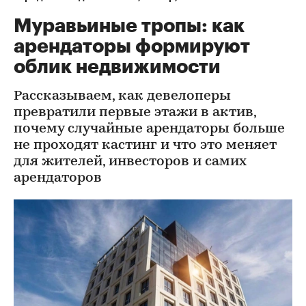
Муравьиные тропы: как
арендаторы формируют
облик недвижимости
Рассказываем, как девелоперы
превратили первые этажи в актив,
почему случайные арендаторы больше
не проходят кастинг и что это меняет
для жителей, инвесторов и самих
арендаторов