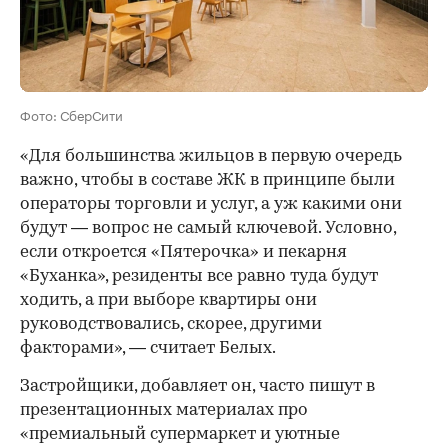
Фото: СберСити
«Для большинства жильцов в первую очередь
важно, чтобы в составе ЖК в принципе были
операторы торговли и услуг, а уж какими они
будут — вопрос не самый ключевой. Условно,
если откроется «Пятерочка» и пекарня
«Буханка», резиденты все равно туда будут
ходить, а при выборе квартиры они
руководствовались, скорее, другими
факторами», — считает Белых.
Застройщики, добавляет он, часто пишут в
презентационных материалах про
«премиальный супермаркет и уютные