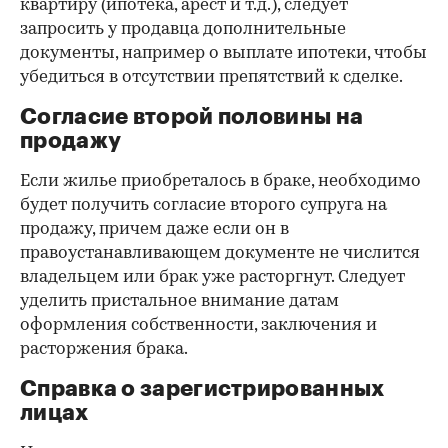
квартиру (ипотека, арест и т.д.), следует
запросить у продавца дополнительные
документы, например о выплате ипотеки, чтобы
убедиться в отсутствии препятствий к сделке.
Согласие второй половины на
продажу
Если жилье приобреталось в браке, необходимо
будет получить согласие второго супруга на
продажу, причем даже если он в
правоустанавливающем документе не числится
владельцем или брак уже расторгнут. Следует
уделить пристальное внимание датам
оформления собственности, заключения и
расторжения брака.
Справка о зарегистрированных
лицах