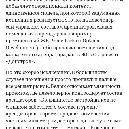
добавляет операционный контекст:
единственная модель, при которой задуманная
концепция реализуется, это когда девелопер
сам управляет составом арендаторов, сдавая
помещения в аренду (как, например,
премиальный ЖК Prime Park от Optima
Development), либо продавая помещения под
конкретного арендатора, как в ЖК «Остров» от
«Донстроя».
Но это скорее исключения. В большинстве
случаев помещения просто продают, и дальше
все решает рынок. Белых описывает уязвимость
проектов, где девелопер не контролирует состав
арендаторов: «Большинство застройщиков не
слишком заботятся о составе и уровне
арендаторов, а просто продают помещения
частным инвесторам, которые дальше уже сами
решают, что откроется — магазин «Красное и