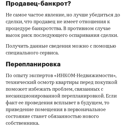
Продавец-банкрот?
Не самое частое явление, но лучше убедиться до
сделки, что продавец не имеет отношения к
процедуре банкротства. В противном случае
высок риск последующего оспаривания сделки.
Получить данные сведения можно с помощью
специального сервиса.
Перепланировка
По опыту экспертов «ИНКОМ-Недвижимости»,
технический осмотр квартиры перед покупкой
поможет избежать проблем, связанных с
несанкционированной перепланировкой. Если
факт ее проведения всплывет в будущем, то
приведение помещения в первоначальное
состояние станет обязанностью нового
собственника.