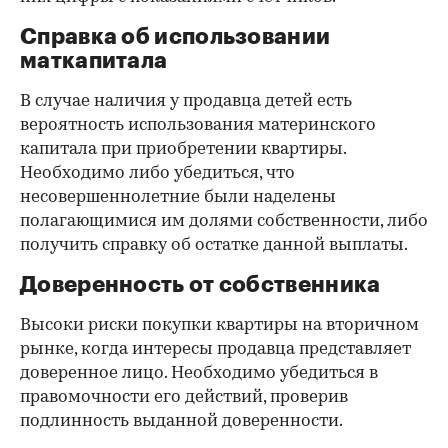
Справка об использовании
маткапитала
В случае наличия у продавца детей есть
вероятность использования материнского
капитала при приобретении квартиры.
Необходимо либо убедиться, что
несовершеннолетние были наделены
полагающимися им долями собственности, либо
получить справку об остатке данной выплаты.
Доверенность от собственника
Высоки риски покупки квартиры на вторичном
рынке, когда интересы продавца представляет
доверенное лицо. Необходимо убедиться в
правомочности его действий, проверив
подлинность выданной доверенности.