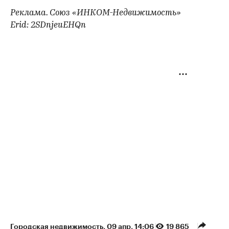
Реклама. Союз «ИНКОМ-Недвижимость»
Erid: 2SDnjeuEHQn
Городская недвижимость
⁠,
09 апр, 14:06
19 865