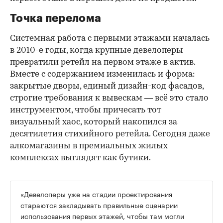
Точка перелома
Системная работа с первыми этажами началась
в 2010-е годы, когда крупные девелоперы
превратили ретейл на первом этаже в актив.
Вместе с содержанием изменилась и форма:
закрытые дворы, единый дизайн-код фасадов,
строгие требования к вывескам — всё это стало
инструментом, чтобы причесать тот
визуальный хаос, который накопился за
десятилетия стихийного ретейла. Сегодня даже
алкомагазины в премиальных жилых
комплексах выглядят как бутики.
«Девелоперы уже на стадии проектирования
стараются закладывать правильные сценарии
использования первых этажей, чтобы там могли