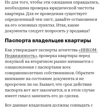
Но для того, чтобы эти ожидания оправдались,
необходима проверка юридической чистоты
квартиры. Для ее проведения существует
определенный чек-лист; давайте остановимся
на его основных пунктах. Итак, какие
документы следует попросить у продавца?
Паспорта владельцев квартиры
Как утверждают эксперты агентства
«ИНКОМ-
Недвижимость»
, проверка квартиры перед
покупкой на вторичном рынке начинается с
ознакомления с паспортами всех
совершеннолетних собственников. Обратите
внимание на состояние документа и не
просрочен ли он. Бывает, что срок действия
паспорта вот-вот закончится, и в этом случае
имеет смысл заменить его до сделки.
Все данные владельцев должны совпадать с