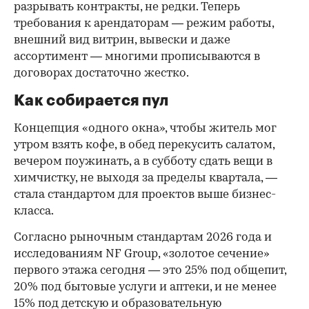
разрывать контракты, не редки. Теперь
требования к арендаторам — режим работы,
внешний вид витрин, вывески и даже
ассортимент — многими прописываются в
договорах достаточно жестко.
Как собирается пул
Концепция «одного окна», чтобы житель мог
утром взять кофе, в обед перекусить салатом,
вечером поужинать, а в субботу сдать вещи в
химчистку, не выходя за пределы квартала, —
стала стандартом для проектов выше бизнес-
класса.
Согласно рыночным стандартам 2026 года и
исследованиям NF Group, «золотое сечение»
первого этажа сегодня — это 25% под общепит,
20% под бытовые услуги и аптеки, и не менее
15% под детскую и образовательную