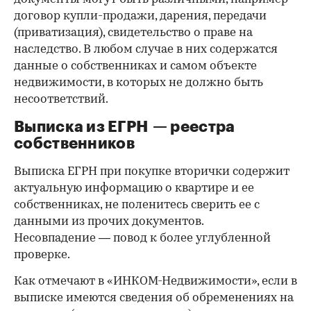
договор купли-продажи, дарения, передачи
(приватизация), свидетельство о праве на
наследство. В любом случае в них содержатся
данные о собственниках и самом объекте
недвижимости, в которых не должно быть
несоответствий.
Выписка из ЕГРН — реестра
собственников
Выписка ЕГРН при покупке вторички содержит
актуальную информацию о квартире и ее
собственниках, не поленитесь сверить ее с
данными из прочих документов.
Несовпадение — повод к более углубленной
проверке.
Как отмечают в «ИНКОМ-Недвижимости», если в
выписке имеются сведения об обременениях на