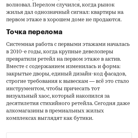
волновал. Перелом случился, когда рынок
жилья дал однозначный сигнал: квартиры на
первом этаже в хорошем доме не продаются.
Точка перелома
Системная работа с первыми этажами началась
в 2010-е годы, когда крупные девелоперы
превратили ретейл на первом этаже в актив.
Вместе с содержанием изменилась и форма:
закрытые дворы, единый дизайн-код фасадов,
строгие требования к вывескам — всё это стало
инструментом, чтобы причесать тот
визуальный хаос, который накопился за
десятилетия стихийного ретейла. Сегодня даже
алкомагазины в премиальных жилых
комплексах выглядят как бутики.