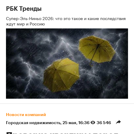
РБК Тренды
Супер-Эль-Ниньо 2026: что это такое и какие последствия
ждут мир и Россию
Новости компаний
Городская недвижимость
⁠,
25 мая, 16:36
36 546