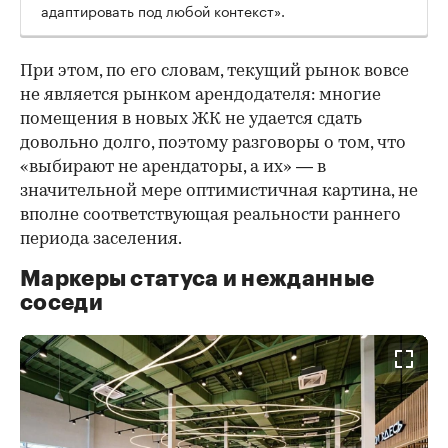
адаптировать под любой контекст».
При этом, по его словам, текущий рынок вовсе
не является рынком арендодателя: многие
помещения в новых ЖК не удается сдать
довольно долго, поэтому разговоры о том, что
«выбирают не арендаторы, а их» — в
значительной мере оптимистичная картина, не
вполне соответствующая реальности раннего
периода заселения.
Маркеры статуса и нежданные
соседи