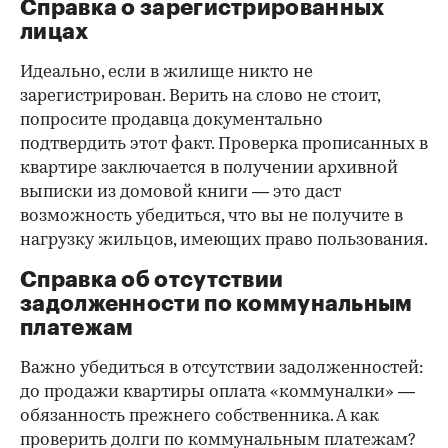
Справка о зарегистрированных
лицах
Идеально, если в жилище никто не
зарегистрирован. Верить на слово не стоит,
попросите продавца документально
подтвердить этот факт. Проверка прописанных в
квартире заключается в получении архивной
выписки из домовой книги — это даст
возможность убедиться, что вы не получите в
нагрузку жильцов, имеющих право пользования.
Справка об отсутствии
задолженности по коммунальным
платежам
Важно убедиться в отсутствии задолженностей:
до продажи квартиры оплата «коммуналки» —
обязанность прежнего собственника. А как
проверить долги по коммунальным платежам?