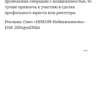
проведения операции с недвижимостью, то
лучше привлечь к участию в сделке
профильного юриста или риелтора.
Реклама. Союз «ИНКОМ-Недвижимость»
Erid: 2SDnjeuEHQn