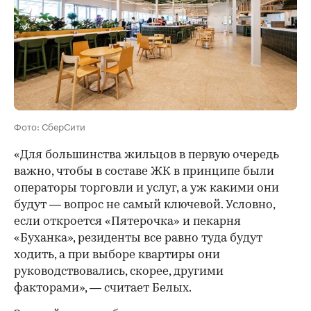
Фото: СберСити
«Для большинства жильцов в первую очередь
важно, чтобы в составе ЖК в принципе были
операторы торговли и услуг, а уж какими они
будут — вопрос не самый ключевой. Условно,
если откроется «Пятерочка» и пекарня
«Буханка», резиденты все равно туда будут
ходить, а при выборе квартиры они
руководствовались, скорее, другими
факторами», — считает Белых.