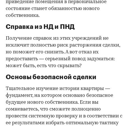
приведение помещения в первоначальное
состояние станет обязанностью нового
собственника.
Справка из НД и ПНД
Получение справок из этих учреждений не
исключит полностью риск расторжения сделки,
но поможет его снизить. А вот отказ их
предоставить — серьезный повод задуматься:
может быть, есть что скрывать?
Основы безопасной сделки
Тщательное изучение истории квартиры —
фундамент, на котором основано безопасное
будущее нового собственника. Если вы
сомневаетесь, что сможете полноценно
провести системную проверку и в соответствии с
ее результатами избрать оптимальную тактику