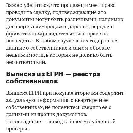
Важно убедиться, что продавец имеет право
проводить сделку; подтверждающие это
документы могут быть различными, например
договор купли-продажи, дарения, передачи
(приватизация), свидетельство о праве на
наследство. В любом случае в них содержатся
данные о собственниках и самом объекте
недвижимости, в которых не должно быть
несоответствий.
Выписка из ЕГРН — реестра
собственников
Выписка ЕГРН при покупке вторички содержит
актуальную информацию о квартире и ее
собственниках, не поленитесь сверить ее с
данными из прочих документов.
Несовпадение — повод к более углубленной
проверке.