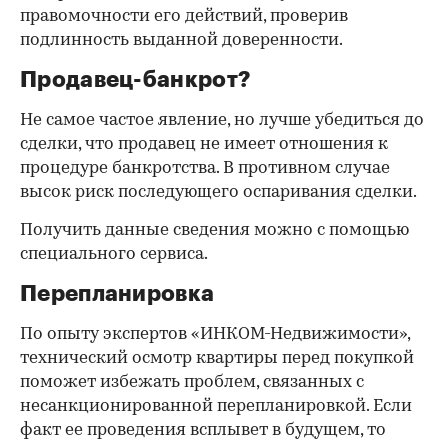
правомочности его действий, проверив
подлинность выданной доверенности.
Продавец-банкрот?
Не самое частое явление, но лучше убедиться до
сделки, что продавец не имеет отношения к
процедуре банкротства. В противном случае
высок риск последующего оспаривания сделки.
Получить данные сведения можно с помощью
специального сервиса.
Перепланировка
По опыту экспертов «ИНКОМ-Недвижимости»,
технический осмотр квартиры перед покупкой
поможет избежать проблем, связанных с
несанкционированной перепланировкой. Если
факт ее проведения всплывет в будущем, то