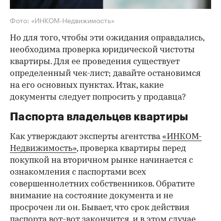
Фото: «ИНКОМ-Недвижимость»
Но для того, чтобы эти ожидания оправдались,
необходима проверка юридической чистоты
квартиры. Для ее проведения существует
определенный чек-лист; давайте остановимся
на его основных пунктах. Итак, какие
документы следует попросить у продавца?
Паспорта владельцев квартиры
Как утверждают эксперты агентства
«ИНКОМ-
Недвижимость»
, проверка квартиры перед
покупкой на вторичном рынке начинается с
ознакомления с паспортами всех
совершеннолетних собственников. Обратите
внимание на состояние документа и не
просрочен ли он. Бывает, что срок действия
паспорта вот-вот закончится, и в этом случае