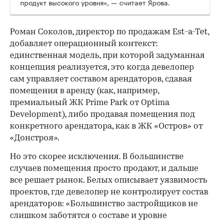
продукт высокого уровня», — считает Ярова.
Роман Соколов, директор по продажам Est-a-Tet,
добавляет операционный контекст:
единственная модель, при которой задуманная
концепция реализуется, это когда девелопер
сам управляет составом арендаторов, сдавая
помещения в аренду (как, например,
премиальный ЖК Prime Park от Optima
Development), либо продавая помещения под
конкретного арендатора, как в ЖК «Остров» от
«Донстроя».
Но это скорее исключения. В большинстве
случаев помещения просто продают, и дальше
все решает рынок. Белых описывает уязвимость
проектов, где девелопер не контролирует состав
арендаторов: «Большинство застройщиков не
слишком заботятся о составе и уровне