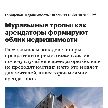
Городская недвижимость
⁠,
09 апр, 14:06
19 814
Муравьиные тропы: как
арендаторы формируют
облик недвижимости
Рассказываем, как девелоперы
превратили первые этажи в актив,
почему случайные арендаторы больше
не проходят кастинг и что это меняет
для жителей, инвесторов и самих
арендаторов