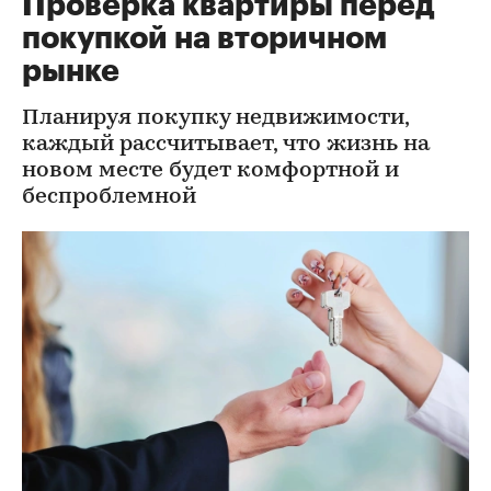
Проверка квартиры перед
покупкой на вторичном
рынке
Планируя покупку недвижимости,
каждый рассчитывает, что жизнь на
новом месте будет комфортной и
беспроблемной