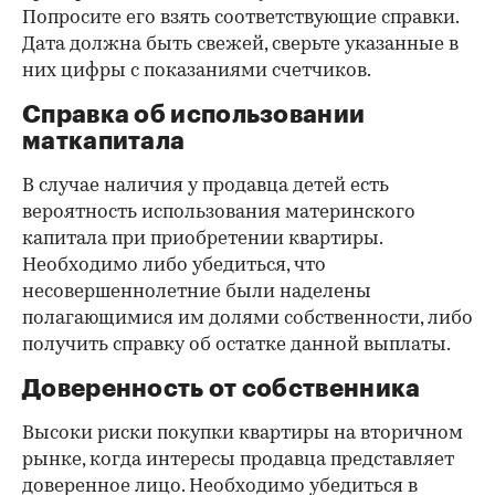
Попросите его взять соответствующие справки.
Дата должна быть свежей, сверьте указанные в
них цифры с показаниями счетчиков.
Справка об использовании
маткапитала
В случае наличия у продавца детей есть
вероятность использования материнского
капитала при приобретении квартиры.
Необходимо либо убедиться, что
несовершеннолетние были наделены
полагающимися им долями собственности, либо
получить справку об остатке данной выплаты.
Доверенность от собственника
Высоки риски покупки квартиры на вторичном
рынке, когда интересы продавца представляет
доверенное лицо. Необходимо убедиться в