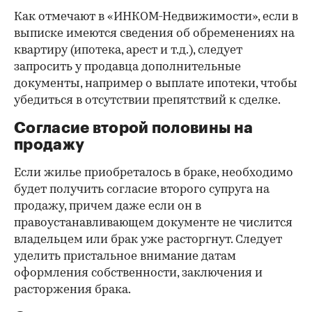
Как отмечают в «ИНКОМ-Недвижимости», если в
выписке имеются сведения об обременениях на
квартиру (ипотека, арест и т.д.), следует
запросить у продавца дополнительные
документы, например о выплате ипотеки, чтобы
убедиться в отсутствии препятствий к сделке.
Согласие второй половины на
продажу
Если жилье приобреталось в браке, необходимо
будет получить согласие второго супруга на
продажу, причем даже если он в
правоустанавливающем документе не числится
владельцем или брак уже расторгнут. Следует
уделить пристальное внимание датам
оформления собственности, заключения и
расторжения брака.