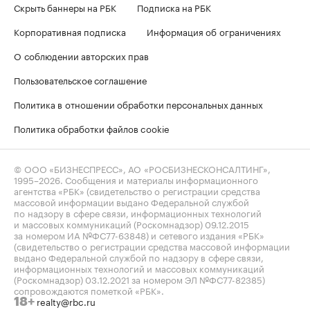
Скрыть баннеры на РБК
Подписка на РБК
Корпоративная подписка
Информация об ограничениях
О соблюдении авторских прав
Пользовательское соглашение
Политика в отношении обработки персональных данных
Политика обработки файлов cookie
© ООО «БИЗНЕСПРЕСС», АО «РОСБИЗНЕСКОНСАЛТИНГ»,
1995–2026
. Сообщения и материалы информационного
агентства «РБК» (свидетельство о регистрации средства
массовой информации выдано Федеральной службой
по надзору в сфере связи, информационных технологий
и массовых коммуникаций (Роскомнадзор) 09.12.2015
за номером ИА №ФС77-63848) и сетевого издания «РБК»
(свидетельство о регистрации средства массовой информации
выдано Федеральной службой по надзору в сфере связи,
информационных технологий и массовых коммуникаций
(Роскомнадзор) 03.12.2021 за номером ЭЛ №ФС77-82385)
сопровождаются пометкой «РБК».
realty@rbc.ru
18+