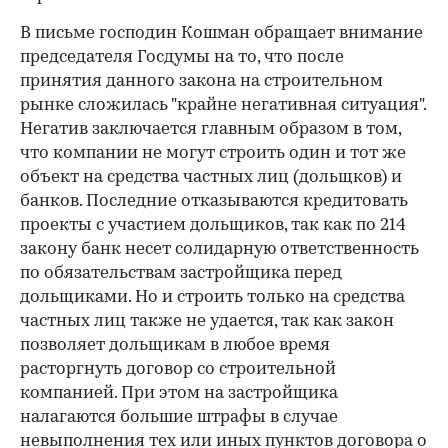
В письме господин Кошман обращает внимание
председателя Госдумы на то, что после
принятия данного закона на строительном
рынке сложилась "крайне негативная ситуация".
Негатив заключается главным образом в том,
что компании не могут строить один и тот же
объект на средства частных лиц (дольщков) и
банков. Последние отказываются кредитовать
проекты с участием дольщиков, так как по 214
закону банк несет солидарную ответственность
по обязательствам застройщика перед
дольщиками. Но и строить только на средства
частных лиц также не удается, так как закон
позволяет дольщикам в любое время
расторгнуть договор со строительной
компанией. При этом на застройщика
налагаются большие штрафы в случае
невыполнения тех или иных пунктов договора о