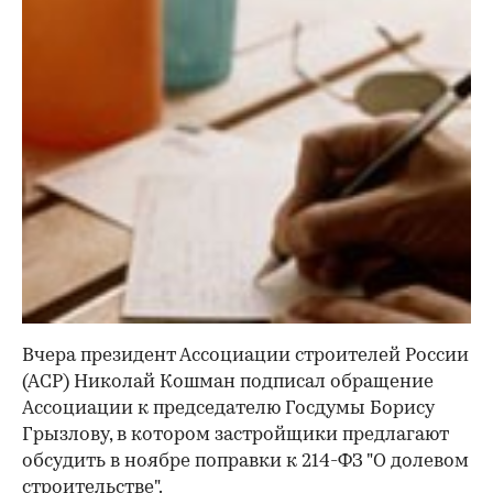
Вчера президент Ассоциации строителей России
(АСР) Николай Кошман подписал обращение
Ассоциации к председателю Госдумы Борису
Грызлову, в котором застройщики предлагают
обсудить в ноябре поправки к 214-ФЗ "О долевом
строительстве".