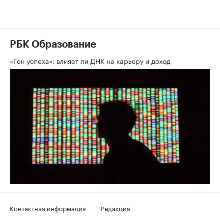
РБК Образование
«Ген успеха»: влияет ли ДНК на карьеру и доход
Контактная информация
Редакция