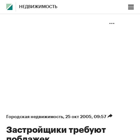
НЕДВИЖИМОСТЬ
Городская недвижимость
⁠,
25 окт 2005, 09:57
Застройщики требуют
поблажек