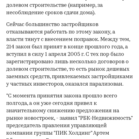
долевом строительстве (например, за
несоблюдение сроков сдачи дома).
Сейчас большинство застройщиков
отказываются работать по этому закону, а
власти тянут с внесением поправок. Между тем,
214 закон был принят в конце прошлого года, а
вступил в силу 1 апреля 2005 г. С тех пор было
зарегистрировано лишь несколько договоров о
долевом строительстве, то есть рынок дешевых
заемных средств, привлекаемых застройщиками
у частных инвесторов, оказался парализован.
"С момента принятия закона прошло всего
полгода, а он уже сегодня привел к
значительному снижению предложения на
рынке новостроек, - заявил "РБК-Недвижимость"
председатель правления управляющей
компании группы "ПИК Холдинг" Артем