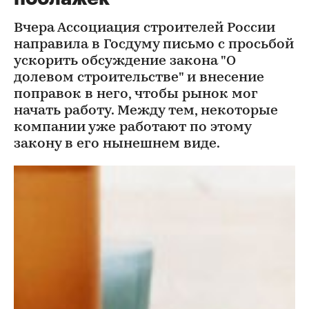
Вчера Ассоциация строителей России
направила в Госдуму письмо с просьбой
ускорить обсуждение закона "О
долевом строительстве" и внесение
поправок в него, чтобы рынок мог
начать работу. Между тем, некоторые
компании уже работают по этому
закону в его нынешнем виде.