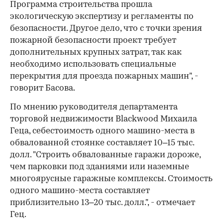
Программа строительства прошла
экологическую экспертизу и регламенты по
безопасности. Другое дело, что с точки зрения
пожарной безопасности проект требует
дополнительных крупных затрат, так как
необходимо использовать специальные
перекрытия для проезда пожарных машин", -
говорит Басова.
По мнению руководителя департамента
торговой недвижимости Blackwood Михаила
Геца, себестоимость одного машино-места в
обвалованной стоянке составляет 10–15 тыс.
долл. "Строить обвалованные гаражи дороже,
чем парковки под зданиями или наземные
многоярусные гаражные комплексы. Стоимость
одного машино-места составляет
приблизительно 13–20 тыс. долл.", - отмечает
Гец.