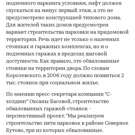
подземного паркинга условиям, лифт должен
спускаться на минус первый этаж, а это не
предусмотрено конструкцией типового дома.
Для жителей таких домов предусмотрен
вариант строительства парковки на придомовой
территории. Речь идет не только о наземных
стоянках и гаражных комплексах, но и о
подземных гаражах в пределах шаговой
доступности. Как правило, это обвалованные
стоянки на территории двора. По словам
Королевского, в 2006 году должно появиться 2
тыс. стоянок при социальном жилье.
По мнению пресс-секретаря компании "С-
холдинг" Оксаны Басовой, строительство
обвалованных гаражей-стоянок -
перспективный проект. "Мы реализуем
строительство пяти парковок в районе Северное
Бутово, три из которых обвалованные.