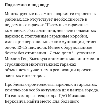
Под землю и под воду
Многоярусные наземные паркинги строятся в
районах, где отсутствует необходимость в
подземных гаражах. "Наземные гаражные
комплексы, без сомнения, дешевле подземных
парковок. Утепленные гаражные коробки,
имеющие персональные коммуникации, стоят
около 12–15 тыс. долл. Менее оборудованные
боксы без отопления - 7 тыс. долл.", - уточняет
Михаил Гец. Высокую стоимость машино-мест в
строящихся многоэтажных гаражах
объясняется участием в реализации проекта
частных инвесторов.
Проблема строительства парковок и гаражных
комплексов особо актуальна для центра города.
По словам пресс-секретаря ЦАО Михаила
Берковича, найти место для большого