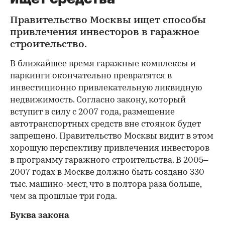
Правительство Москвы ищет способы
привлечения инвесторов в гаражное
строительство.
В ближайшее время гаражные комплексы и
паркинги окончательно превратятся в
инвестиционно привлекательную ликвидную
недвижимость. Согласно закону, который
вступит в силу с 2007 года, размещение
автотранспортных средств вне стоянок будет
запрещено. Правительство Москвы видит в этом
хорошую перспективу привлечения инвесторов
в программу гаражного строительства. В 2005–
2007 годах в Москве должно быть создано 330
тыс. машино-мест, что в полтора раза больше,
чем за прошлые три года.
Буква закона