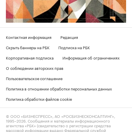
Контактная информация
Редакция
Скрыть баннеры на РБК
Подписка на РБК
Корпоративная подписка
Информация об ограничениях
О соблюдении авторских прав
Пользовательское соглашение
Политика в отношении обработки персональных данных
Политика обработки файлов cookie
© ООО «БИЗНЕСПРЕСС», АО «РОСБИЗНЕСКОНСАЛТИНГ»,
1995–2026
. Сообщения и материалы информационного
агентства «РБК» (свидетельство о регистрации средства
массовой информации выдано Федеральной службой