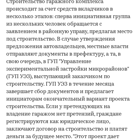
Строительство гаражного комплекса
происходит за счет средств вкладчиков в
несколько этапов: сперва инициативная группа
из нескольких человек обращается с
заявлением в районную управу, предлагая место
под строительство. В случае утверждения
предложения автовладельцев, местные власти
отправляют документы в префектуру, а та, в
свою очередь, в ГУП "Управление
экспериментальной застройки микрорайонов"
(ГУП УЭЗ), выступающий заказчиком по
строительству. ГУП УЭЗ в течение месяца
завершает сбор документов и предлагает
инициаторам окончательный вариант проекта
строительства. Если у претендующих на
владение гаражом нет претензий, граждане
регистрируются как юридическое лицо,
заключают договор на строительство и платят
деньги за будущее место. "Этот проект дает