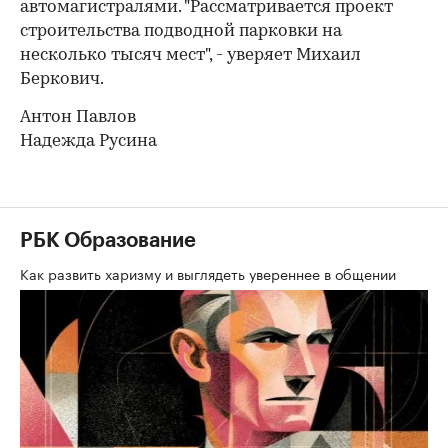
автомагистралями. "Рассматривается проект
строительства подводной парковки на
несколько тысяч мест", - уверяет Михаил
Беркович.
Антон Павлов
Надежда Русина
РБК Образование
Как развить харизму и выглядеть увереннее в общении