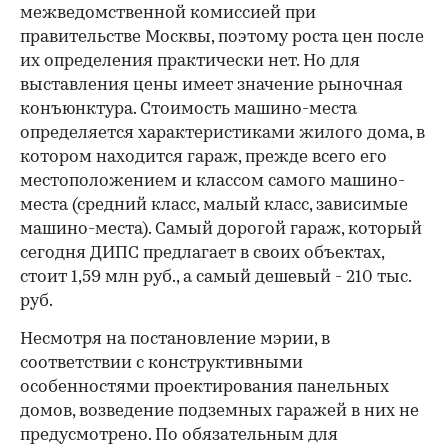
межведомственной комиссией при
правительстве Москвы, поэтому роста цен после
их определения практически нет. Но для
выставления цены имеет значение рыночная
конъюнктура. Стоимость машино-места
определяется характеристиками жилого дома, в
котором находится гараж, прежде всего его
местоположением и классом самого машино-
места (средний класс, малый класс, зависимые
машино-места). Самый дорогой гараж, который
сегодня ДИПС предлагает в своих объектах,
стоит 1,59 млн руб., а самый дешевый - 210 тыс.
руб.
Несмотря на постановление мэрии, в
соответствии с конструктивными
особенностями проектирования панельных
домов, возведение подземных гаражей в них не
предусмотрено. По обязательным для