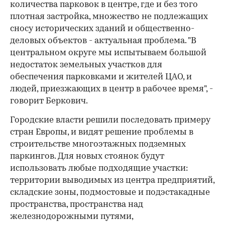
количества парковок в центре, где и без того
плотная застройка, множество не подлежащих
сносу исторических зданий и общественно-
деловых объектов - актуальная проблема. "В
центральном округе мы испытываем большой
недостаток земельных участков для
обеспечения парковками и жителей ЦАО, и
людей, приезжающих в центр в рабочее время", -
говорит Беркович.
Городские власти решили последовать примеру
стран Европы, и видят решение проблемы в
строительстве многоэтажных подземных
паркингов. Для новых стоянок будут
использовать любые подходящие участки:
территории выводимых из центра предприятий,
складские зоны, подмостовые и подэстакадные
пространства, пространства над
железнодорожными путями,