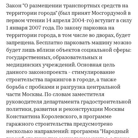
Закон "О размещении транспортных средств на
территории города" (был принят Мосгордумой в
первом чтении 14 апреля 2004-го) вступит в силу
1 января 2007 года. По закону парковка на
территории города, в том числе во дворах, будет
запрещена. Бесплатно парковать машину можно
будет лишь вблизи объектов социальной сферы:
государственных, образовательных и
медицинских учреждений. Основная цель
данного законопроекта - стимулирование
строительства паркингов в городе, а также
борьба с пробками и разгрузка центральной
части Москвы. По словам заместителя
руководителя департамента градостроительной
политики, развития и реконструкции Москвы
Константина Королевского, в программе
гаражного строительства предусмотрено
несколько направлений: программа "Народный