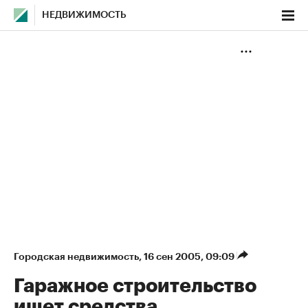
НЕДВИЖИМОСТЬ
Городская недвижимость
⁠,
16 сен 2005, 09:09
Гаражное строительство
ищет средства