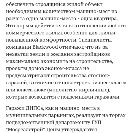
обеспечить строящийся жилой объект
необходимым количеством машино-мест из
расчета одно машино-место - одна квартира.
Эти нормы действительны в отношении любого
коммерческого жилья, особенно для жилья
повышенной комфортности. Специалисты
компании Blackwood отмечают, что из-за
нехватки земли и желания застройщиков
максимально экономить на строительстве,
проекты домов эконом-класса не
предусматривают строительства стоянок-
гаражей, в отличие от новостроек бизнес-класса
или класса люкс (монолитно-кирпичные),
которые возводятся с подземными гаражами.
Гаражи ДИПСа, как и машино-места в
муниципальных паркингах, реализует на торгах
подведомственный департаменту ГУП
"Мосреалстрой". Цены утверждаются