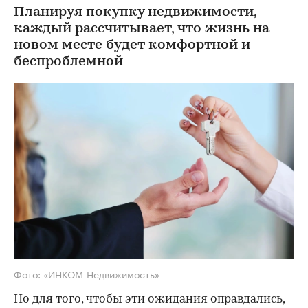
Планируя покупку недвижимости,
каждый рассчитывает, что жизнь на
новом месте будет комфортной и
беспроблемной
Фото: «ИНКОМ-Недвижимость»
Но для того, чтобы эти ожидания оправдались,