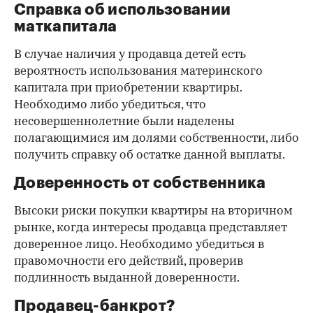
Справка об использовании
маткапитала
В случае наличия у продавца детей есть
вероятность использования материнского
капитала при приобретении квартиры.
Необходимо либо убедиться, что
несовершеннолетние были наделены
полагающимися им долями собственности, либо
получить справку об остатке данной выплаты.
Доверенность от собственника
Высоки риски покупки квартиры на вторичном
рынке, когда интересы продавца представляет
доверенное лицо. Необходимо убедиться в
правомочности его действий, проверив
подлинность выданной доверенности.
Продавец-банкрот?