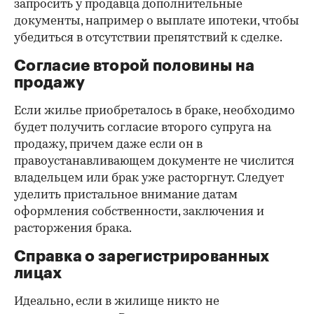
запросить у продавца дополнительные
документы, например о выплате ипотеки, чтобы
убедиться в отсутствии препятствий к сделке.
Согласие второй половины на
продажу
Если жилье приобреталось в браке, необходимо
будет получить согласие второго супруга на
продажу, причем даже если он в
правоустанавливающем документе не числится
владельцем или брак уже расторгнут. Следует
уделить пристальное внимание датам
оформления собственности, заключения и
расторжения брака.
Справка о зарегистрированных
лицах
Идеально, если в жилище никто не