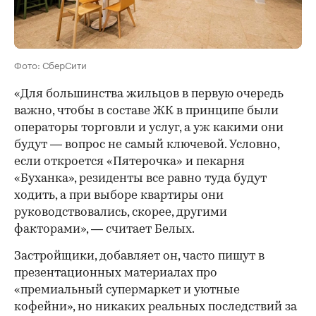
Фото: СберСити
«Для большинства жильцов в первую очередь
важно, чтобы в составе ЖК в принципе были
операторы торговли и услуг, а уж какими они
будут — вопрос не самый ключевой. Условно,
если откроется «Пятерочка» и пекарня
«Буханка», резиденты все равно туда будут
ходить, а при выборе квартиры они
руководствовались, скорее, другими
факторами», — считает Белых.
Застройщики, добавляет он, часто пишут в
презентационных материалах про
«премиальный супермаркет и уютные
кофейни», но никаких реальных последствий за