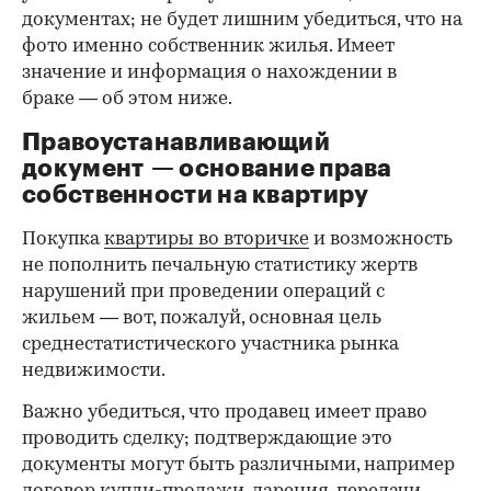
документах; не будет лишним убедиться, что на
фото именно собственник жилья. Имеет
значение и информация о нахождении в
браке — об этом ниже.
Правоустанавливающий
документ — основание права
00:00
/
00:00
собственности на квартиру
Покупка
квартиры во вторичке
и возможность
не пополнить печальную статистику жертв
нарушений при проведении операций с
жильем — вот, пожалуй, основная цель
среднестатистического участника рынка
недвижимости.
Важно убедиться, что продавец имеет право
проводить сделку; подтверждающие это
документы могут быть различными, например