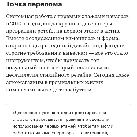
Точка перелома
Системная работа с первыми этажами началась
в 2010-е годы, когда крупные девелоперы
превратили ретейл на первом этаже в актив.
Вместе с содержанием изменилась и форма:
закрытые дворы, единый дизайн-код фасадов,
строгие требования к вывескам — всё это стало
инструментом, чтобы причесать тот
визуальный хаос, который накопился за
десятилетия стихийного ретейла. Сегодня даже
алкомагазины в премиальных жилых
комплексах выглядят как бутики.
«Девелоперы уже на стадии проектирования
стараются закладывать правильные сценарии
использования первых этажей, чтобы там могли
работать сильные операторы — с витринами,