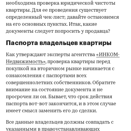
необходима проверка юридической чистоты
квартиры. Для ее проведения существует
определенный чек-лист; давайте остановимся
на его основных пунктах. Итак, какие
документы следует попросить у продавца?
Паспорта владельцев квартиры
Как утверждают эксперты агентства
«ИНКОМ-
Недвижимость»
, проверка квартиры перед
покупкой на вторичном рынке начинается с
ознакомления с паспортами всех
совершеннолетних собственников. Обратите
внимание на состояние документа и не
просрочен ли он. Бывает, что срок действия
паспорта вот-вот закончится, и в этом случае
имеет смысл заменить его до сделки.
Все данные владельцев должны совпадать с
указанными в правоустанавливающих