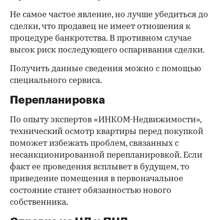
Не самое частое явление, но лучше убедиться до
сделки, что продавец не имеет отношения к
процедуре банкротства. В противном случае
высок риск последующего оспаривания сделки.
Получить данные сведения можно с помощью
специального сервиса.
Перепланировка
По опыту экспертов «ИНКОМ-Недвижимости»,
технический осмотр квартиры перед покупкой
поможет избежать проблем, связанных с
несанкционированной перепланировкой. Если
факт ее проведения всплывет в будущем, то
приведение помещения в первоначальное
состояние станет обязанностью нового
собственника.