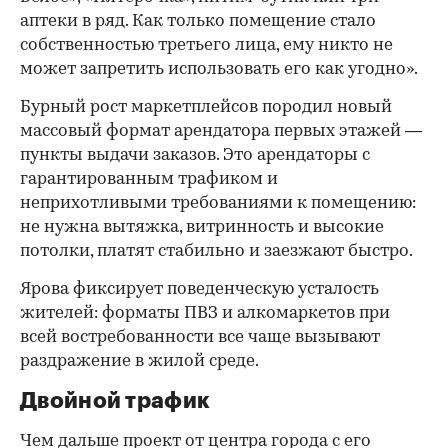
аптеки в ряд. Как только помещение стало
собственностью третьего лица, ему никто не
может запретить использовать его как угодно».
Бурный рост маркетплейсов породил новый
массовый формат арендатора первых этажей —
пункты выдачи заказов. Это арендаторы с
гарантированным трафиком и
неприхотливыми требованиями к помещению:
не нужна вытяжка, витринность и высокие
потолки, платят стабильно и заезжают быстро.
Ярова фиксирует поведенческую усталость
жителей: форматы ПВЗ и алкомаркетов при
всей востребованности все чаще вызывают
раздражение в жилой среде.
Двойной трафик
Чем дальше проект от центра города с его