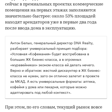
сейчас в премиальных проектах коммерческие
помещения на первых этажах заполняются
значительно быстрее: около 53% площадей
находят арендаторов уже в первые два года
после ввода дома в эксплуатацию.
Антон Белых, генеральный директор DNA Realty,
разбирает универсальный принцип подбора:
«Условная «Кофемания» будет востребована в
больших ЖК бизнес-класса, а в огромных
«муравейниках» эконом-класса ей делать нечего.
Верно и обратное: жесткий дискаунтер в ЖК бизнес-
класса не нужен, зато он отлично залетит в проекте
за МКАД. А есть универсальные форматы: аптека,
кофейня у дома или пекарня, которые можно
адаптировать под любой контекст».
При этом, по его словам, текущий рынок вовсе