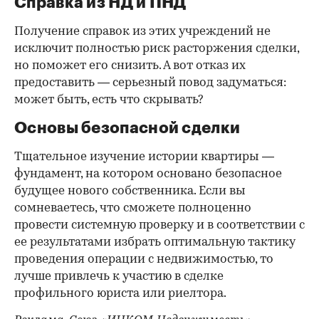
Справка из НД и ПНД
Получение справок из этих учреждений не
исключит полностью риск расторжения сделки,
но поможет его снизить. А вот отказ их
предоставить — серьезный повод задуматься:
может быть, есть что скрывать?
Основы безопасной сделки
Тщательное изучение истории квартиры —
фундамент, на котором основано безопасное
будущее нового собственника. Если вы
сомневаетесь, что сможете полноценно
провести системную проверку и в соответствии с
ее результатами избрать оптимальную тактику
проведения операции с недвижимостью, то
лучше привлечь к участию в сделке
профильного юриста или риелтора.