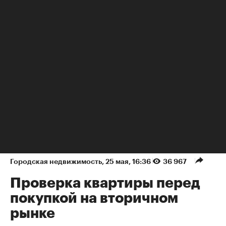
Новости компаний
Городская недвижимость
⁠,
25 мая, 16:36
36 967
Проверка квартиры перед
покупкой на вторичном
рынке