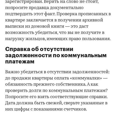
зарегистрирован. Верить на слово не стоит,
попросите продавца документально
подтвердить этот факт. Проверка прописанных в
квартире заключается в получении архивной
выписки из домовой книги — это даст
возможность убедиться, что вы не получите в
нагрузку жильцов, имеющих право пользования.
Справка об отсутствии
задолженности по коммунальным
платежам
Важно убедиться в отсутствии задолженностей:
до продажи квартиры оплата «коммуналки» —
обязанность прежнего собственника. А как
проверить долги по коммунальным платежам?
Попросите его взять соответствующие справки.
Дата должна быть свежей, сверьте указанные в
них цифры с показаниями счетчиков.