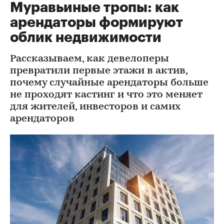
Муравьиные тропы: как
арендаторы формируют
облик недвижимости
Рассказываем, как девелоперы
превратили первые этажи в актив,
почему случайные арендаторы больше
не проходят кастинг и что это меняет
для жителей, инвесторов и самих
арендаторов