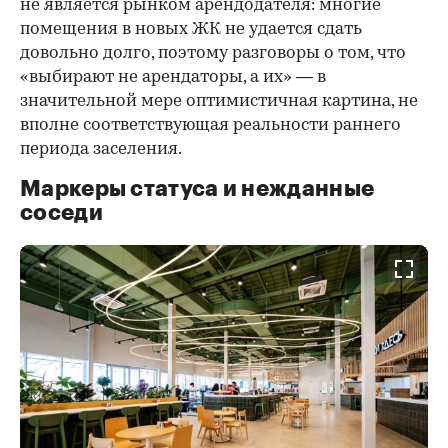
не является рынком арендодателя: многие
помещения в новых ЖК не удается сдать
довольно долго, поэтому разговоры о том, что
«выбирают не арендаторы, а их» — в
значительной мере оптимистичная картина, не
вполне соответствующая реальности раннего
периода заселения.
Маркеры статуса и нежданные
соседи