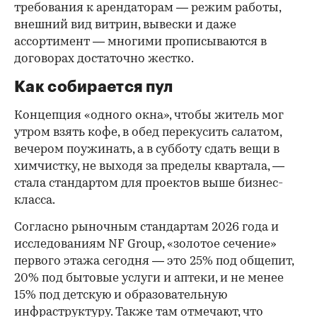
требования к арендаторам — режим работы,
внешний вид витрин, вывески и даже
ассортимент — многими прописываются в
договорах достаточно жестко.
Как собирается пул
Концепция «одного окна», чтобы житель мог
утром взять кофе, в обед перекусить салатом,
вечером поужинать, а в субботу сдать вещи в
химчистку, не выходя за пределы квартала, —
стала стандартом для проектов выше бизнес-
класса.
Согласно рыночным стандартам 2026 года и
исследованиям NF Group, «золотое сечение»
первого этажа сегодня — это 25% под общепит,
20% под бытовые услуги и аптеки, и не менее
15% под детскую и образовательную
инфраструктуру. Также там отмечают, что