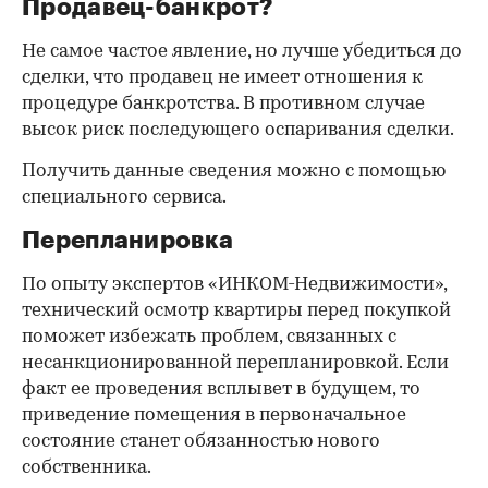
Продавец-банкрот?
Не самое частое явление, но лучше убедиться до
сделки, что продавец не имеет отношения к
процедуре банкротства. В противном случае
высок риск последующего оспаривания сделки.
Получить данные сведения можно с помощью
специального сервиса.
Перепланировка
По опыту экспертов «ИНКОМ-Недвижимости»,
технический осмотр квартиры перед покупкой
поможет избежать проблем, связанных с
несанкционированной перепланировкой. Если
факт ее проведения всплывет в будущем, то
приведение помещения в первоначальное
состояние станет обязанностью нового
собственника.