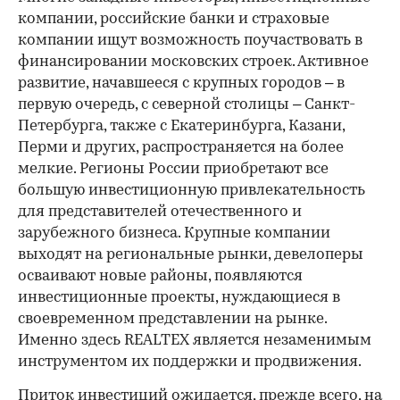
компании, российские банки и страховые
компании ищут возможность поучаствовать в
финансировании московских строек. Активное
развитие, начавшееся с крупных городов – в
первую очередь, с северной столицы – Санкт-
Петербурга, также с Екатеринбурга, Казани,
Перми и других, распространяется на более
мелкие. Регионы России приобретают все
большую инвестиционную привлекательность
для представителей отечественного и
зарубежного бизнеса. Крупные компании
выходят на региональные рынки, девелоперы
осваивают новые районы, появляются
инвестиционные проекты, нуждающиеся в
своевременном представлении на рынке.
Именно здесь REALTEX является незаменимым
инструментом их поддержки и продвижения.
Приток инвестиций ожидается, прежде всего, на