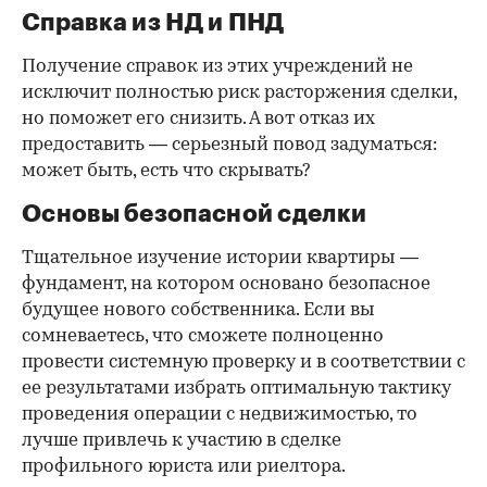
Справка из НД и ПНД
Получение справок из этих учреждений не
исключит полностью риск расторжения сделки,
но поможет его снизить. А вот отказ их
предоставить — серьезный повод задуматься:
может быть, есть что скрывать?
Основы безопасной сделки
Тщательное изучение истории квартиры —
фундамент, на котором основано безопасное
будущее нового собственника. Если вы
сомневаетесь, что сможете полноценно
провести системную проверку и в соответствии с
ее результатами избрать оптимальную тактику
проведения операции с недвижимостью, то
лучше привлечь к участию в сделке
профильного юриста или риелтора.