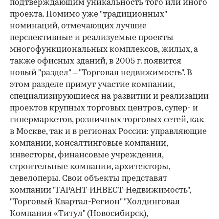
подтверждающим уникальность того или иного
проекта. Помимо уже "традиционных"
номинаций, отмечающих лучшие
перспективные и реализуемые проекты
многофункциональных комплексов, жилых, а
также офисных зданий, в 2005 г. появится
новый "раздел" – "Торговая недвижимость". В
этом разделе примут участие компании,
специализирующиеся на развитии и реализации
проектов крупных торговых центров, супер- и
гипермаркетов, розничных торговых сетей, как
в Москве, так и в регионах России: управляющие
компании, консалтинговые компании,
инвесторы, финансовые учреждения,
строительные компании, архитекторы,
девелоперы. Свои объекты представят
компании "ГАРАНТ-ИНВЕСТ-Недвижимость",
"Торговый Квартал-Регион" "Холдинговая
Компания «Титул" (Новосибирск),