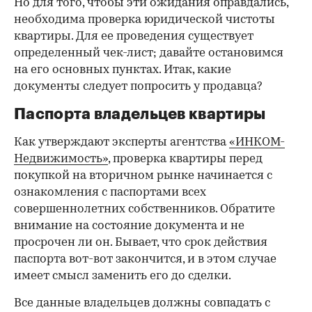
Но для того, чтобы эти ожидания оправдались,
необходима проверка юридической чистоты
квартиры. Для ее проведения существует
определенный чек-лист; давайте остановимся
на его основных пунктах. Итак, какие
документы следует попросить у продавца?
Паспорта владельцев квартиры
Как утверждают эксперты агентства
«ИНКОМ-
Недвижимость»
, проверка квартиры перед
покупкой на вторичном рынке начинается с
ознакомления с паспортами всех
совершеннолетних собственников. Обратите
внимание на состояние документа и не
просрочен ли он. Бывает, что срок действия
паспорта вот-вот закончится, и в этом случае
имеет смысл заменить его до сделки.
Все данные владельцев должны совпадать с