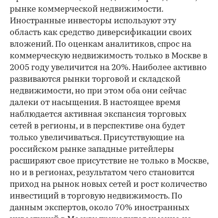
рынке коммерческой недвижимости.
Иностранные инвесторы используют эту
область как средство диверсификации своих
вложений. По оценкам аналитиков, спрос на
коммерческую недвижимость только в Москве в
2005 году увеличится на 20%. Наиболее активно
развиваются рынки торговой и складской
недвижимости, но при этом оба они сейчас
далеки от насыщения. В настоящее время
наблюдается активная экспансия торговых
сетей в регионы, и в перспективе она будет
только увеличиваться. Присутствующие на
российском рынке западные ритейлеры
расширяют свое присутствие не только в Москве,
но и в регионах, результатом чего становится
приход на рынок новых сетей и рост количество
инвестиций в торговую недвижимость. По
данным экспертов, около 70% иностранных