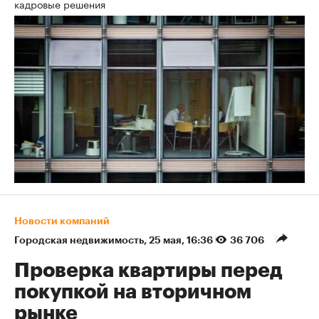
кадровые решения
Новости компаний
Городская недвижимость
⁠,
25 мая, 16:36
36 706
Проверка квартиры перед
покупкой на вторичном
рынке