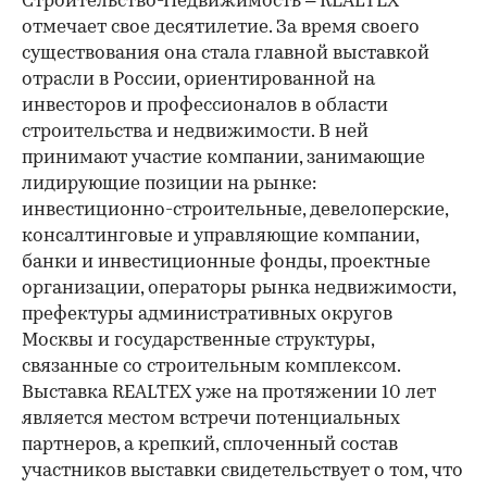
Строительство-Недвижимость – REALTEX"
отмечает свое десятилетие. За время своего
существования она стала главной выставкой
отрасли в России, ориентированной на
инвесторов и профессионалов в области
строительства и недвижимости. В ней
принимают участие компании, занимающие
лидирующие позиции на рынке:
инвестиционно-строительные, девелоперские,
консалтинговые и управляющие компании,
банки и инвестиционные фонды, проектные
организации, операторы рынка недвижимости,
префектуры административных округов
Москвы и государственные структуры,
связанные со строительным комплексом.
Выставка REALTEX уже на протяжении 10 лет
является местом встречи потенциальных
партнеров, а крепкий, сплоченный состав
участников выставки свидетельствует о том, что