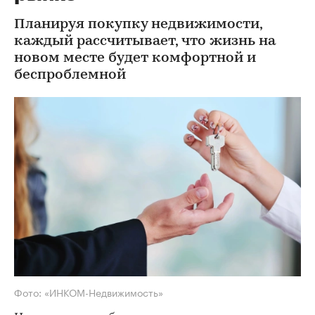
Планируя покупку недвижимости,
каждый рассчитывает, что жизнь на
новом месте будет комфортной и
беспроблемной
Фото: «ИНКОМ-Недвижимость»