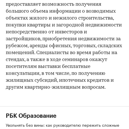
предоставляет возможность получения
большого объема информации о возводимых
объектах жилого и нежилого строительства,
покупки квартиры и загородной недвижимости
непосредственно от инвесторов и
застройщиков, приобретения недвижимости за
рубежом, аренды офисных, торговых, складских
помещений. Специалисты во время работы на
стендах, а также в ходе семинаров окажут
посетителям выставки бесплатные
консультации, в том числе, по получению
жилищных субсидий, ипотечных кредитов и
другим квартирно-жилищным вопросам.
РБК Образование
Увольнять без вины: как руководителю пережить сложные