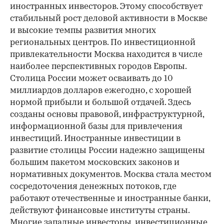
иностранных инвесторов. Этому способствует
стабильный рост деловой активности в Москве
и высокие темпы развития многих
региональных центров. По инвестиционной
привлекательности Москва находится в числе
наиболее перспективных городов Европы.
Столица России может осваивать до 10
миллиардов долларов ежегодно, с хорошей
нормой прибыли и большой отдачей. Здесь
созданы основы правовой, инфраструктурной,
информационной базы для привлечения
инвестиций. Иностранные инвестиции в
развитие столицы России надежно защищены
большим пакетом московских законов и
нормативных документов. Москва стала местом
сосредоточения денежных потоков, где
работают отечественные и иностранные банки,
действуют финансовые институты страны.
Многие западные инвесторы, инвестиционные