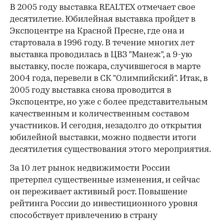
В 2005 году выставка REALTEX отмечает свое
десятилетие. Юбилейная выставка пройдет в
Экспоцентре на Красной Пресне, где она и
стартовала в 1996 году. В течение многих лет
выставка проводилась в ЦВЗ "Манеж", а 9-ую
выставку, после пожара, случившегося в марте
2004 года, перевели в СК "Олимпийский". Итак, в
2005 году выставка снова проводится в
Экспоцентре, но уже с более представительным
качественным и количественным составом
участников. И сегодня, незадолго до открытия
юбилейной выставки, можно подвести итоги
десятилетия существования этого мероприятия.
За 10 лет рынок недвижимости России
претерпел существенные изменения, и сейчас
он переживает активный рост. Повышение
рейтинга России до инвестиционного уровня
способствует привлечению в страну