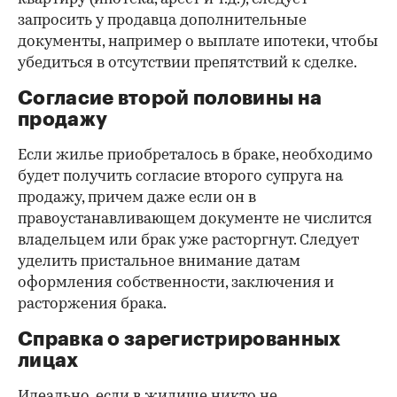
запросить у продавца дополнительные
документы, например о выплате ипотеки, чтобы
убедиться в отсутствии препятствий к сделке.
Согласие второй половины на
продажу
Если жилье приобреталось в браке, необходимо
будет получить согласие второго супруга на
продажу, причем даже если он в
правоустанавливающем документе не числится
владельцем или брак уже расторгнут. Следует
уделить пристальное внимание датам
оформления собственности, заключения и
расторжения брака.
Справка о зарегистрированных
лицах
Идеально, если в жилище никто не