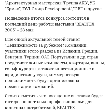
"Архитектурная мастерская "Группа АБВ", УК
"Ермак", "DVI-Group Development", "OBI" и другие.
Подведение итогов конкурса состоится в
последний день работы выставки "REALTEX
2005" – 28 мая.
Еще одной актуальной темой станет
"Недвижимость за рубежом". Компании,
участники этого раздела из Испании, Греции,
Венгрии, Турции, ОАЭ, Португалии и др. стран
представят жилые комплексы, квартиры, виллы,
гольф-курорты, а также инвестиционные и
юридические услуги, коммерческую
недвижимость, будут организованы
презентации компаний.
Стоит отметить, что посещение выставки будет
интересно не только профессионалам: для
конечных потребителей, REALTEX