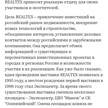
REALTEX приносит реальную отдачу для своих
участников и посетителей.
Цель REALTEX – привлечение инвестиций на
российский рынок недвижимости, внедрение
новых технологий в строительстве,
объединение интересов, установление деловых
контактов между российскими и зарубежными
компаниями. Она предполагает обмен
информацией о существующих и
перспективных инвестиционных проектах в
городах и регионах России и возможности
участия в их реализации. Как уже было сказано,
идея проведения выставки REALTEX появилась в
1995 году, а местом рождения первой выставки в
1996 году стал Экспоцентр. За время своего
существования выставка сменила несколько
площадок – Экспоцентр, ЦВЗ "Манеж" и СК
"Олимпийский". Смена площадок влияла не