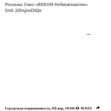
Реклама. Союз «ИНКОМ-Недвижимость»
Erid: 2SDnjeuEHQn
Городская недвижимость
⁠,
09 апр, 14:06
19 833