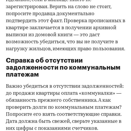
зарегистрирован. Верить на слово не стоит,
попросите продавца документально
подтвердить этот факт. Проверка прописанных в
квартире заключается в получении архивной
выписки из домовой книги — это даст
возможность убедиться, что вы не получите в
нагрузку жильцов, имеющих право пользования.
Справка об отсутствии
задолженности по коммунальным
платежам
Важно убедиться в отсутствии задолженностей:
до продажи квартиры оплата «коммуналки» —
обязанность прежнего собственника. А как
проверить долги по коммунальным платежам?
Попросите его взять соответствующие справки.
Дата должна быть свежей, сверьте указанные в
них цифры с показаниями счетчиков.