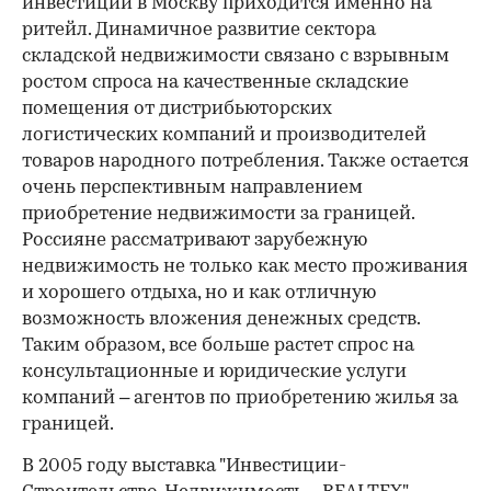
инвестиций в Москву приходится именно на
ритейл. Динамичное развитие сектора
складской недвижимости связано с взрывным
ростом спроса на качественные складские
помещения от дистрибьюторских
логистических компаний и производителей
товаров народного потребления. Также остается
очень перспективным направлением
приобретение недвижимости за границей.
Россияне рассматривают зарубежную
недвижимость не только как место проживания
и хорошего отдыха, но и как отличную
возможность вложения денежных средств.
Таким образом, все больше растет спрос на
консультационные и юридические услуги
компаний – агентов по приобретению жилья за
границей.
В 2005 году выставка "Инвестиции-