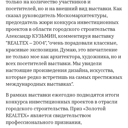
только на количество участников и
посетителей, но и на внешний вид выставки. Как
сказал руководитель Москомархитектуры,
председатель жюри конкурса инвестиционных
проектов в области городского строительства
Александр КУЗЬМИН, комментируя выставку
"REALTEX – 2004", "очень порадовали классные,
красивые экспозиции. Думаю, это впечатление
не только мое как архитектора, художника, но и
всех посетителей выставки. Мы увидели
настоящие произведения дизайна, искусства,
которые редко встретишь на самых престижных
международных выставках".
В рамках выставки ежегодно подводятся итоги
конкурса инвестиционных проектов в отрасли
городского строительства. Приз «Золотой
REALTEX» является свидетельством
профессионального признания,