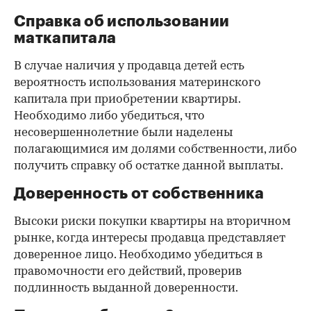
Справка об использовании
маткапитала
В случае наличия у продавца детей есть
вероятность использования материнского
капитала при приобретении квартиры.
Необходимо либо убедиться, что
несовершеннолетние были наделены
полагающимися им долями собственности, либо
получить справку об остатке данной выплаты.
Доверенность от собственника
Высоки риски покупки квартиры на вторичном
рынке, когда интересы продавца представляет
доверенное лицо. Необходимо убедиться в
правомочности его действий, проверив
подлинность выданной доверенности.