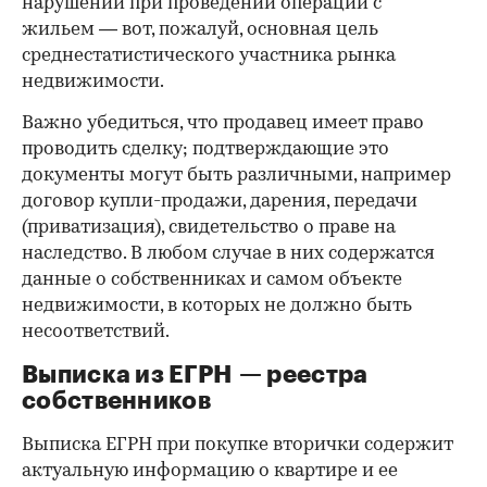
нарушений при проведении операций с
жильем — вот, пожалуй, основная цель
среднестатистического участника рынка
недвижимости.
Важно убедиться, что продавец имеет право
проводить сделку; подтверждающие это
документы могут быть различными, например
договор купли-продажи, дарения, передачи
(приватизация), свидетельство о праве на
наследство. В любом случае в них содержатся
данные о собственниках и самом объекте
недвижимости, в которых не должно быть
несоответствий.
Выписка из ЕГРН — реестра
собственников
Выписка ЕГРН при покупке вторички содержит
актуальную информацию о квартире и ее