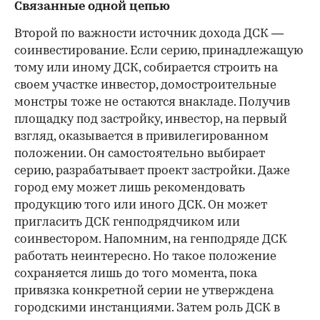
Связанные одной цепью
Второй по важности источник дохода ДСК —
соинвестирование. Если серию, принадлежащую
тому или иному ДСК, собирается строить на
своем участке инвестор, домостроительные
монстры тоже не остаются внакладе. Получив
площадку под застройку, инвестор, на первый
взгляд, оказывается в привилегированном
положении. Он самостоятельно выбирает
серию, разрабатывает проект застройки. Даже
город ему может лишь рекомендовать
продукцию того или иного ДСК. Он может
пригласить ДСК генподрядчиком или
соинвестором. Напомним, на генподряде ДСК
работать неинтересно. Но такое положение
сохраняется лишь до того момента, пока
привязка конкретной серии не утверждена
городскими инстанциями. Затем роль ДСК в