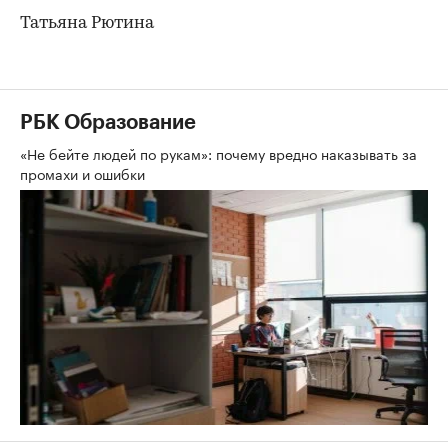
Татьяна Рютина
РБК Образование
«Не бейте людей по рукам»: почему вредно наказывать за
промахи и ошибки