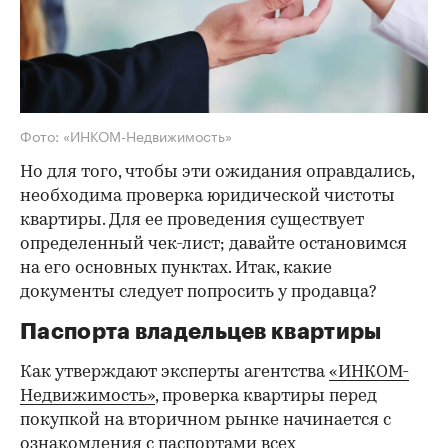
Фото: «ИНКОМ-Недвижимость»
Но для того, чтобы эти ожидания оправдались,
необходима проверка юридической чистоты
квартиры. Для ее проведения существует
определенный чек-лист; давайте остановимся
на его основных пунктах. Итак, какие
документы следует попросить у продавца?
Паспорта владельцев квартиры
Как утверждают эксперты агентства
«ИНКОМ-
Недвижимость»
, проверка квартиры перед
покупкой на вторичном рынке начинается с
ознакомления с паспортами всех