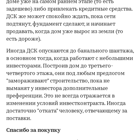
доме уже на самом раннем этапе (то есть
задешево) либо привлекать кредитные средства.
ДСК же может спокойно ждать, пока сети
подтянут, фундамент сделают, и начинает
продавать, когда дом уже вырос из земли (то
есть дороже).
Иногда ДСК опускаются до банального шантажа,
в основном тогда, когда работают с небольшими
инвесторами. Построив дом до третьего-
четвертого этажа, они под любым предлогом
"замораживают" строительство, пока не
выманят у инвестора дополнительные
преференции. Это не всегда отражается в
изменении условий инвестконтракта. Иногда
достаточно "отката" человеку, отвечающему за
поставки.
Спасибо за покупку