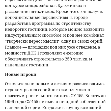
конкурсе микрорайона в Кузьминках и
расселение пятиэтажек. Кроме того, он получил
дополнительные перспективы: в городе
разработана программа по строительству
недорогих гостиниц, которые можно возводить
индустриальным способом, и под нее комбинат
"творчески переосмыслит" одну из своих серий.
Главное — площадки под них уже отведены, а
мощности ДСК-1 позволяют ежегодно
обеспечивать строительство 250 тыс. кв. м
панельных гостиниц.
Новые игроки
Относительно новым и активно развивающимся
игроком рынка серийного жилья можно
назвать строительного гиганта СУ-155. Вплоть до
1999 года СУ-155 не имело ни одной собственной
панельной серии. Когда же в группу компаний