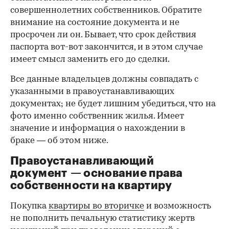
совершеннолетних собственников. Обратите
внимание на состояние документа и не
просрочен ли он. Бывает, что срок действия
паспорта вот-вот закончится, и в этом случае
имеет смысл заменить его до сделки.
Все данные владельцев должны совпадать с
указанными в правоустанавливающих
документах; не будет лишним убедиться, что на
фото именно собственник жилья. Имеет
значение и информация о нахождении в
браке — об этом ниже.
Правоустанавливающий
документ — основание права
00:00
/
00:00
собственности на квартиру
Покупка
квартиры во вторичке
и возможность
не пополнить печальную статистику жертв