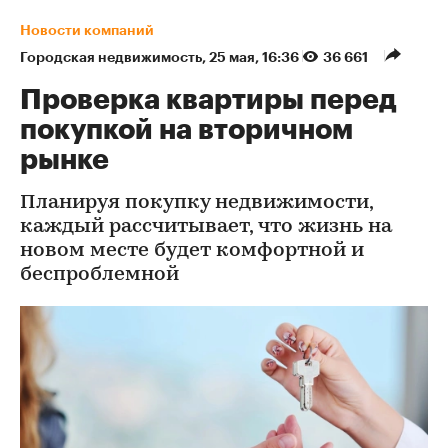
Новости компаний
Городская недвижимость
⁠,
25 мая, 16:36
36 661
Проверка квартиры перед
покупкой на вторичном
рынке
Планируя покупку недвижимости,
каждый рассчитывает, что жизнь на
новом месте будет комфортной и
беспроблемной