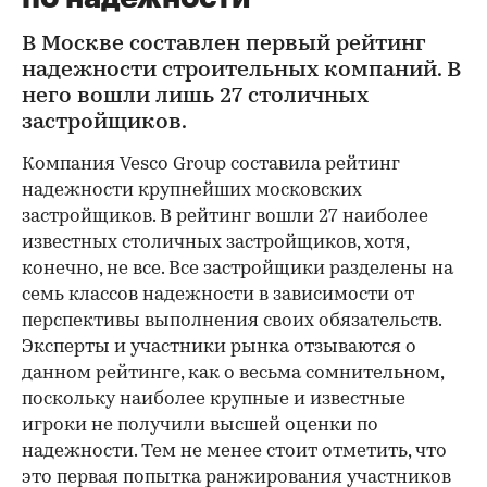
В Москве составлен первый рейтинг
надежности строительных компаний. В
него вошли лишь 27 столичных
застройщиков.
Компания Vesco Group составила рейтинг
надежности крупнейших московских
застройщиков. В рейтинг вошли 27 наиболее
известных столичных застройщиков, хотя,
конечно, не все. Все застройщики разделены на
семь классов надежности в зависимости от
перспективы выполнения своих обязательств.
Эксперты и участники рынка отзываются о
данном рейтинге, как о весьма сомнительном,
поскольку наиболее крупные и известные
игроки не получили высшей оценки по
надежности. Тем не менее стоит отметить, что
это первая попытка ранжирования участников