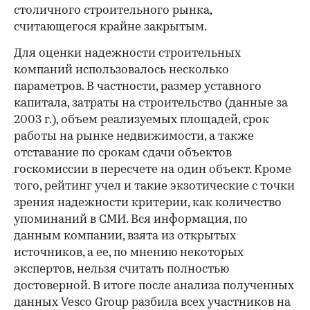
столичного строительного рынка,
считающегося крайне закрытым.
Для оценки надежности строительных
компаний использовалось несколько
параметров. В частности, размер уставного
капитала, затраты на строительство (данные за
2003 г.), объем реализуемых площадей, срок
работы на рынке недвижимости, а также
отставание по срокам сдачи объектов
госкомиссии в пересчете на один объект. Кроме
того, рейтинг учел и такие экзотические с точки
зрения надежности критерии, как количество
упоминаний в СМИ. Вся информация, по
данным компании, взята из открытых
источников, а ее, по мнению некоторых
экспертов, нельзя считать полностью
достоверной. В итоге после анализа полученных
данных Vesco Group разбила всех участников на