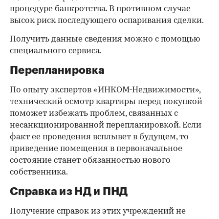
процедуре банкротства. В противном случае
высок риск последующего оспаривания сделки.
Получить данные сведения можно с помощью
специального сервиса.
Перепланировка
По опыту экспертов «ИНКОМ-Недвижимости»,
технический осмотр квартиры перед покупкой
поможет избежать проблем, связанных с
несанкционированной перепланировкой. Если
факт ее проведения всплывет в будущем, то
приведение помещения в первоначальное
состояние станет обязанностью нового
собственника.
Справка из НД и ПНД
Получение справок из этих учреждений не