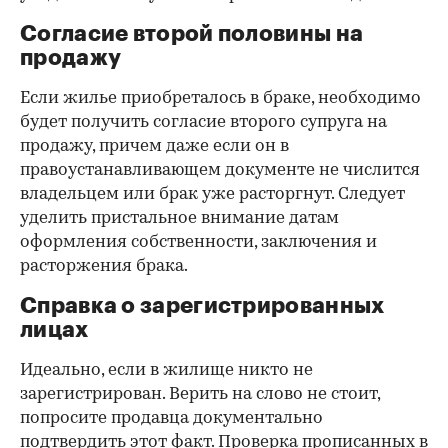
Согласие второй половины на
продажу
Если жилье приобреталось в браке, необходимо
будет получить согласие второго супруга на
продажу, причем даже если он в
правоустанавливающем документе не числится
владельцем или брак уже расторгнут. Следует
уделить пристальное внимание датам
оформления собственности, заключения и
расторжения брака.
Справка о зарегистрированных
лицах
Идеально, если в жилище никто не
зарегистрирован. Верить на слово не стоит,
попросите продавца документально
подтвердить этот факт. Проверка прописанных в