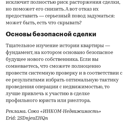
исключит полностью риск расторжения сделки,
но поможет его снизить. А вот отказ их
предоставить — серьезный повод задуматься:
может быть, есть что скрывать?
Основы безопасной сделки
Тщательное изучение истории квартиры —
фундамент, на котором основано безопасное
будущее нового собственника. Если вы
сомневаетесь, что сможете полноценно
провести системную проверку и в соответствии с
ее результатами избрать оптимальную тактику
проведения операции с недвижимостью, то
лучше привлечь к участию в сделке
профильного юриста или риелтора.
Реклама. Союз «ИНКОМ-Недвижимость»
Erid: 2SDnjeuEHQn