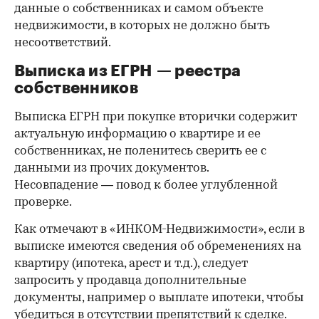
данные о собственниках и самом объекте
недвижимости, в которых не должно быть
несоответствий.
Выписка из ЕГРН — реестра
собственников
Выписка ЕГРН при покупке вторички содержит
актуальную информацию о квартире и ее
собственниках, не поленитесь сверить ее с
данными из прочих документов.
Несовпадение — повод к более углубленной
проверке.
Как отмечают в «ИНКОМ-Недвижимости», если в
выписке имеются сведения об обременениях на
квартиру (ипотека, арест и т.д.), следует
запросить у продавца дополнительные
документы, например о выплате ипотеки, чтобы
убедиться в отсутствии препятствий к сделке.