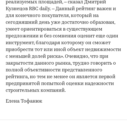
реализуемых площадей, – сказал Дмитрий
Кузнецов RBC daily. – Данный рейтинг важен и
для конечного покупателя, который на
сегодняшний день уже достаточно образован,
умеет ориентироваться в существующем
предложении и без сомнения оценит еще один
инструмент, благодаря которому он сможет
приобрести тот или иной объект недвижимости
с меньшей долей риска». Очевидно, что при
закрытости данного рынка, трудно говорить о
полной объективности представленного
рейтинга, но тем не менее он является первой
предпринятой попыткой оценки надежности
строительных компаний.
Елена Тофанюк