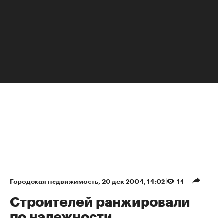
НЕДВИЖИМОСТЬ
Городская недвижимость
⁠,
20 дек 2004, 14:02
14
Строителей ранжировали
по надежности