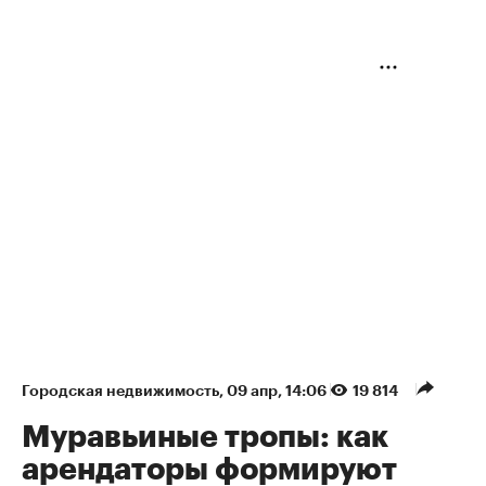
Городская недвижимость
⁠,
09 апр, 14:06
19 814
Муравьиные тропы: как
арендаторы формируют