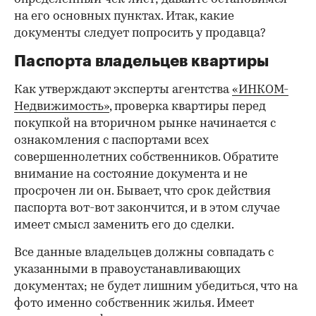
на его основных пунктах. Итак, какие
документы следует попросить у продавца?
Паспорта владельцев квартиры
Как утверждают эксперты агентства
«ИНКОМ-
Недвижимость»
, проверка квартиры перед
покупкой на вторичном рынке начинается с
ознакомления с паспортами всех
совершеннолетних собственников. Обратите
внимание на состояние документа и не
просрочен ли он. Бывает, что срок действия
паспорта вот-вот закончится, и в этом случае
имеет смысл заменить его до сделки.
Все данные владельцев должны совпадать с
указанными в правоустанавливающих
документах; не будет лишним убедиться, что на
фото именно собственник жилья. Имеет