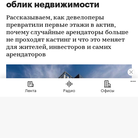
облик недвижимости
Рассказываем, как девелоперы
превратили первые этажи в актив,
почему случайные арендаторы больше
не проходят кастинг и что это меняет
для жителей, инвесторов и самих
арендаторов
Лента
Радио
Офисы