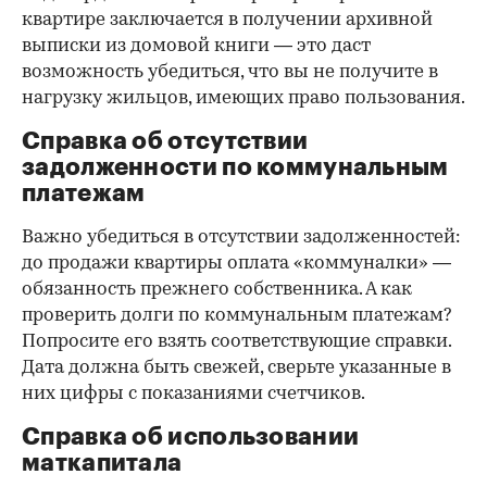
квартире заключается в получении архивной
выписки из домовой книги — это даст
возможность убедиться, что вы не получите в
нагрузку жильцов, имеющих право пользования.
Справка об отсутствии
задолженности по коммунальным
платежам
Важно убедиться в отсутствии задолженностей:
до продажи квартиры оплата «коммуналки» —
обязанность прежнего собственника. А как
проверить долги по коммунальным платежам?
Попросите его взять соответствующие справки.
Дата должна быть свежей, сверьте указанные в
них цифры с показаниями счетчиков.
Справка об использовании
маткапитала