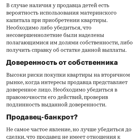
В случае наличия у продавца детей есть
вероятность использования материнского
капитала при приобретении квартиры.
Необходимо либо убедиться, что
несовершеннолетние были наделены
полагающимися им долями собственности, либо
получить справку об остатке данной выплаты.
Доверенность от собственника
Высоки риски покупки квартиры на вторичном
рынке, когда интересы продавца представляет
доверенное лицо. Необходимо убедиться в
правомочности его действий, проверив
подлинность выданной доверенности.
Продавец-банкрот?
Не самое частое явление, но лучше убедиться до
сделки, что продавец не имеет отношения к