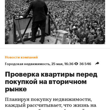
Новости компаний
Городская недвижимость
⁠,
25 мая, 16:36
36 546
Проверка квартиры перед
покупкой на вторичном
рынке
Планируя покупку недвижимости,
каждый рассчитывает, что жизнь на