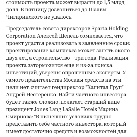
стоимость проекта может вырасти до 1,5 млрд
долл. В пятницу дозвониться до Шалвы
Чигиринского не удалось.
Председатель совета директоров Sparta Holding
Corporation Алексей Шепель сомневается, что
проект удастся реализовать в заявленные сроки:
проектирование комплекса может занять около
двух лет, а строительство - три года. Реализация
проекта затормозится еще и из-за поиска
инвестиций, уверены опрошенные эксперты. У
самого правительства Москвы средств на эти
цели нет, считает гендиректор "Капитал Груп"
Андрей Нестеренко. Найти частного инвестора
будет также сложно, полагает старший вице-
президент Jones Lang LaSalle Hotels Марина
Смирнова: "В нынешних условиях трудно
представить себе частного инвестора, который
имеет достаточно средств и возможностей для