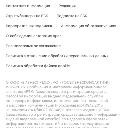
Контактная информация
Редакция
Скрыть баннеры на РБК
Подписка на РБК
Корпоративная подписка
Информация об ограничениях
О соблюдении авторских прав
Пользовательское соглашение
Политика в отношении обработки персональных данных
Политика обработки файлов cookie
© ООО «БИЗНЕСПРЕСС», АО «РОСБИЗНЕСКОНСАЛТИНГ»,
1995–2026
. Сообщения и материалы информационного
агентства «РБК» (свидетельство о регистрации средства
массовой информации выдано Федеральной службой
по надзору в сфере связи, информационных технологий
и массовых коммуникаций (Роскомнадзор) 09.12.2015
за номером ИА №ФС77-63848) и сетевого издания «РБК»
(свидетельство о регистрации средства массовой информации
выдано Федеральной службой по надзору в сфере связи,
информационных технологий и массовых коммуникаций
(Роскомнадзор) 03.12.2021 за номером ЭЛ №ФС77-82385)