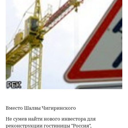
Вместо Шалвы Чигиринского
Не сумев найти нового инвестора для
реконструкции гостиницы "Россия",