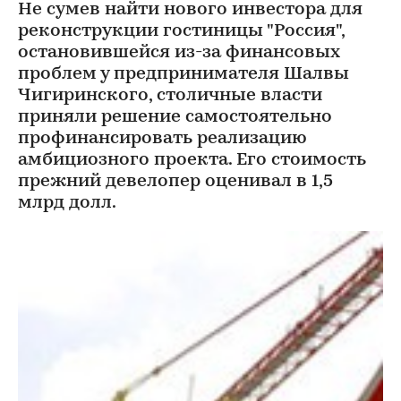
Не сумев найти нового инвестора для
реконструкции гостиницы "Россия",
остановившейся из-за финансовых
проблем у предпринимателя Шалвы
Чигиринского, столичные власти
приняли решение самостоятельно
профинансировать реализацию
амбициозного проекта. Его стоимость
прежний девелопер оценивал в 1,5
млрд долл.