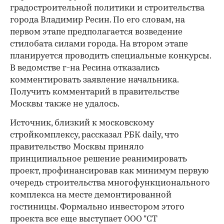
градостроительной политики и строительства
города Владимир Ресин. По его словам, на
первом этапе предполагается возведение
стилобата силами города. На втором этапе
планируется проводить специальные конкурсы.
В ведомстве г-на Ресина отказались
комментировать заявление начальника.
Получить комментарий в правительстве
Москвы также не удалось.
Источник, близкий к московскому
стройкомплексу, рассказал РБК daily, что
правительство Москвы приняло
принципиальное решение реанимировать
проект, профинансировав как минимум первую
очередь строительства многофункционального
комплекса на месте демонтированной
гостиницы. Формально инвестором этого
проекта все еще выступает ООО "СТ