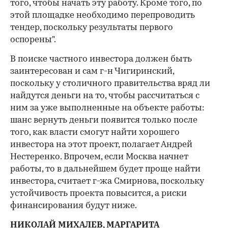
того, чтобы начать эту работу. Кроме того, по
этой площадке необходимо перепроводить
тендер, поскольку результаты первого
оспорены".
В поиске частного инвестора должен быть
заинтересован и сам г-н Чигиринский,
поскольку у столичного правительства вряд ли
найдутся деньги на то, чтобы рассчитаться с
ним за уже выполненные на объекте работы:
шанс вернуть деньги появится только после
того, как власти смогут найти хорошего
инвестора на этот проект, полагает Андрей
Нестеренко. Впрочем, если Москва начнет
работы, то в дальнейшем будет проще найти
инвестора, считает г-жа Смирнова, поскольку
устойчивость проекта повысится, а риски
финансирования будут ниже.
НИКОЛАЙ МИХАЛЕВ, МАРГАРИТА