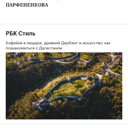
ПАРФЕНЕНКОВА
РБК Стиль
Кофейня в пещере, древний Дербент и искусство: как
познакомиться с Дагестаном