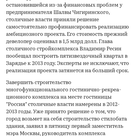
остановившейся из-за финансовых проблем у
предпринимателя Шалвы Чигиринского,
столичные власти приняли решение
самостоятельно профинансировать реализацию
амбициозного проекта. Его стоимость прежний
девелопер оценивал в 1,5 млрд долл. Глава
столичного стройкомплекса Владимир Ресин
пообещал построить пятизвездочный квартал в
Зарядье к 2013 году. Эксперты не исключают, что
реализация проекта затянется на больший срок.
Завершить строительство
многофункционального гостинично-рекреа­
ционного комплекса на месте гостиницы
"Россия" столичные власти намерены в 2012-
2013 годы. Уже принято решение о том, что
город возьмет на себя строительство стилобата
здания, заявил в пятницу первый заместитель
мэра Москвы, руководитель комплекса