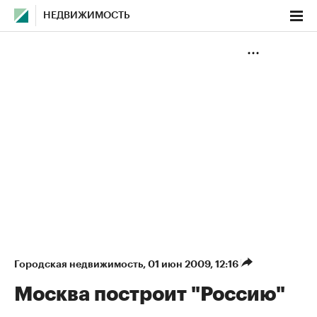
НЕДВИЖИМОСТЬ
Городская недвижимость
⁠,
01 июн 2009, 12:16
Москва построит "Россию"