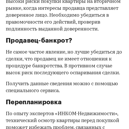
Высоки риски покупки квартиры на вторичном
рынке, когда интересы продавца представляет
доверенное лицо. Необходимо убедиться в
правомочности его действий, проверив
подлинность выданной доверенности.
Продавец-банкрот?
Не самое частое явление, но лучше убедиться до
сделки, что продавец не имеет отношения к
процедуре банкротства. В противном случае
высок риск последующего оспаривания сделки.
Получить данные сведения можно с помощью
специального сервиса.
Перепланировка
По опыту экспертов «ИНКОМ-Недвижимости»,
технический осмотр квартиры перед покупкой
поможет избежать проблем, связанных с