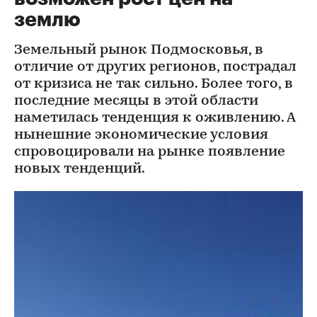
землю
Земельный рынок Подмосковья, в
отличие от других регионов, пострадал
от кризиса не так сильно. Более того, в
последние месяцы в этой области
наметилась тенденция к оживлению. А
нынешние экономические условия
спровоцировали на рынке появление
новых тенденций.