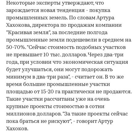
Некоторые эксперты утверждают, что
зарождается новая тенденция - покупка
промышленных земель. По словам Артура
Хахокова, директора по продажам компании
"Красивая земля", за последние полгода
промышленные земли подешевели в среднем на
50-70%. "Сейчас стоимость подобных участков
не превышает 10 тыс. долларов. Через два-три
года, при условии что экономическая ситуация
будет улучшаться, они могут подорожать
минимум в два-три раза", - считает он. В то же
время большие промышленные участки
площадью от 15-20 га практически не продаются.
Такие участки рассчитаны уже на очень
крупные проекты стоимостью в сотни
миллионов долларов. "За такие проекты сейчас
пока браться не рискуют", - говорит Артур
Хахоков.