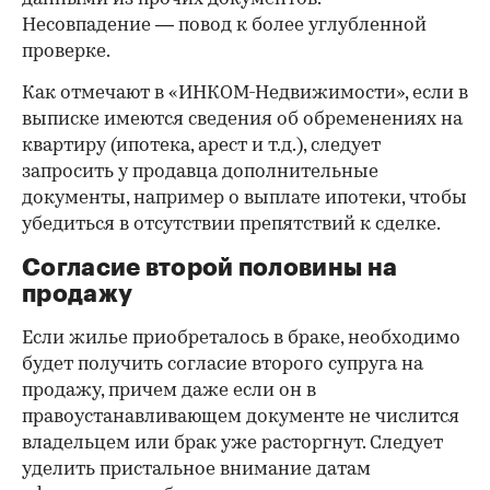
Несовпадение — повод к более углубленной
проверке.
Как отмечают в «ИНКОМ-Недвижимости», если в
выписке имеются сведения об обременениях на
квартиру (ипотека, арест и т.д.), следует
запросить у продавца дополнительные
документы, например о выплате ипотеки, чтобы
убедиться в отсутствии препятствий к сделке.
Согласие второй половины на
продажу
Если жилье приобреталось в браке, необходимо
будет получить согласие второго супруга на
продажу, причем даже если он в
правоустанавливающем документе не числится
владельцем или брак уже расторгнут. Следует
уделить пристальное внимание датам