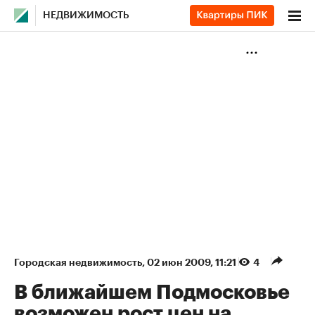
НЕДВИЖИМОСТЬ
Городская недвижимость
⁠,
02 июн 2009, 11:21
4
В ближайшем Подмосковье
возможен рост цен на