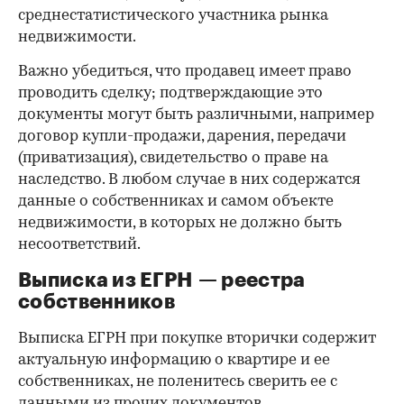
среднестатистического участника рынка
недвижимости.
Важно убедиться, что продавец имеет право
проводить сделку; подтверждающие это
документы могут быть различными, например
договор купли-продажи, дарения, передачи
(приватизация), свидетельство о праве на
наследство. В любом случае в них содержатся
данные о собственниках и самом объекте
недвижимости, в которых не должно быть
несоответствий.
Выписка из ЕГРН — реестра
собственников
Выписка ЕГРН при покупке вторички содержит
актуальную информацию о квартире и ее
собственниках, не поленитесь сверить ее с
данными из прочих документов.