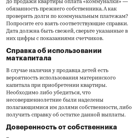
до продажи квартиры оплата «коммуналки» —
обязанность прежнего собственника. А как
проверить долги по коммунальным платежам?
Попросите его взять соответствующие справки.
Дата должна быть свежей, сверьте указанные в
них цифры с показаниями счетчиков.
Справка об использовании
маткапитала
В случае наличия у продавца детей есть
вероятность использования материнского
капитала при приобретении квартиры.
Необходимо либо убедиться, что
несовершеннолетние были наделены
полагающимися им долями собственности, либо
получить справку об остатке данной выплаты.
Доверенность от собственника