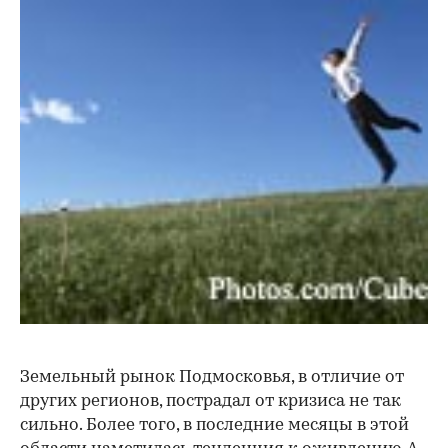
Земельный рынок Подмосковья, в отличие от
других регионов, пострадал от кризиса не так
сильно. Более того, в последние месяцы в этой