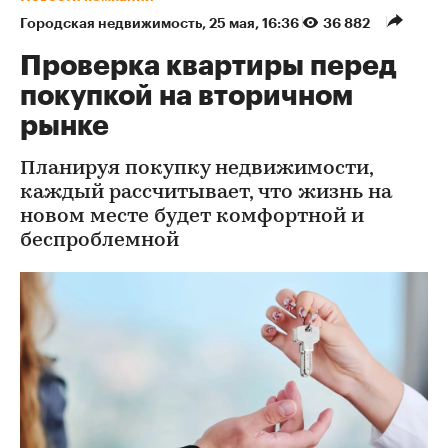
Городская недвижимость
⁠,
25 мая, 16:36
36 882
Проверка квартиры перед
покупкой на вторичном
рынке
Планируя покупку недвижимости,
каждый рассчитывает, что жизнь на
новом месте будет комфортной и
беспроблемной