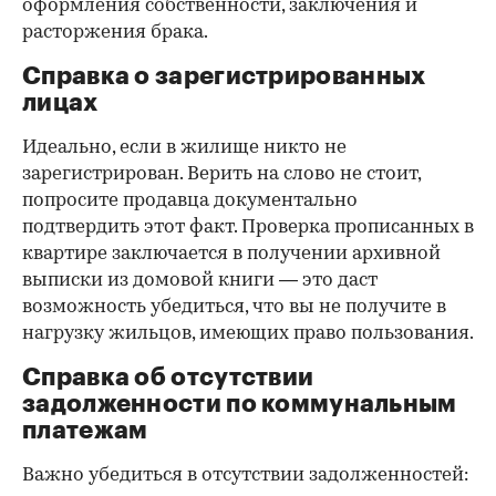
оформления собственности, заключения и
расторжения брака.
Справка о зарегистрированных
лицах
Идеально, если в жилище никто не
зарегистрирован. Верить на слово не стоит,
попросите продавца документально
подтвердить этот факт. Проверка прописанных в
квартире заключается в получении архивной
выписки из домовой книги — это даст
возможность убедиться, что вы не получите в
нагрузку жильцов, имеющих право пользования.
Справка об отсутствии
задолженности по коммунальным
платежам
Важно убедиться в отсутствии задолженностей: