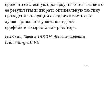
провести системную проверку и в соответствии с
ее результатами избрать оптимальную тактику
проведения операции с недвижимостью, то
лучше привлечь к участию в сделке
профильного юриста или риелтора.
Реклама. Союз «ИНКОМ-Недвижимость»
Erid: 2SDnjeuEHQn