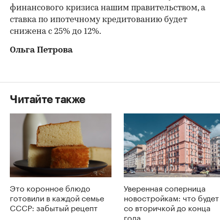
финансового кризиса нашим правительством, а
ставка по ипотечному кредитованию будет
снижена с 25% до 12%.
Ольга Петрова
Читайте также
Это коронное блюдо
Уверенная соперница
готовили в каждой семье
новостройкам: что будет
СССР: забытый рецепт
со вторичкой до конца
года