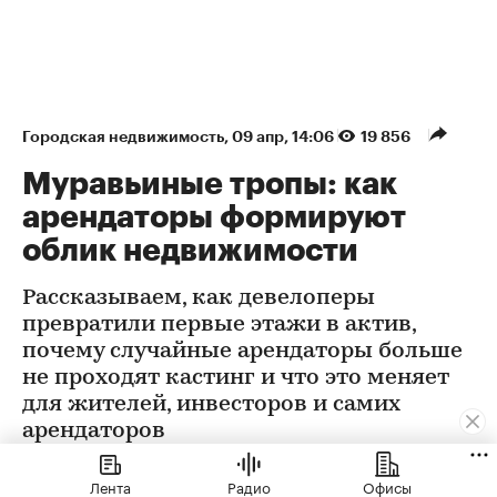
Городская недвижимость
⁠,
09 апр, 14:06
19 856
Муравьиные тропы: как
арендаторы формируют
облик недвижимости
Рассказываем, как девелоперы
превратили первые этажи в актив,
почему случайные арендаторы больше
не проходят кастинг и что это меняет
для жителей, инвесторов и самих
арендаторов
Лента
Радио
Офисы