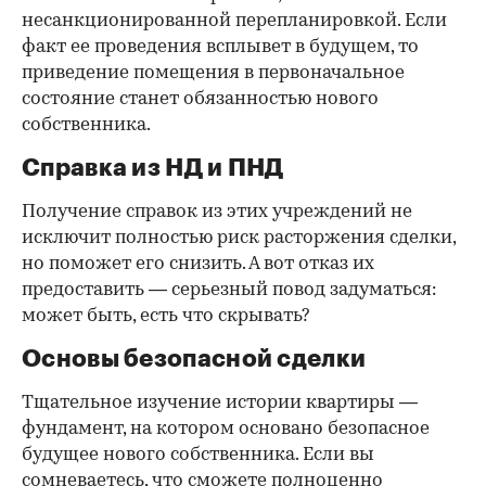
несанкционированной перепланировкой. Если
факт ее проведения всплывет в будущем, то
приведение помещения в первоначальное
состояние станет обязанностью нового
собственника.
Справка из НД и ПНД
Получение справок из этих учреждений не
исключит полностью риск расторжения сделки,
но поможет его снизить. А вот отказ их
предоставить — серьезный повод задуматься:
может быть, есть что скрывать?
Основы безопасной сделки
Тщательное изучение истории квартиры —
фундамент, на котором основано безопасное
будущее нового собственника. Если вы
сомневаетесь, что сможете полноценно