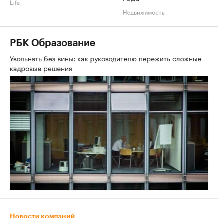
Life
Недвижимость
РБК Образование
Увольнять без вины: как руководителю пережить сложные
кадровые решения
Новости компаний