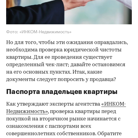
Фото: «ИНКОМ-Недвижимость»
Но для того, чтобы эти ожидания оправдались,
необходима проверка юридической чистоты
квартиры. Для ее проведения существует
определенный чек-лист; давайте остановимся
на его основных пунктах. Итак, какие
документы следует попросить у продавца?
Паспорта владельцев квартиры
Как утверждают эксперты агентства
«ИНКОМ-
Недвижимость»
, проверка квартиры перед
покупкой на вторичном рынке начинается с
ознакомления с паспортами всех
совершеннолетних собственников. Обратите