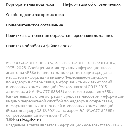
Корпоративная подписка
Информация об ограничениях
О соблюдении авторских прав
Пользовательское соглашение
Политика в отношении обработки персональных данных
Политика обработки файлов cookie
© ООО «БИЗНЕСПРЕСС», АО «РОСБИЗНЕСКОНСАЛТИНГ»,
1995–2026
. Сообщения и материалы информационного
агентства «РБК» (свидетельство о регистрации средства
массовой информации выдано Федеральной службой
по надзору в сфере связи, информационных технологий
и массовых коммуникаций (Роскомнадзор) 09.12.2015
за номером ИА №ФС77-63848) и сетевого издания «РБК»
(свидетельство о регистрации средства массовой информации
выдано Федеральной службой по надзору в сфере связи,
информационных технологий и массовых коммуникаций
(Роскомнадзор) 03.12.2021 за номером ЭЛ №ФС77-82385)
сопровождаются пометкой «РБК».
realty@rbc.ru
18+
Владельцем сайта является информационное агентство «РБК».