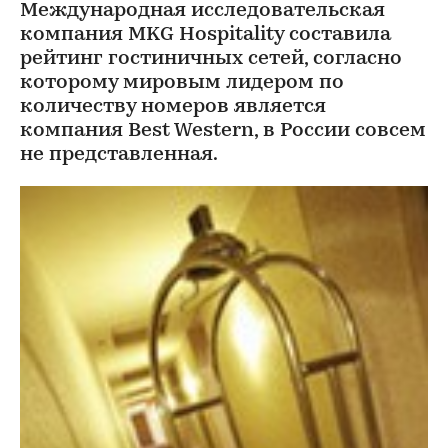
Международная исследовательская
компания MKG Hospitality составила
рейтинг гостиничных сетей, согласно
которому мировым лидером по
количеству номеров является
компания Best Western, в России совсем
не представленная.