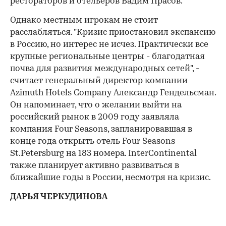
рестораторов и отельеров Вадим Прасов.
Однако местным игрокам не стоит
расслабляться. "Кризис приостановил экспансию
в Россию, но интерес не исчез. Практически все
крупные региональные центры - благодатная
почва для развития международных сетей", -
считает генеральный директор компании
Azimuth Hotels Company Александр Гендельсман.
Он напоминает, что о желании выйти на
российский рынок в 2009 году заявляла
компания Four Seasons, запланировавшая в
конце года открыть отель Four Seasons
St.Petersburg на 183 номера. InterContinental
также планирует активно развиваться в
ближайшие годы в России, несмотря на кризис.
ДАРЬЯ ЧЕРКУДИНОВА