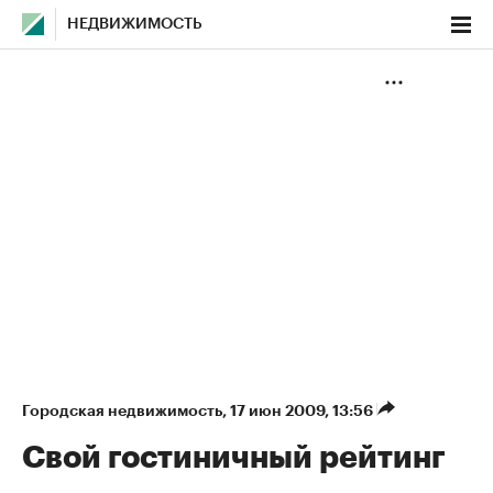
НЕДВИЖИМОСТЬ
Городская недвижимость
⁠,
17 июн 2009, 13:56
Свой гостиничный рейтинг