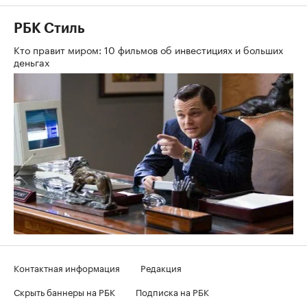
РБК Стиль
Кто правит миром: 10 фильмов об инвестициях и больших
деньгах
Контактная информация
Редакция
Скрыть баннеры на РБК
Подписка на РБК