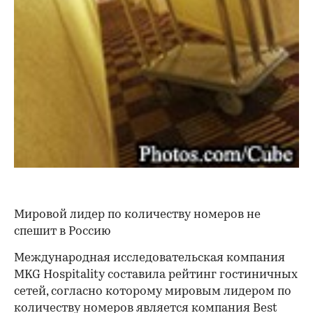
Мировой лидер по количеству номеров не
спешит в Россию
Международная исследовательская компания
MKG Hospitality составила рейтинг гостиничных
сетей, согласно которому мировым лидером по
количеству номеров является компания Best