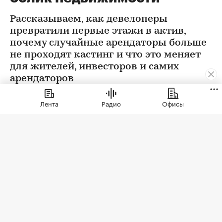
Рассказываем, как девелоперы
превратили первые этажи в актив,
почему случайные арендаторы больше
не проходят кастинг и что это меняет
для жителей, инвесторов и самих
арендаторов
Лента
Радио
Офисы