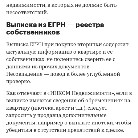
недвижимости, в которых не должно быть
несоответствий.
Выписка из ЕГРН — реестра
собственников
Выписка ЕГРН при покупке вторички содержит
актуальную информацию о квартире и ее
собственниках, не поленитесь сверить ее с
данными из прочих документов.
Несовпадение — повод к более углубленной
проверке.
Как отмечают в «ИНКОМ-Недвижимости», если в
выписке имеются сведения об обременениях на
квартиру (ипотека, арест и т.д.), следует
запросить у продавца дополнительные
документы, например о выплате ипотеки, чтобы
убедиться в отсутствии препятствий к сделке.