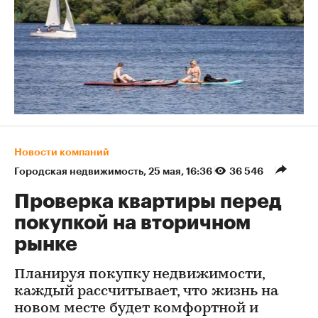
Новости компаний
Городская недвижимость
⁠,
25 мая, 16:36
36 546
Проверка квартиры перед
покупкой на вторичном
рынке
Планируя покупку недвижимости,
каждый рассчитывает, что жизнь на
новом месте будет комфортной и