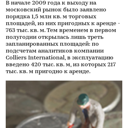
В начале 2009 года к выходу на
московский рынок было заявлено
порядка 1,5 млн кв. м торговых
площадей, из них пригодных к аренде -
763 тыс. кв. м. Тем временем в первом
полугодии открылась лишь треть
запланированных площадей: по
подсчетам аналитиков компании
Colliers International, в эксплуатацию
введено 420 тыс. кв. м, из которых 217
тыс. кв. м пригодно к аренде.