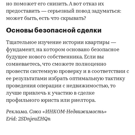
но поможет его снизить. А вот отказ их
предоставить — серьезный повод задуматься:
может быть, есть что скрывать?
Основы безопасной сделки
Тщательное изучение истории квартиры —
фундамент, на котором основано безопасное
будущее нового собственника. Если вы
сомневаетесь, что сможете полноценно
провести системную проверку и в соответствии с
ее результатами избрать оптимальную тактику
проведения операции с недвижимостью, то
лучше привлечь к участию в сделке
профильного юриста или риелтора.
Реклама. Союз «ИНКОМ-Недвижимость»
Erid: 2SDnjeuEHQn