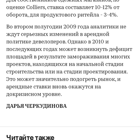
Для собственников одежных магазинов, по
оценке Colliers, ставка составляет 10-12% от
оборота, для продуктового ритейла - 3-4%.
Во втором полугодии 2009 года аналитики не
ждут серьезных изменений в арендной
политике девелоперов. Однако в 2010 и
последующих годах может возникнуть дефицит
площадей в результате замораживания многих
проектов, находящихся на начальной стадии
строительства или на стадии проектирования.
Это может значительно подогреть рынок, и
арендные ставки вновь окажутся на
докризисном уровне.
ДАРЬЯ ЧЕРКУДИНОВА
Читайте также