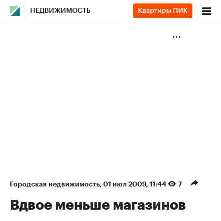
НЕДВИЖИМОСТЬ
Городская недвижимость
⁠,
01 июл 2009, 11:44
7
Вдвое меньше магазинов