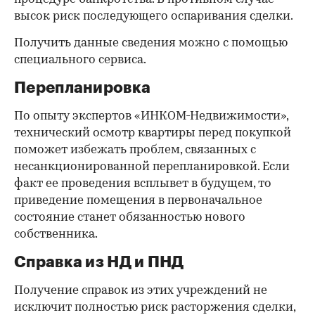
высок риск последующего оспаривания сделки.
Получить данные сведения можно с помощью
специального сервиса.
Перепланировка
По опыту экспертов «ИНКОМ-Недвижимости»,
технический осмотр квартиры перед покупкой
поможет избежать проблем, связанных с
несанкционированной перепланировкой. Если
факт ее проведения всплывет в будущем, то
приведение помещения в первоначальное
состояние станет обязанностью нового
собственника.
Справка из НД и ПНД
Получение справок из этих учреждений не
исключит полностью риск расторжения сделки,