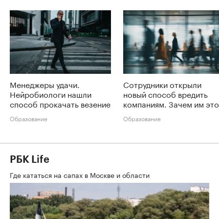
Менеджеры удачи.
Сотрудники открыли
Нейробиологи нашли
новый способ вредить
способ прокачать везение
компаниям. Зачем им это
Образование
Образование
РБК Life
Где кататься на сапах в Москве и области