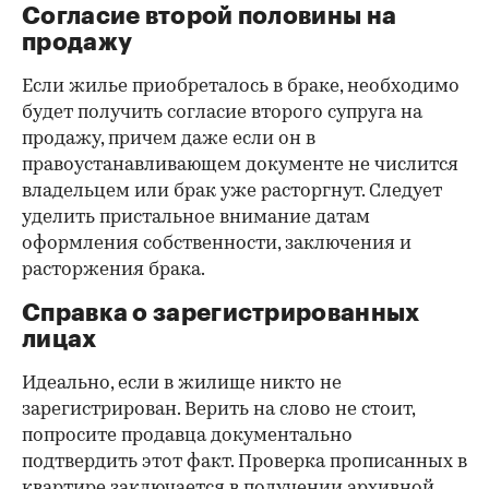
Согласие второй половины на
продажу
Если жилье приобреталось в браке, необходимо
будет получить согласие второго супруга на
продажу, причем даже если он в
правоустанавливающем документе не числится
владельцем или брак уже расторгнут. Следует
уделить пристальное внимание датам
оформления собственности, заключения и
расторжения брака.
Справка о зарегистрированных
лицах
Идеально, если в жилище никто не
зарегистрирован. Верить на слово не стоит,
попросите продавца документально
подтвердить этот факт. Проверка прописанных в
квартире заключается в получении архивной