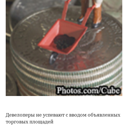
Девелоперы не успевают с вводом объявленных
торговых площадей