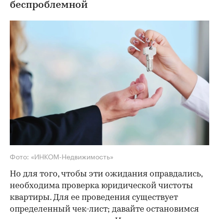
беспроблемной
Фото: «ИНКОМ-Недвижимость»
Но для того, чтобы эти ожидания оправдались,
необходима проверка юридической чистоты
квартиры. Для ее проведения существует
определенный чек-лист; давайте остановимся