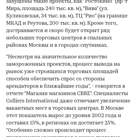
запущены такие проекты, как "Ростокино" (пр-т
Мира, площадь 240 тыс. кв. м), "Вива" (ул.
Куликовская, 34 тыс. кв. м), ТЦ "Рио" (на границе
МКАД и Реутова, 200 тыс. кв. м). Кроме того,
достраивается и скоро будет открыт ряд
небольших торговых центров в спальных
районах Москвы и в городах-спутниках.
"Несмотря на значительное количество
замороженных проектов, процесс вывода на
рынок уже строящихся торговых площадей
способен обеспечить спрос со стороны
арендаторов в ближайшие годы", - говорится в
отчете "Магазин магазинов CBRE". Специалисты
Colliers International даже отмечают увеличение
вакантных мест в торговых центрах. В Москве
этот показатель вырос до уровня 2002 года и
составил 15%, в регионах он достигает 25%.
"Особенно сложно происходит процесс