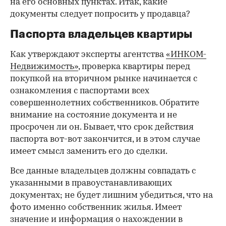
на его основных пунктах. Итак, какие
документы следует попросить у продавца?
Паспорта владельцев квартиры
Как утверждают эксперты агентства
«ИНКОМ-
Недвижимость»
, проверка квартиры перед
покупкой на вторичном рынке начинается с
ознакомления с паспортами всех
совершеннолетних собственников. Обратите
внимание на состояние документа и не
просрочен ли он. Бывает, что срок действия
паспорта вот-вот закончится, и в этом случае
имеет смысл заменить его до сделки.
Все данные владельцев должны совпадать с
указанными в правоустанавливающих
документах; не будет лишним убедиться, что на
фото именно собственник жилья. Имеет
значение и информация о нахождении в