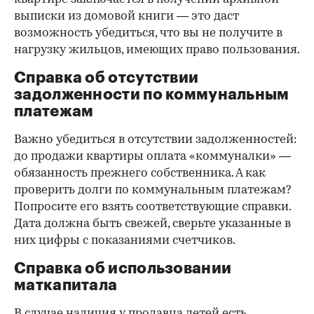
выписки из домовой книги — это даст
возможность убедиться, что вы не получите в
нагрузку жильцов, имеющих право пользования.
Справка об отсутствии
задолженности по коммунальным
платежам
Важно убедиться в отсутствии задолженностей:
до продажи квартиры оплата «коммуналки» —
обязанность прежнего собственника. А как
проверить долги по коммунальным платежам?
Попросите его взять соответствующие справки.
Дата должна быть свежей, сверьте указанные в
них цифры с показаниями счетчиков.
Справка об использовании
маткапитала
В случае наличия у продавца детей есть