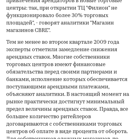
привлечения арендаторов в новые торговые
центры: так, при открытии ТЦ "Филион" не
функционировало более 30% торговых
площадей", - говорят аналитики "Магазин
магазинов CBRE".
Тем не менее во втором квартале 2009 года
эксперты отметили замедление снижения
арендных ставок. Многие собственники
торговых центров имеют финансовые
обязательства перед своими партнерами и
банками, исполнение которых обеспечивается
поступающими арендными платежами,
объясняют аналитики. В настоящий момент на
рынке практически достигнут минимальный
предел величины арендных ставок. Правда, все
большее количество ритейлеров
договариваются с собственниками торговых
центров об оплате в виде процента от оборота.