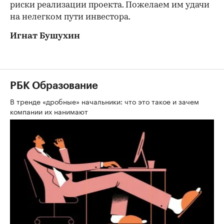
риски реализации проекта. Пожелаем им удачи
на нелегком пути инвестора.
Игнат Бушухин
РБК Образование
В тренде «дробные» начальники: что это такое и зачем
компании их нанимают