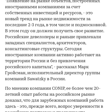
"Появление на рынке объектов, построенных
иностранными компаниями за счет
собственных инвестиций и ресурсов, - это
новый тренд на рынке недвижимости за
последние 2-3 года, в том числе и подмосковной.
В этом году он должен получить свое развитие.
Российские девелоперы и раньше привлекали
западных специалистов, архитекторов,
консалтинговые структуры. Сегодня
иностранные компании активно работают на
территории России и без привлечения
российского капитала", - рассказал Марк
Гройсман, исполнительный директор группы
компаний Sawatzky в России.
По мнению компании CONIP, ее более чем 20-
летний опыт работы на российском рынке
доказал, что для зарубежных компаний работа
здесь - это, прежде всего, вопрос уверенности в