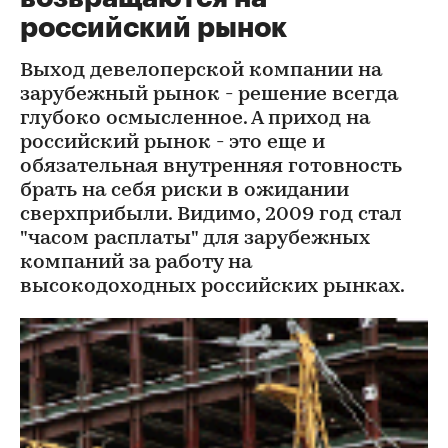
российский рынок
Выход девелоперской компании на
зарубежный рынок - решение всегда
глубоко осмысленное. А приход на
российский рынок - это еще и
обязательная внутренняя готовность
брать на себя риски в ожидании
сверхприбыли. Видимо, 2009 год стал
"часом расплаты" для зарубежных
компаний за работу на
высокодоходных российских рынках.