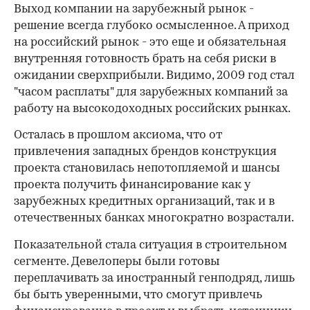
Выход компании на зарубежный рынок -
решение всегда глубоко осмысленное. А приход
на российский рынок - это еще и обязательная
внутренняя готовность брать на себя риски в
ожидании сверхприбыли. Видимо, 2009 год стал
"часом расплаты" для зарубежных компаний за
работу на высокодоходных российских рынках.
Осталась в прошлом аксиома, что от
привлечения западных брендов конструкция
проекта становилась непотопляемой и шансы
проекта получить финансирование как у
зарубежных кредитных организаций, так и в
отечественных банках многократно возрастали.
Показательной стала ситуация в строительном
сегменте. Девелоперы были готовы
переплачивать за иностранный генподряд, лишь
бы быть уверенными, что смогут привлечь