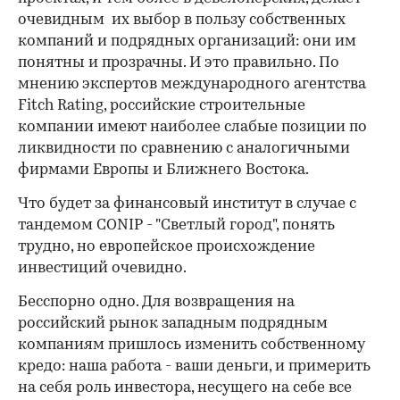
очевидным их выбор в пользу собственных
компаний и подрядных организаций: они им
понятны и прозрачны. И это правильно. По
мнению экспертов международного агентства
Fitch Rating, российские строительные
компании имеют наиболее слабые позиции по
ликвидности по сравнению с аналогичными
фирмами Европы и Ближнего Востока.
Что будет за финансовый институт в случае с
тандемом CONIP - "Светлый город", понять
трудно, но европейское происхождение
инвестиций очевидно.
Бесспорно одно. Для возвращения на
российский рынок западным подрядным
компаниям пришлось изменить собственному
кредо: наша работа - ваши деньги, и примерить
на себя роль инвестора, несущего на себе все