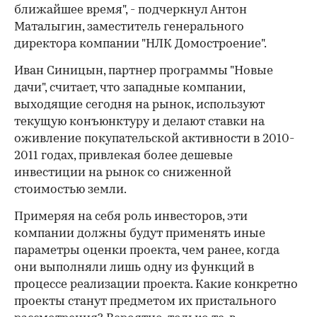
ближайшее время", - подчеркнул Антон
Маталыгин, заместитель генерального
директора компании "НЛК Домостроение".
Иван Синицын, партнер программы "Новые
дачи", считает, что западные компании,
выходящие сегодня на рынок, используют
текущую конъюнктуру и делают ставки на
оживление покупательской активности в 2010-
2011 годах, привлекая более дешевые
инвестиции на рынок со сниженной
стоимостью земли.
Примеряя на себя роль инвесторов, эти
компании должны будут применять иные
параметры оценки проекта, чем ранее, когда
они выполняли лишь одну из функций в
процессе реализации проекта. Какие конкретно
проекты станут предметом их пристального