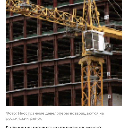
Фото: Иностранные девелоперы возвращаются на
российский рынок