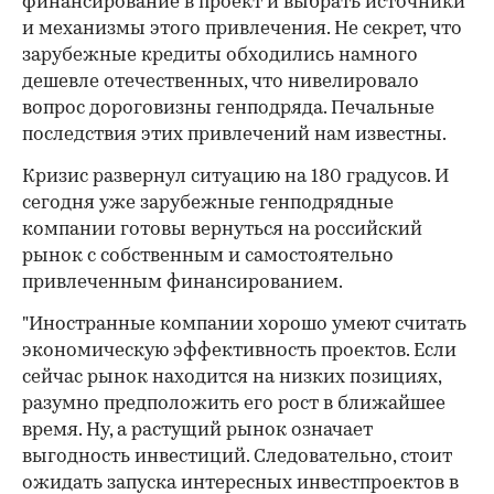
финансирование в проект и выбрать источники
и механизмы этого привлечения. Не секрет, что
зарубежные кредиты обходились намного
дешевле отечественных, что нивелировало
вопрос дороговизны генподряда. Печальные
последствия этих привлечений нам известны.
Кризис развернул ситуацию на 180 градусов. И
сегодня уже зарубежные генподрядные
компании готовы вернуться на российский
рынок с собственным и самостоятельно
привлеченным финансированием.
"Иностранные компании хорошо умеют считать
экономическую эффективность проектов. Если
сейчас рынок находится на низких позициях,
разумно предположить его рост в ближайшее
время. Ну, а растущий рынок означает
выгодность инвестиций. Следовательно, стоит
ожидать запуска интересных инвестпроектов в