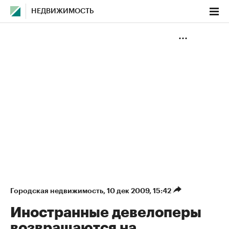
НЕДВИЖИМОСТЬ
Городская недвижимость
⁠,
10 дек 2009, 15:42
Иностранные девелоперы
возвращаются на