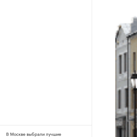
В Москве выбрали лучшие