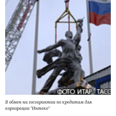
В обмен на госгарантии по кредитам для
корпорации "Интеко"