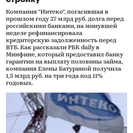
Компания "Интеко", погасившая в
прошлом году 27 млрд руб. долга перед
российскими банками, на минувшей
неделе рефинансировала
кредиторскую задолженность перед
ВТБ. Как рассказали РБК daily в
Минфине, который предоставил банку
гарантии на выплату половины займа,
компания Елены Батуриной получила
1,5 млрд руб. на три года под 11%
годовых.