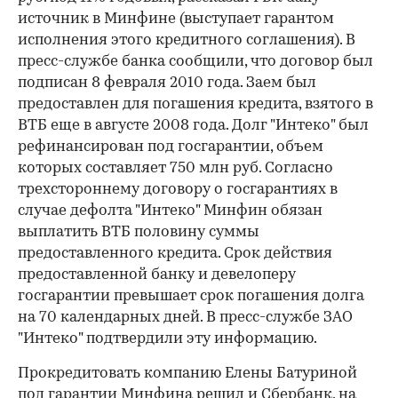
источник в Минфине (выступает гарантом
исполнения этого кредитного соглашения). В
пресс-службе банка сообщили, что договор был
подписан 8 февраля 2010 года. Заем был
предоставлен для погашения кредита, взятого в
ВТБ еще в августе 2008 года. Долг "Интеко" был
рефинансирован под госгарантии, объем
которых составляет 750 млн руб. Согласно
трехстороннему договору о госгарантиях в
случае дефолта "Интеко" Минфин обязан
выплатить ВТБ половину суммы
предоставленного кредита. Срок действия
предоставленной банку и девелоперу
госгарантии превышает срок погашения долга
на 70 календарных дней. В пресс-службе ЗАО
"Интеко" подтвердили эту информацию.
Прокредитовать компанию Елены Батуриной
под гарантии Минфина решил и Сбербанк, на