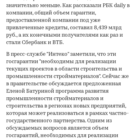
значительно меньше. Как рассказали РБК daily в
компании, общий объем гарантии,
предоставленной компании под уже
привлеченные кредиты, составил 8,439 млрд
руб., а их конечными получателями как раз и
стали Сбербанк и ВТБ.
В пресс-службе "Интеко" заметили, что эти
госгарантии "необходимы для реализации
текущих проектов в области строительства и
промышленности стройматериалов". Сейчас же
в правительстве обсуждается предложенная
Еленой Батуриной программа развития
промышленности стройматериалов и
строительства в регионах новых предприятий,
которая может реализоваться в рамках частно-
государственного партнерства. Одним из
обсуждаемых вопросов является объем
госгарантий, необходимых для реализации