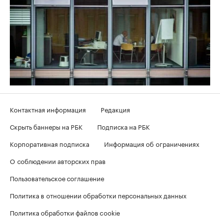
Контактная информация
Редакция
Скрыть баннеры на РБК
Подписка на РБК
Корпоративная подписка
Информация об ограничениях
О соблюдении авторских прав
Пользовательское соглашение
Политика в отношении обработки персональных данных
Политика обработки файлов cookie