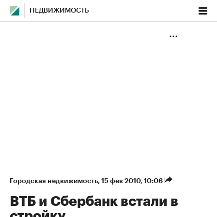
НЕДВИЖИМОСТЬ
Городская недвижимость
⁠,
15 фев 2010, 10:06
ВТБ и Сбербанк встали в
стройку