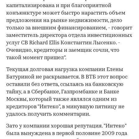
капитализирована и при благоприятной
конъюнктуре может быстро нарастить объем
предложения на рынке недвижимости, дело
только за внешним финансированием, - говорит
заместитель директора отдела инвестиционных
услуг CB Richard Ellis Константин Лысенко. -
Очевидно, кредиторы и заемщик сочли, что
такой момент пришел".
Текущая долговая нагрузка компании Елены
Батуриной не раскрывается. В ВТБ этот вопрос
оставили без ответа, ссылаясь на банковскую
тайну, а в Сбербанке, Газ­промбанке и Банке
Москвы, который также являлся одним из
кредиторов "Интеко", в минувшую пятницу не
удалось получить комментарии.
Зато у компании хорошая репутация. "Интеко"
была вынуждена в первой половине 2009 года