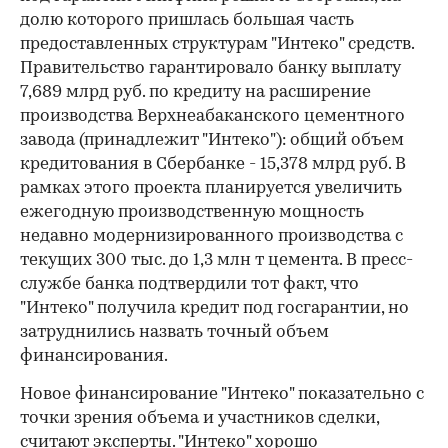
долю которого пришлась большая часть
предоставленных структурам "Интеко" средств.
Правительство гарантировало банку выплату
7,689 млрд руб. по кредиту на расширение
производ­ства Верхнеабаканского цементного
завода (принадлежит "Интеко"): общий объем
кредитования в Сбербанке - 15,378 млрд руб. В
рамках этого проекта планируется увеличить
ежегодную производственную мощность
недавно модернизированного производства с
текущих 300 тыс. до 1,3 млн т цемента. В пресс-
службе банка подтвердили тот факт, что
"Интеко" получила кредит под госгарантии, но
затруднились назвать точный объем
финансирования.
Новое финансирование "Интеко" показательно с
точки зрения объема и участников сделки,
считают эксперты. "Интеко" хорошо