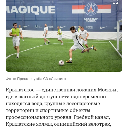
Фото: Пресс-служба СЗ «Сияние»
Крылатское — единственная локация Москвы,
где в шаговой доступности одновременно
находятся вода, крупные лесопарковые
территории и спортивные объекты
профессионального уровня. Гребной канал,
Крылатские холмы, олимпийский велотрек,