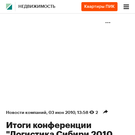
НЕДВИЖИМОСТЬ
Новости компаний
⁠,
03 июн 2010, 13:58
2
Итоги конференции
"Логистика Сибири 2010.