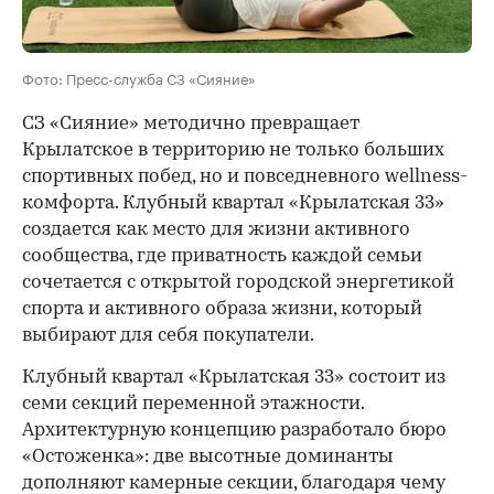
Фото: Пресс-служба СЗ «Сияние»
СЗ «Сияние» методично превращает
Крылатское в территорию не только больших
спортивных побед, но и повседневного wellness-
комфорта. Клубный квартал «Крылатская 33»
создается как место для жизни активного
сообщества, где приватность каждой семьи
сочетается с открытой городской энергетикой
спорта и активного образа жизни, который
выбирают для себя покупатели.
Клубный квартал «Крылатская 33» состоит из
семи секций переменной этажности.
Архитектурную концепцию разработало бюро
«Остоженка»: две высотные доминанты
дополняют камерные секции, благодаря чему