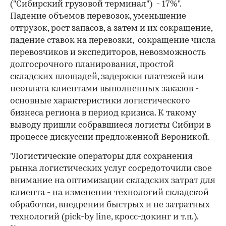
("Сибирский грузовой терминал") - 17%".
Падение объемов перевозок, уменьшение
отгрузок, рост запасов, а затем и их сокращение,
падение ставок на перевозки, сокращение числа
перевозчиков и экспедиторов, невозможность
долгосрочного планирования, простой
складских площадей, задержки платежей или
неоплата клиентами выполненных заказов -
основные характеристики логистического
бизнеса региона в период кризиса. К такому
выводу пришли собравшиеся логисты Сибири в
процессе дискуссии предложенной Вероникой.
"Логистические операторы для сохранения
рынка логистических услуг сосредоточили свое
внимание на оптимизации складских затрат для
клиента - на изменении технологий складской
обработки, внедрении быстрых и не затратных
технологий (pick-by line, кросс-докинг и т.п.).