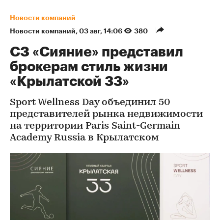
Новости компаний
Новости компаний
⁠,
03 авг, 14:06
380
СЗ «Сияние» представил
брокерам стиль жизни
«Крылатской 33»
Sport Wellness Day объединил 50
представителей рынка недвижимости
на территории Paris Saint-Germain
Academy Russia в Крылатском