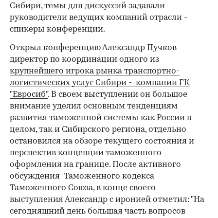
Сибири, темы для дискуссий задавали
руководители ведущих компаний отрасли -
спикеры конференции.
Открыл конференцию Александр Пучков
директор по координации одного из
крупнейшего игрока рынка транспортно-
логистических услуг Сибири - компании ГК
"Евросиб"
. В своем выступлении он большое
внимание уделил основным тенденциям
развития таможенной системы как России в
целом, так и Сибирского региона, отдельно
остановился на обзоре текущего состояния и
перспектив концепции таможенного
оформления на границе. После активного
обсуждения Таможенного кодекса
Таможенного Союза, в конце своего
выступления Александр с иронией отметил: "На
сегодняшний день большая часть вопросов