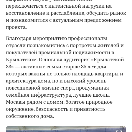
переключиться с интенсивной нагрузки на
восстановление и расслабление, обсудить рынок
и познакомиться с актуальным предложением
проекта.
00:00
/
00:00
Благодаря мероприятию профессионалы
отрасли познакомились с портретом жителей и
покупателей премиальной недвижимости в
Крылатском. Основная аудитория «Крылатской
33» — активные семьи старше 35 лет, для
которых важны не только площадь квартиры и
архитектура дома, но и высокий уровень
повседневной жизни: спорт, продуманная
семейная инфраструктура, лучшие школы
Москвы рядом с домом, богатое природное
окружение, безопасность и приватность
собственного дома.