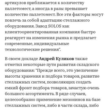
артикулов приближается к количеству
паллетомест, а иногда в разы превышает
количество паллетомест. Все эти факторы могут
повлечь за собой адаптацию стеллажного
оборудования. Завод SOLOS как
клиентоориентированная компания быстро
реагирует на изменения рынка и предлагает
современные, индивидуальные
технологические решения".
В своем докладе
Андрей Куликов
также
отметил некоторые пути развития складского
оборудования: "Прежде всего, это увеличение
высоты хранения и подбора товаров, развитие
стеллажных систем, позволяющих создать
емкий фронт подбора товаров, зачастую очень
большого ассортимента. В ряде случаев,
целесообразно применение мезонинов на базе
стеллажных систем, либо в части склада, либо