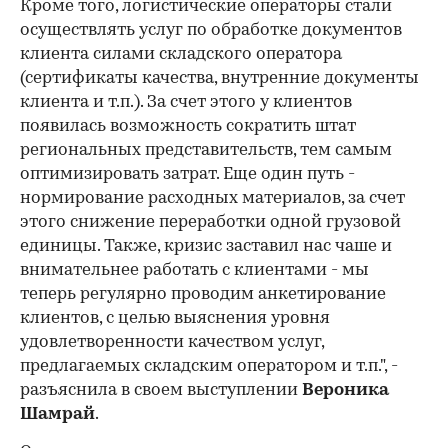
Кроме того, логистические операторы стали
осуществлять услуг по обработке документов
клиента силами складского оператора
(сертификаты качества, внутренние документы
клиента и т.п.). За счет этого у клиентов
появилась возможность сократить штат
региональных представительств, тем самым
оптимизировать затрат. Еще один путь -
нормирование расходных материалов, за счет
этого снижение переработки одной грузовой
единицы. Также, кризис заставил нас чаше и
внимательнее работать с клиентами - мы
теперь регулярно проводим анкетирование
клиентов, с целью выяснения уровня
удовлетворенности качеством услуг,
предлагаемых складским оператором и т.п.", -
разъяснила в своем выступлении
Вероника
Шамрай
.