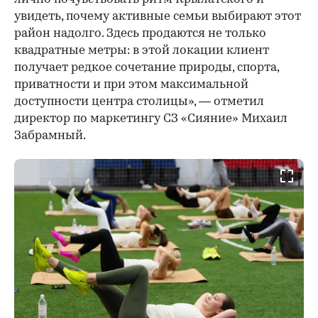
увидеть, почему активные семьи выбирают этот
район надолго. Здесь продаются не только
квадратные метры: в этой локации клиент
получает редкое сочетание природы, спорта,
приватности и при этом максимальной
доступности центра столицы», — отметил
директор по маркетингу СЗ «Сияние» Михаил
Забрамный.