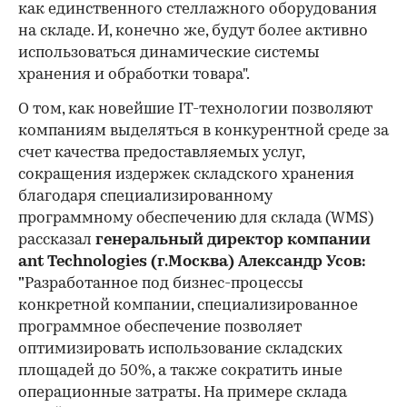
как единственного стеллажного оборудования
на складе. И, конечно же, будут более активно
использоваться динамические системы
хранения и обработки товара".
О том, как новейшие IT-технологии позволяют
компаниям выделяться в конкурентной среде за
счет качества предоставляемых услуг,
сокращения издержек складского хранения
благодаря специализированному
программному обеспечению для склада (WMS)
рассказал
генеральный директор компании
ant Technologies (г.Москва) Александр Усов:
"
Разработанное под бизнес-процессы
конкретной компании, специализированное
программное обеспечение позволяет
оптимизировать использование складских
площадей до 50%, а также сократить иные
операционные затраты. На примере склада