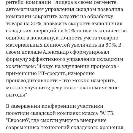
ритейл-компании - лидера в своем сегменте:
автоматизация управления складом позволила
компании сократить затраты на обработку
товара на 30%, повысить скорость выполнения
складских операций на 50%, снизить количество
ошибок в половину, а точность учета товарно-
материальных ценностей увеличить на 80%. В
своем докладе Александр сформулировал
формулу эффективного управления складским
хозяйством: "Фокус на улучшении процессов -
применение ИТ-средств, измерение
производительности - что можно измерить,
можно улучшить; результат - экономические
выгоды".
В завершении конференции участники
посетили складской комплекс класса "А" ГК
"Евросиб", где смогли увидеть внедрение
современных технологий складского хранения,