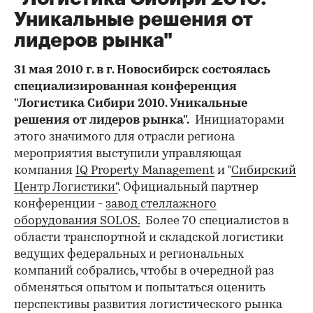
Уникальные решения от
лидеров рынка"
31 мая 2010 г. в г. Новосибирск состоялась
специализированная конференция
"Логистика Сибири 2010. Уникальные
решения от лидеров рынка".
Инициаторами
этого значимого для отрасли региона
мероприятия выступили управляющая
компания
IQ Property Management
и "
Сибирский
Центр Логистики"
. Официальный партнер
конференции -
завод стеллажного
оборудования SOLOS.
Более 70 специалистов в
области транспортной и складской логистики
ведущих федеральных и региональных
компаний собрались, чтобы в очередной раз
обменяться опытом и попытаться оценить
перспективы развития логистического рынка