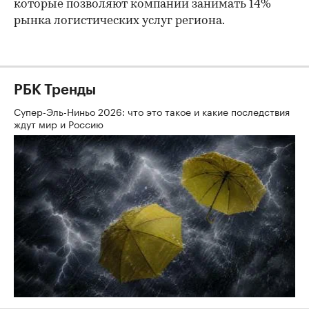
которые позволяют компании занимать 14%
рынка логистических услуг региона.
РБК Тренды
Супер-Эль-Ниньо 2026: что это такое и какие последствия
ждут мир и Россию