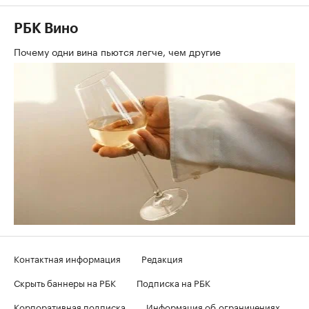
РБК Вино
Почему одни вина пьются легче, чем другие
Контактная информация
Редакция
Скрыть баннеры на РБК
Подписка на РБК
Корпоративная подписка
Информация об ограничениях