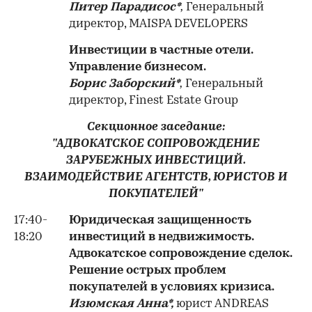
Питер Парадисос*
,
Генеральный
директор, MAISPA DEVELOPERS
Инвестиции в частные отели.
Управление бизнесом.
Борис Заборский*
,
Генеральный
директор, Finest Estate Group
Секционное заседание:
"АДВОКАТСКОЕ СОПРОВОЖДЕНИЕ
ЗАРУБЕЖНЫХ ИНВЕСТИЦИЙ.
ВЗАИМОДЕЙСТВИЕ АГЕНТСТВ, ЮРИСТОВ И
ПОКУПАТЕЛЕЙ"
17:40-
Юридическая защищенность
18:20
инвестиций в недвижимость.
Адвокатское сопровождение сделок.
Решение острых проблем
покупателей в условиях кризиса.
Изюмская Анна*,
юрист ANDREAS