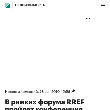
НЕДВИЖИМОСТЬ
Новости компаний
⁠,
28 сен 2010, 15:58
В рамках форума RREF
пройдет конференция