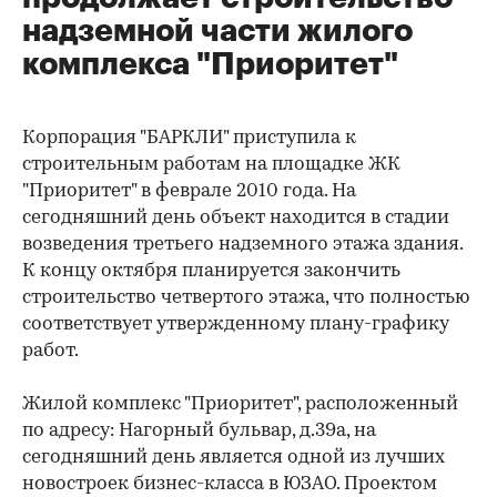
надземной части жилого
комплекса "Приоритет"
Корпорация "БАРКЛИ" приступила к
строительным работам на площадке ЖК
"Приоритет" в феврале 2010 года. На
сегодняшний день объект находится в стадии
возведения третьего надземного этажа здания.
К концу октября планируется закончить
строительство четвертого этажа, что полностью
соответствует утвержденному плану-графику
работ.
Жилой комплекс "Приоритет", расположенный
по адресу: Нагорный бульвар, д.39а, на
сегодняшний день является одной из лучших
новостроек бизнес-класса в ЮЗАО. Проектом