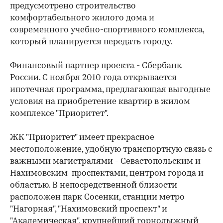
предусмотрено строительство
комфортабельного жилого дома и
современного учебно-спортивного комплекса,
который планируется передать городу.
Финансовый партнер проекта - Сбербанк
России. C ноября 2010 года открывается
ипотечная программа, предлагающая выгодные
условия на приобретение квартир в жилом
комплексе "Приоритет".
ЖК "Приоритет" имеет прекрасное
местоположение, удобную транспортную связь с
важными магистралями - Севастопольским и
Нахимовским проспектами, центром города и
областью. В непосредственной близости
расположен парк Сосенки, станции метро
"Нагорная", "Нахимовский проспект" и
"Академическая", крупнейший горнолыжный