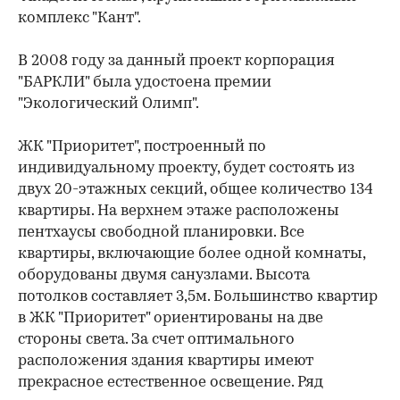
комплекс "Кант".
В 2008 году за данный проект корпорация
"БАРКЛИ" была удостоена премии
"Экологический Олимп".
ЖК "Приоритет", построенный по
индивидуальному проекту, будет состоять из
двух 20-этажных секций, общее количество 134
квартиры. На верхнем этаже расположены
пентхаусы свободной планировки. Все
квартиры, включающие более одной комнаты,
оборудованы двумя санузлами. Высота
потолков составляет 3,5м. Большинство квартир
в ЖК "Приоритет" ориентированы на две
стороны света. За счет оптимального
расположения здания квартиры имеют
прекрасное естественное освещение. Ряд