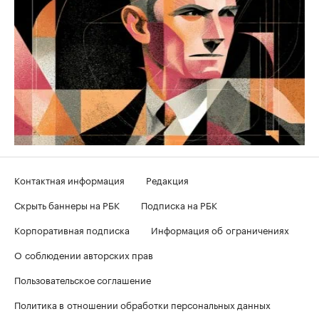
Контактная информация
Редакция
Скрыть баннеры на РБК
Подписка на РБК
Корпоративная подписка
Информация об ограничениях
О соблюдении авторских прав
Пользовательское соглашение
Политика в отношении обработки персональных данных