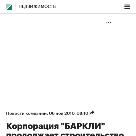
НЕДВИЖИМОСТЬ
Новости компаний
⁠,
08 ноя 2010, 08:10
Корпорация "БАРКЛИ"
продолжает строительство