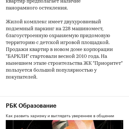
квартир предполагает наличие
панорамного остекления.
Жилой комплекс имеет двухуровневый
подземный паркинг на 228 машиномест,
благоустроенную охраняемую придомовую
территорию с детской игровой площадкой.
Продажи квартир в новом доме корпорации
"БАРКЛИ" стартовали весной 2010 года. На
нынешнем этапе строительства ЖК "Приоритет"
пользуется большой популярностью у
покупателей.
РБК Образование
Как развить харизму и выглядеть увереннее в общении