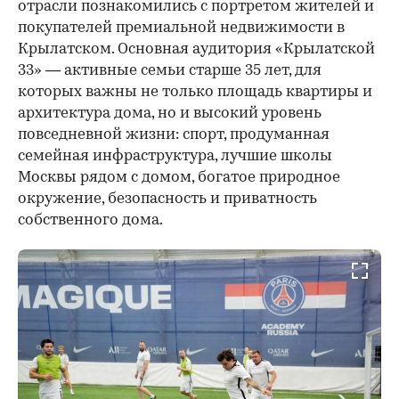
отрасли познакомились с портретом жителей и
покупателей премиальной недвижимости в
Крылатском. Основная аудитория «Крылатской
33» — активные семьи старше 35 лет, для
которых важны не только площадь квартиры и
архитектура дома, но и высокий уровень
повседневной жизни: спорт, продуманная
семейная инфраструктура, лучшие школы
Москвы рядом с домом, богатое природное
окружение, безопасность и приватность
собственного дома.