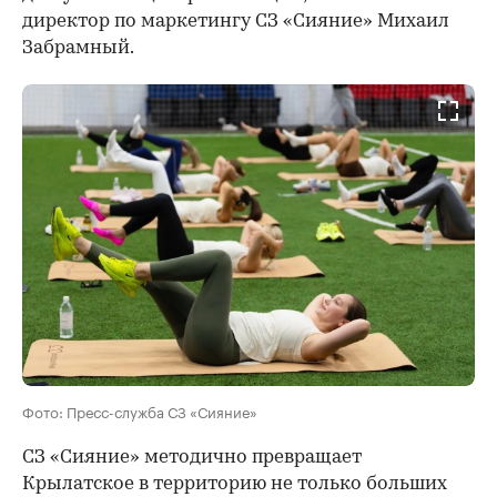
директор по маркетингу СЗ «Сияние» Михаил
Забрамный.
Фото: Пресс-служба СЗ «Сияние»
СЗ «Сияние» методично превращает
Крылатское в территорию не только больших