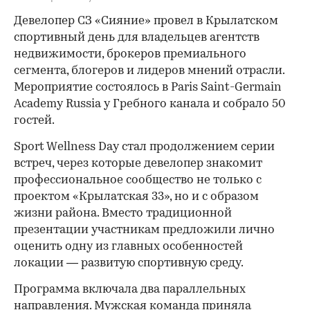
Девелопер СЗ «Сияние» провел в Крылатском
спортивный день для владельцев агентств
недвижимости, брокеров премиального
сегмента, блогеров и лидеров мнений отрасли.
Мероприятие состоялось в Paris Saint-Germain
Academy Russia у Гребного канала и собрало 50
гостей.
Sport Wellness Day стал продолжением серии
встреч, через которые девелопер знакомит
профессиональное сообщество не только с
проектом «Крылатская 33», но и с образом
жизни района. Вместо традиционной
презентации участникам предложили лично
оценить одну из главных особенностей
локации — развитую спортивную среду.
Программа включала два параллельных
направления. Мужская команда приняла