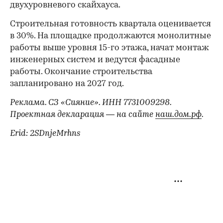
двухуровневого скайхауса.
Строительная готовность квартала оценивается
в 30%. На площадке продолжаются монолитные
работы выше уровня 15-го этажа, начат монтаж
инженерных систем и ведутся фасадные
работы. Окончание строительства
запланировано на 2027 год.
Реклама. СЗ «Сияние». ИНН 7731009298.
Проектная декларация — на сайте
наш.дом.рф
.
Erid: 2SDnjeMrhns