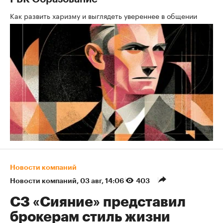
Как развить харизму и выглядеть увереннее в общении
Новости компаний
Новости компаний
⁠,
03 авг, 14:06
403
СЗ «Сияние» представил
брокерам стиль жизни