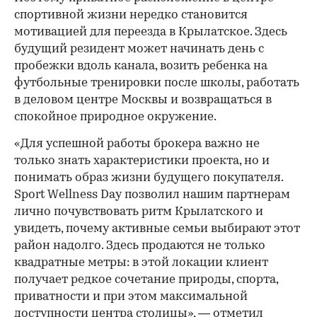
спортивной жизни нередко становится
мотивацией для переезда в Крылатское. Здесь
будущий резидент может начинать день с
пробежки вдоль канала, возить ребенка на
футбольные тренировки после школы, работать
в деловом центре Москвы и возвращаться в
спокойное природное окружение.
«Для успешной работы брокера важно не
только знать характеристики проекта, но и
понимать образ жизни будущего покупателя.
Sport Wellness Day позволил нашим партнерам
лично почувствовать ритм Крылатского и
увидеть, почему активные семьи выбирают этот
район надолго. Здесь продаются не только
квадратные метры: в этой локации клиент
получает редкое сочетание природы, спорта,
приватности и при этом максимальной
доступности центра столицы», — отметил