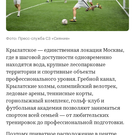
Фото: Пресс-служба СЗ «Сияние»
Крылатское — единственная локация Москвы,
где в шаговой доступности одновременно
находятся вода, крупные лесопарковые
территории и спортивные объекты
профессионального уровня. Гребной канал,
Крылатские холмы, олимпийский велотрек,
ледовые арены, теннисные корты,
горнолыжный комплекс, гольф-клуб и
футбольная академия позволяют заниматься
спортом всей семьей — от любительских
тренировок до профессиональной подготовки.
Поэтому приватное расположение в центре