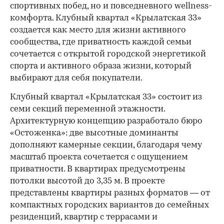
спортивных побед, но и повседневного wellness-
комфорта. Клубный квартал «Крылатская 33»
создается как место для жизни активного
сообщества, где приватность каждой семьи
сочетается с открытой городской энергетикой
спорта и активного образа жизни, который
выбирают для себя покупатели.
Клубный квартал «Крылатская 33» состоит из
семи секций переменной этажности.
Архитектурную концепцию разработало бюро
«Остоженка»: две высотные доминанты
дополняют камерные секции, благодаря чему
масштаб проекта сочетается с ощущением
приватности. В квартирах предусмотрены
потолки высотой до 3,35 м. В проекте
представлены квартиры разных форматов — от
компактных городских вариантов до семейных
резиденций, квартир с террасами и