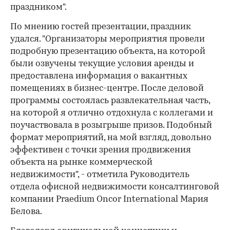
праздником".
По мнению гостей презентации, праздник
удался. "Организаторы мероприятия провели
подробную презентацию объекта, на которой
были озвучены текущие условия аренды и
предоставлена информация о вакантных
помещениях в бизнес-центре. После деловой
программы состоялась развлекательная часть,
на которой я отлично отдохнула с коллегами и
поучаствовала в розыгрыше призов. Подобный
формат мероприятий, на мой взгляд, довольно
эффективен с точки зрения продвижения
объекта на рынке коммерческой
недвижимости", - отметила Руководитель
отдела офисной недвижимости консалтинговой
компании Praedium Oncor International Мария
Белова.