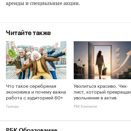
аренды и специальные акции.
Читайте также
Что такое серебряная
Уволиться красиво. Чек-
экономика и почему важна
лист, который превраща
работа с аудиторией 60+
увольнение в актив
Тренды
РБК Компании
РБК Образование