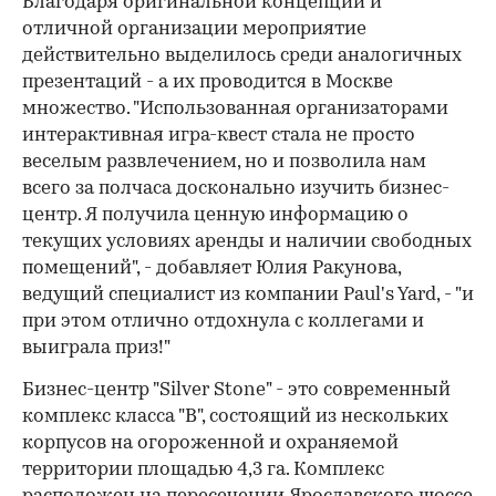
Благодаря оригинальной концепции и
отличной организации мероприятие
действительно выделилось среди аналогичных
презентаций - а их проводится в Москве
множество. "Использованная организаторами
интерактивная игра-квест стала не просто
веселым развлечением, но и позволила нам
всего за полчаса досконально изучить бизнес-
центр. Я получила ценную информацию о
текущих условиях аренды и наличии свободных
помещений", - добавляет Юлия Ракунова,
ведущий специалист из компании Paul's Yard, - "и
при этом отлично отдохнула с коллегами и
выиграла приз!"
Бизнес-центр "Silver Stone" - это современный
комплекс класса "В", состоящий из нескольких
корпусов на огороженной и охраняемой
территории площадью 4,3 га. Комплекс