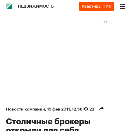
НЕДВИЖИМОСТЬ
Новости компаний
⁠,
15 фев 2011, 12:58
22
Столичные брокеры
открыли для себя