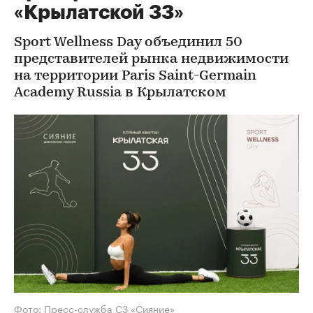
«Крылатской 33»
Sport Wellness Day объединил 50
представителей рынка недвижимости
на территории Paris Saint-Germain
Academy Russia в Крылатском
Фото: Пресс-служба СЗ «Сияние»