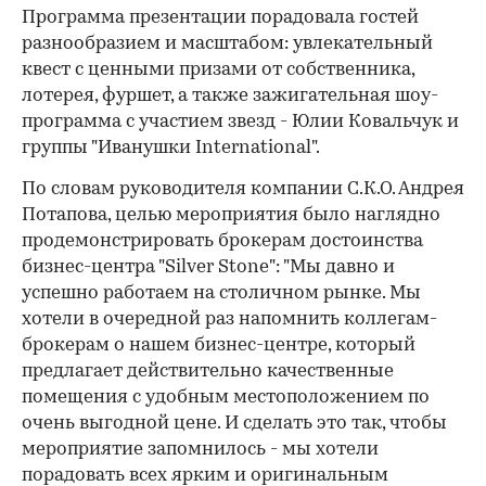
Программа презентации порадовала гостей
разнообразием и масштабом: увлекательный
квест с ценными призами от собственника,
лотерея, фуршет, а также зажигательная шоу-
программа с участием звезд - Юлии Ковальчук и
группы "Иванушки International".
По словам руководителя компании С.К.О. Андрея
Потапова, целью мероприятия было наглядно
продемонстрировать брокерам достоинства
бизнес-центра "Silver Stone": "Мы давно и
успешно работаем на столичном рынке. Мы
хотели в очередной раз напомнить коллегам-
брокерам о нашем бизнес-центре, который
предлагает действительно качественные
помещения с удобным местоположением по
очень выгодной цене. И сделать это так, чтобы
мероприятие запомнилось - мы хотели
порадовать всех ярким и оригинальным